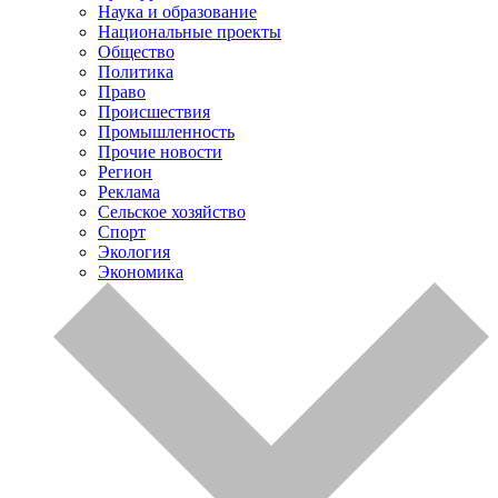
Наука и образование
Национальные проекты
Общество
Политика
Право
Происшествия
Промышленность
Прочие новости
Регион
Реклама
Сельское хозяйство
Спорт
Экология
Экономика