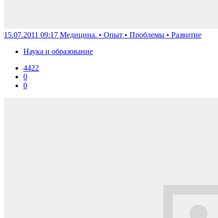
15.07.2011 09:17
Медицина. • Опыт • Проблемы • Развитие
Наука и образование
4422
0
0