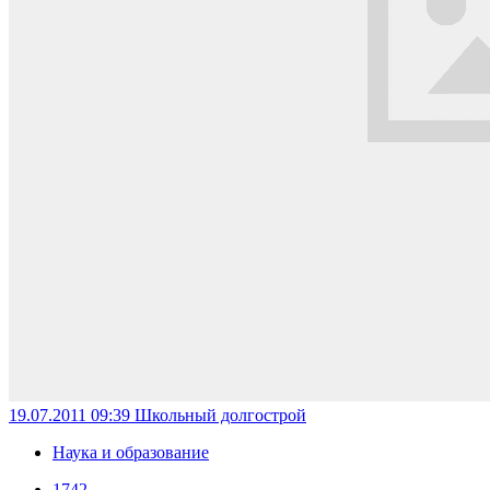
19.07.2011 09:39
Школьный долгострой
Наука и образование
1742