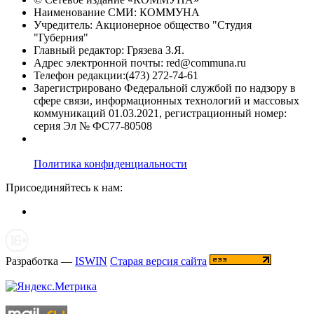
Наименование СМИ: КОММУНА
Учредитель: Акционерное общество "Студия
"Губерния"
Главный редактор: Грязева З.Я.
Адрес электронной почты: red@communa.ru
Телефон редакции:(473) 272-74-61
Зарегистрировано Федеральной службой по надзору в
сфере связи, информационных технологий и массовых
коммуникаций 01.03.2021, регистрационный номер:
серия Эл № ФС77-80508
Политика конфиденциальности
Присоединяйтесь к нам:
Разработка —
ISWIN
Старая версия сайта