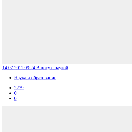
14.07.2011 09:24
В ногу с наукой
Наука и образование
2279
0
0