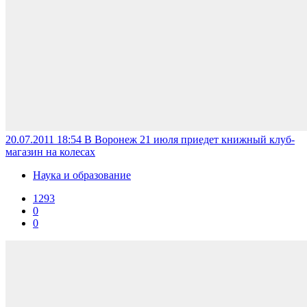
20.07.2011 18:54
В Воронеж 21 июля приедет книжный клуб-
магазин на колесах
Наука и образование
1293
0
0