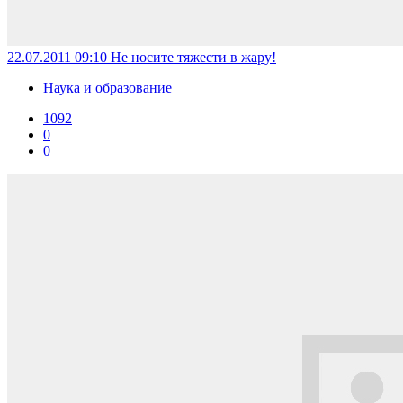
22.07.2011 09:10
Не носите тяжести в жару!
Наука и образование
1092
0
0