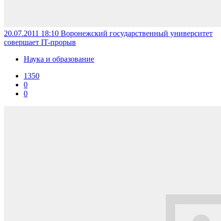
20.07.2011 18:10
Воронежский государственный университет
совершает IT-прорыв
Наука и образование
1350
0
0