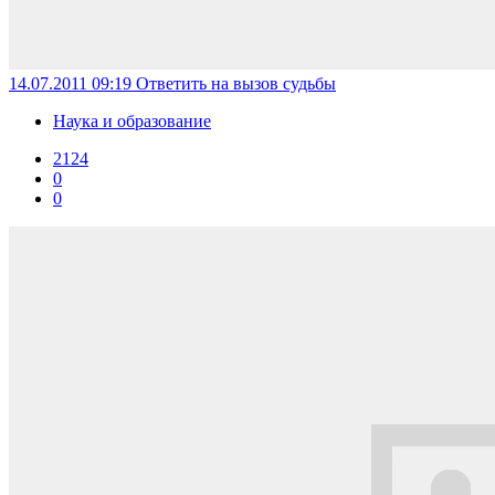
14.07.2011 09:19
Ответить на вызов судьбы
Наука и образование
2124
0
0