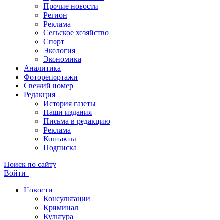
Прочие новости
Регион
Реклама
Сельское хозяйство
Спорт
Экология
Экономика
Аналитика
Фоторепортажи
Свежий номер
Редакция
История газеты
Наши издания
Письма в редакцию
Реклама
Контакты
Подписка
Поиск по сайту
Войти
Новости
Консультации
Криминал
Культура