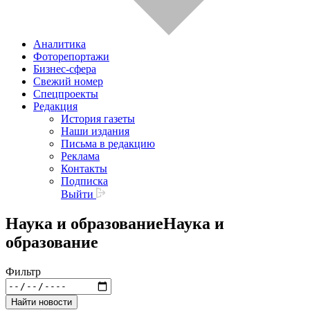
Аналитика
Фоторепортажи
Бизнес-сфера
Свежий номер
Спецпроекты
Редакция
История газеты
Наши издания
Письма в редакцию
Реклама
Контакты
Подписка
Выйти
Наука и образование
Наука и
образование
Фильтр
Найти новости