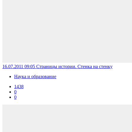
16.07.2011 09:05
Страницы истории. Стенка на стенку
Наука и образование
1438
0
0