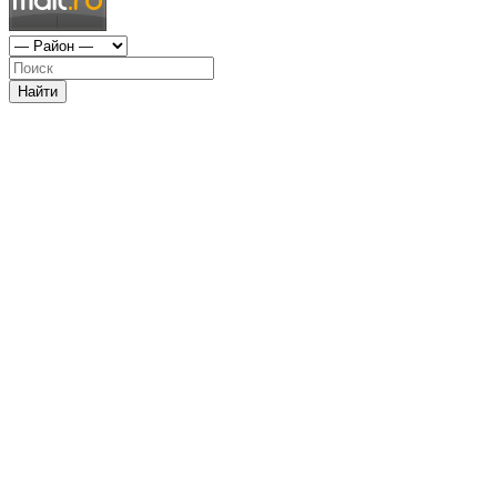
Найти