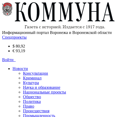
Информационный портал Воронежа и Воронежской области
Спецпроекты
$ 80,92
€ 93,19
Войти
Новости
Консультации
Криминал
Культура
Наука и образование
Национальные проекты
Общество
Политика
Право
Происшествия
Промышленность