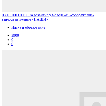
03.10.2003 00:00
За развитие у молодежи «соображалки»
взялось движение «НАШИ»
Наука и образование
3900
0
0