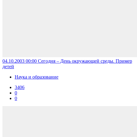
04.10.2003 00:00
Сегодня – День окружающей среды. Пример
детей
Наука и образование
3406
0
0