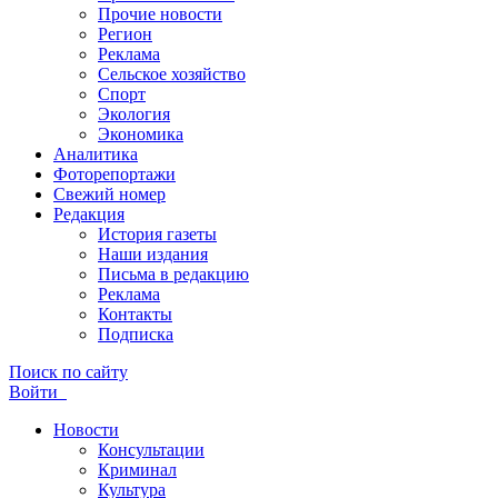
Прочие новости
Регион
Реклама
Сельское хозяйство
Спорт
Экология
Экономика
Аналитика
Фоторепортажи
Свежий номер
Редакция
История газеты
Наши издания
Письма в редакцию
Реклама
Контакты
Подписка
Поиск по сайту
Войти
Новости
Консультации
Криминал
Культура