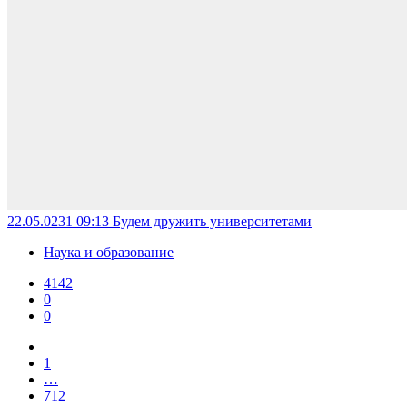
22.05.0231 09:13
Будем дружить университетами
Наука и образование
4142
0
0
1
…
712