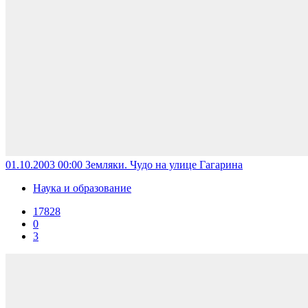
01.10.2003 00:00
Земляки. Чудо на улице Гагарина
Наука и образование
17828
0
3