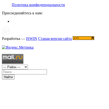
Политика конфиденциальности
Присоединяйтесь к нам:
Разработка —
ISWIN
Старая версия сайта
Найти