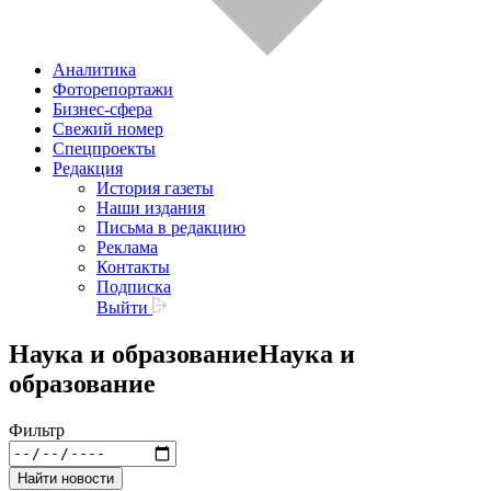
Аналитика
Фоторепортажи
Бизнес-сфера
Свежий номер
Спецпроекты
Редакция
История газеты
Наши издания
Письма в редакцию
Реклама
Контакты
Подписка
Выйти
Наука и образование
Наука и
образование
Фильтр
Найти новости