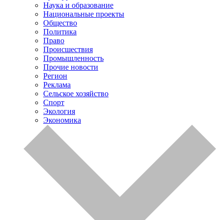
Наука и образование
Национальные проекты
Общество
Политика
Право
Происшествия
Промышленность
Прочие новости
Регион
Реклама
Сельское хозяйство
Спорт
Экология
Экономика