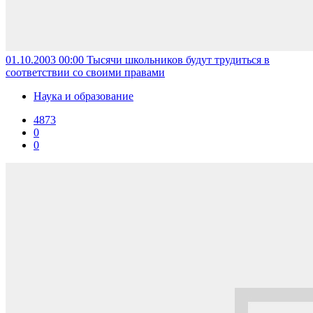
01.10.2003 00:00
Тысячи школьников будут трудиться в
соответствии со своими правами
Наука и образование
4873
0
0