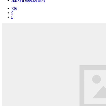
Наука и образование
736
0
0