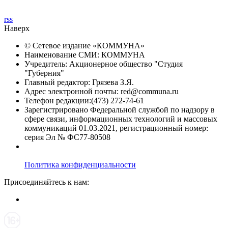
rss
Наверх
© Сетевое издание «
КОММУНА
»
Наименование СМИ: КОММУНА
Учредитель: Акционерное общество "Студия
"Губерния"
Главный редактор: Грязева З.Я.
Адрес электронной почты: red@communa.ru
Телефон редакции:(473) 272-74-61
Зарегистрировано Федеральной службой по надзору в
сфере связи, информационных технологий и массовых
коммуникаций 01.03.2021, регистрационный номер:
серия Эл № ФС77-80508
Политика конфиденциальности
Присоединяйтесь к нам: