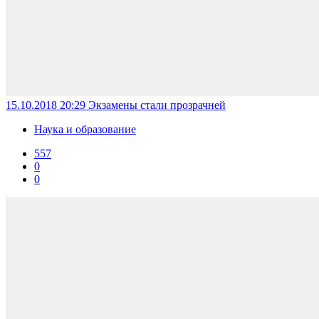
15.10.2018 20:29
Экзамены стали прозрачней
Наука и образование
557
0
0