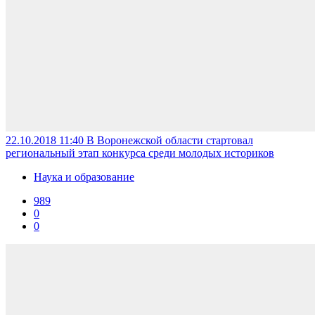
22.10.2018 11:40
В Воронежской области стартовал
региональный этап конкурса среди молодых историков
Наука и образование
989
0
0