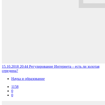
15.10.2018 20:44
Регулирование Интернета – есть ли золотая
середина?
Наука и образование
1158
0
0