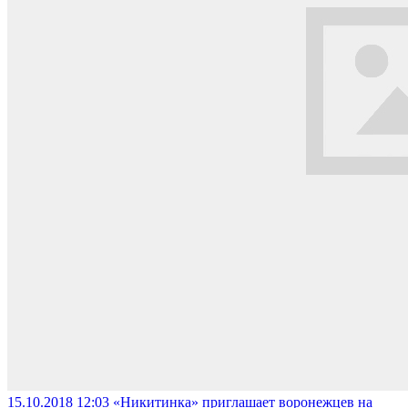
15.10.2018 12:03
«Никитинка» приглашает воронежцев на