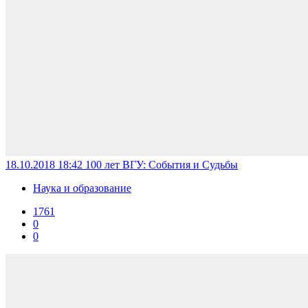
18.10.2018 18:42
100 лет ВГУ: События и Судьбы
Наука и образование
1761
0
0