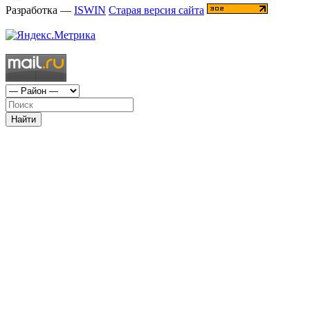
Разработка —
ISWIN
Старая версия сайта
Найти