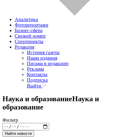
Аналитика
Фоторепортажи
Бизнес-сфера
Свежий номер
Спецпроекты
Редакция
История газеты
Наши издания
Письма в редакцию
Реклама
Контакты
Подписка
Выйти
Наука и образование
Наука и
образование
Фильтр
Найти новости