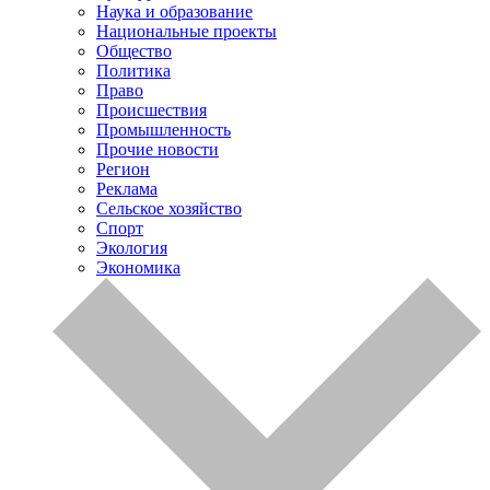
Наука и образование
Национальные проекты
Общество
Политика
Право
Происшествия
Промышленность
Прочие новости
Регион
Реклама
Сельское хозяйство
Спорт
Экология
Экономика