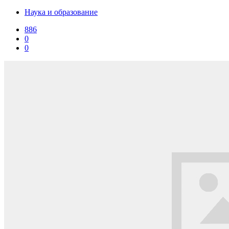
Наука и образование
886
0
0