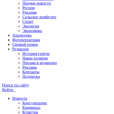
Прочие новости
Регион
Реклама
Сельское хозяйство
Спорт
Экология
Экономика
Аналитика
Фоторепортажи
Свежий номер
Редакция
История газеты
Наши издания
Письма в редакцию
Реклама
Контакты
Подписка
Поиск по сайту
Войти
Новости
Консультации
Криминал
Культура