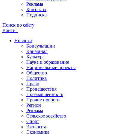
Реклама
Контакты
Подписка
Поиск по сайту
Войти
Новости
Консультации
Криминал
Культура
Наука и образование
Национальные проекты
Общество
Политика
Право
Происшествия
Промышленность
Прочие новости
Регион
Реклама
Сельское хозяйство
Спорт
Экология
Экономика