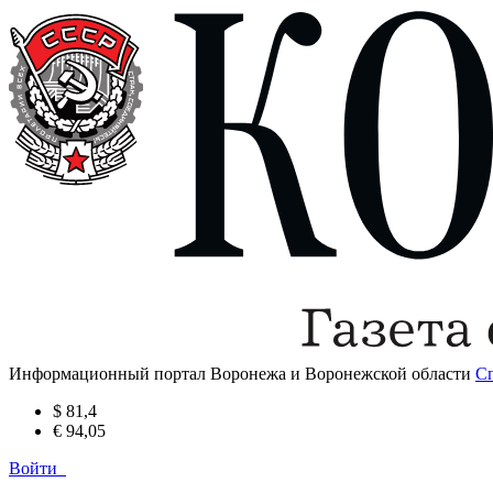
Информационный портал Воронежа и Воронежской области
С
$ 81,4
€ 94,05
Войти