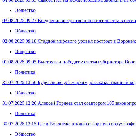
Общество
03.08.2026 09:27
Внедрение искусственного интеллекта в регио
Общество
02.08.2026 09:18
Стадион мирового уровня построят в Воронеже
Общество
01.08.2026 09:05
Выстоять и победить: статья губернатора Вор
Политика
31.07.2026 13:56
Будет ли август жарким, рассказал главный в
Общество
31.07.2026 12:26
Алексей Гордеев стал соавтором 105 законопр
Политика
30.07.2026 13:15
Где в Воронеже отключат горячую воду: графи
Общество