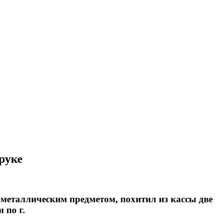
руке
металлическим предметом, похитил из кассы две
 по г.