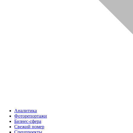
Аналитика
Фоторепортажи
Бизнес-сфера
Свежий номер
Спецпроекты