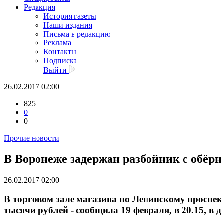
Редакция
История газеты
Наши издания
Письма в редакцию
Реклама
Контакты
Подписка
Выйти
26.02.2017 02:00
825
0
0
Прочие новости
В Воронеже задержан разбойник с обёр
26.02.2017 02:00
В торговом зале магазина по Ленинскому проспе
тысячи рублей - сообщила 19 февраля, в 20.15, в