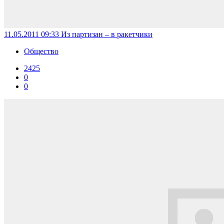
11.05.2011 09:33
Из партизан – в ракетчики
Общество
2425
0
0