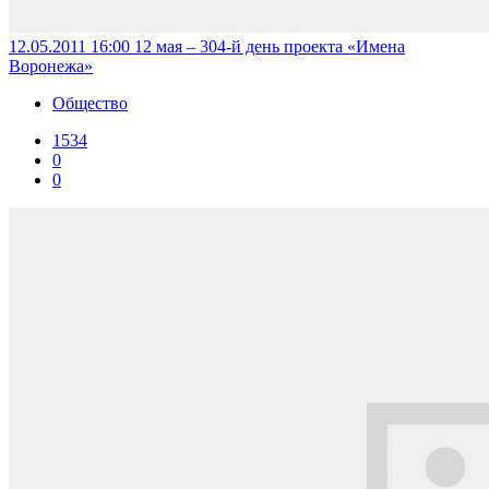
12.05.2011 16:00
12 мая – 304-й день проекта «Имена
Воронежа»
Общество
1534
0
0