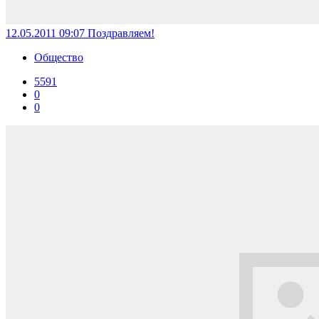
12.05.2011 09:07
Поздравляем!
Общество
5591
0
0