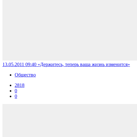
13.05.2011 09:40
«Держитесь, теперь ваша жизнь изменится»
Общество
2818
0
0