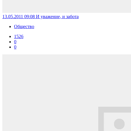
13.05.2011 09:08
И уважение, и забота
Общество
1526
0
0