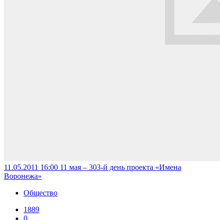
11.05.2011 16:00
11 мая – 303-й день проекта «Имена
Воронежа»
Общество
1889
0