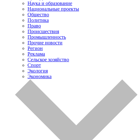
Наука и образование
Национальные проекты
Общество
Политика
Право
Происшествия
Промышленность
Прочие новости
Регион
Реклама
Сельское хозяйство
Спорт
Экология
Экономика