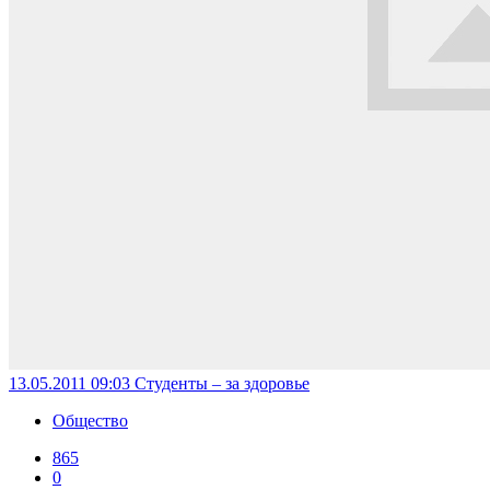
13.05.2011 09:03
Студенты – за здоровье
Общество
865
0