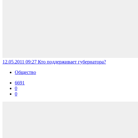
12.05.2011 09:27
Кто поддерживает губернатора?
Общество
6691
0
0