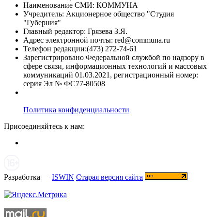
Наименование СМИ: КОММУНА
Учредитель: Акционерное общество "Студия
"Губерния"
Главный редактор: Грязева З.Я.
Адрес электронной почты: red@communa.ru
Телефон редакции:(473) 272-74-61
Зарегистрировано Федеральной службой по надзору в
сфере связи, информационных технологий и массовых
коммуникаций 01.03.2021, регистрационный номер:
серия Эл № ФС77-80508
Политика конфиденциальности
Присоединяйтесь к нам:
Разработка —
ISWIN
Старая версия сайта