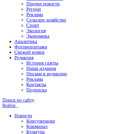
Прочие новости
Регион
Реклама
Сельское хозяйство
Спорт
Экология
Экономика
Аналитика
Фоторепортажи
Свежий номер
Редакция
История газеты
Наши издания
Письма в редакцию
Реклама
Контакты
Подписка
Поиск по сайту
Войти
Новости
Консультации
Криминал
Культура