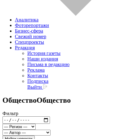
Аналитика
Фоторепортажи
Бизнес-сфера
Свежий номер
Спецпроекты
Редакция
История газеты
Наши издания
Письма в редакцию
Реклама
Контакты
Подписка
Выйти
Общество
Общество
Фильтр
Найти новости