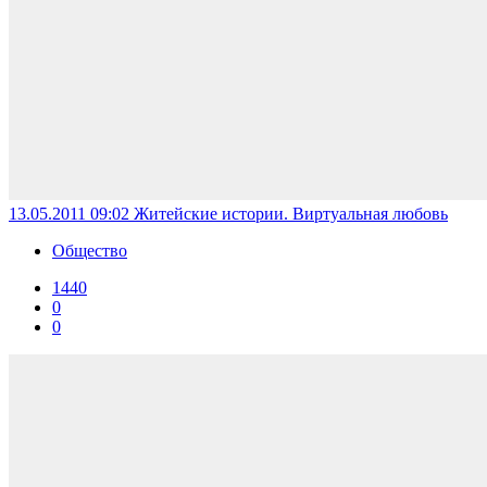
13.05.2011 09:02
Житейские истории. Виртуальная любовь
Общество
1440
0
0