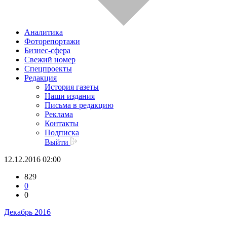
Аналитика
Фоторепортажи
Бизнес-сфера
Свежий номер
Спецпроекты
Редакция
История газеты
Наши издания
Письма в редакцию
Реклама
Контакты
Подписка
Выйти
12.12.2016 02:00
829
0
0
Декабрь 2016