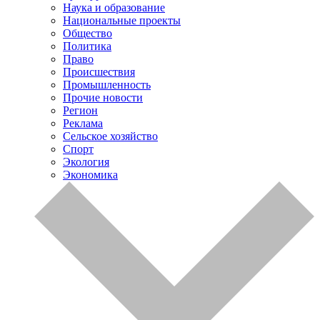
Наука и образование
Национальные проекты
Общество
Политика
Право
Происшествия
Промышленность
Прочие новости
Регион
Реклама
Сельское хозяйство
Спорт
Экология
Экономика