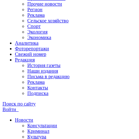
Прочие новости
Регион
Реклама
Сельское хозяйство
Спорт
Экология
Экономика
Аналитика
Фоторепортажи
Свежий номер
Редакция
История газеты
Наши издания
Письма в редакцию
Реклама
Контакты
Подписка
Поиск по сайту
Войти
Новости
Консультации
Криминал
Культура