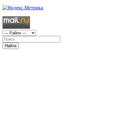
Найти