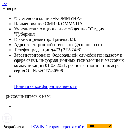
rss
Наверх
© Сетевое издание «
КОММУНА
»
Наименование СМИ: КОММУНА
Учредитель: Акционерное общество "Студия
"Губерния"
Главный редактор: Грязева З.Я.
Адрес электронной почты: red@communa.ru
Телефон редакции:(473) 272-74-61
Зарегистрировано Федеральной службой по надзору в
сфере связи, информационных технологий и массовых
коммуникаций 01.03.2021, регистрационный номер:
серия Эл № ФС77-80508
Политика конфиденциальности
Присоединяйтесь к нам:
Разработка —
ISWIN
Старая версия сайта