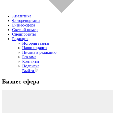
Аналитика
Фоторепортажи
Бизнес-сфера
Свежий номер
Спецпроекты
Редакция
История газеты
Наши издания
Письма в редакцию
Реклама
Контакты
Подписка
Выйти
Бизнес-сфера