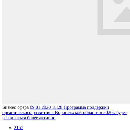
Бизнес-сферa
09.01.2020 18:28
Программа поддержки
органического развития в Воронежской области в 2020г. будет
развиваться более активно
2157