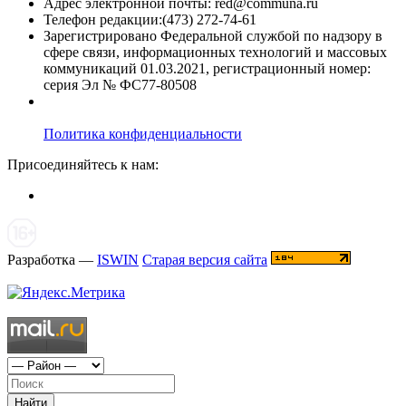
Адрес электронной почты: red@communa.ru
Телефон редакции:(473) 272-74-61
Зарегистрировано Федеральной службой по надзору в
сфере связи, информационных технологий и массовых
коммуникаций 01.03.2021, регистрационный номер:
серия Эл № ФС77-80508
Политика конфиденциальности
Присоединяйтесь к нам:
Разработка —
ISWIN
Старая версия сайта
Найти