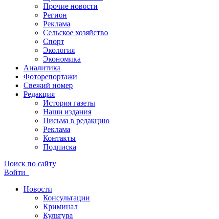
Прочие новости
Регион
Реклама
Сельское хозяйство
Спорт
Экология
Экономика
Аналитика
Фоторепортажи
Свежий номер
Редакция
История газеты
Наши издания
Письма в редакцию
Реклама
Контакты
Подписка
Поиск по сайту
Войти
Новости
Консультации
Криминал
Культура