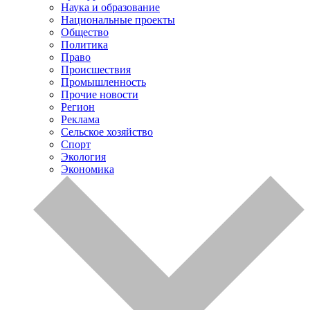
Наука и образование
Национальные проекты
Общество
Политика
Право
Происшествия
Промышленность
Прочие новости
Регион
Реклама
Сельское хозяйство
Спорт
Экология
Экономика