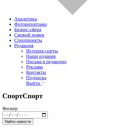
Аналитика
Фоторепортажи
Бизнес-сфера
Свежий номер
Спецпроекты
Редакция
История газеты
Наши издания
Письма в редакцию
Реклама
Контакты
Подписка
Выйти
Спорт
Спорт
Фильтр
Найти новости