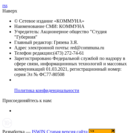
rss
Наверх
© Сетевое издание «
КОММУНА
»
Наименование СМИ: КОММУНА
Учредитель: Акционерное общество "Студия
"Губерния"
Главный редактор: Грязева З.Я.
Адрес электронной почты: red@communa.ru
Телефон редакции:(473) 272-74-61
Зарегистрировано Федеральной службой по надзору в
сфере связи, информационных технологий и массовых
коммуникаций 01.03.2021, регистрационный номер:
серия Эл № ФС77-80508
Политика конфиденциальности
Присоединяйтесь к нам:
Разработка —
ISWIN
Старая версия сайта