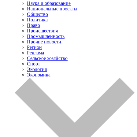
Наука и образование
Национальные проекты
Общество
Политика
Право
Происшествия
Промышленность
Прочие новости
Регион
Реклама
Сельское хозяйство
Спорт
Экология
Экономика