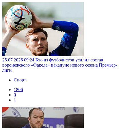
25.07.2026 09:24
Кто из футболистов усилил состав
воронежского «Факела» накануне нового сезона Премьер-
лиги
Спорт
1806
0
1