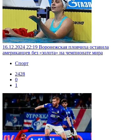
16.12.2024 22:19
Воронежская пловчиха оставила
американцев без «золота» на чемпионате мира
Спорт
2428
0
1