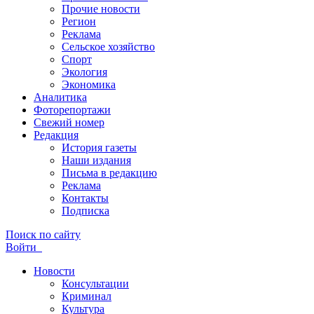
Прочие новости
Регион
Реклама
Сельское хозяйство
Спорт
Экология
Экономика
Аналитика
Фоторепортажи
Свежий номер
Редакция
История газеты
Наши издания
Письма в редакцию
Реклама
Контакты
Подписка
Поиск по сайту
Войти
Новости
Консультации
Криминал
Культура