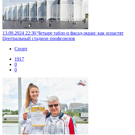
13.09.2024 22:30
Четыре табло и фасад-экран: как оснастят
Центральный стадион профсоюзов
Спорт
1917
0
0