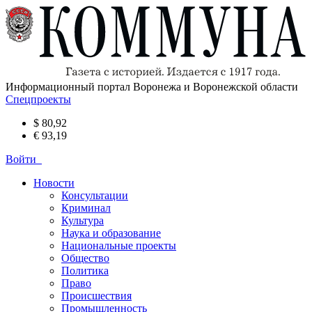
Информационный портал Воронежа и Воронежской области
Спецпроекты
$ 80,92
€ 93,19
Войти
Новости
Консультации
Криминал
Культура
Наука и образование
Национальные проекты
Общество
Политика
Право
Происшествия
Промышленность