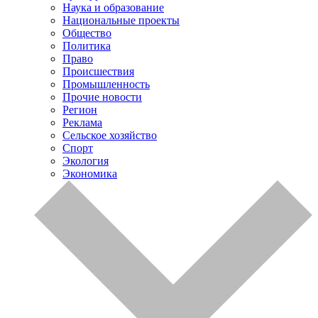
Наука и образование
Национальные проекты
Общество
Политика
Право
Происшествия
Промышленность
Прочие новости
Регион
Реклама
Сельское хозяйство
Спорт
Экология
Экономика