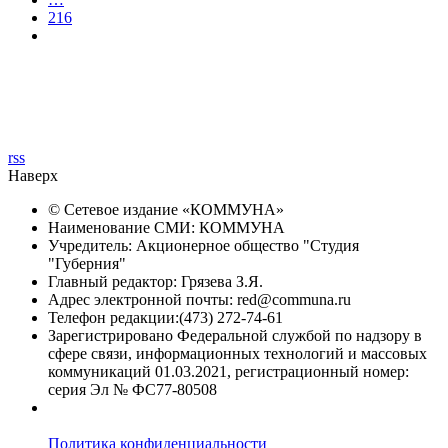
216
rss
Наверх
© Сетевое издание «
КОММУНА
»
Наименование СМИ: КОММУНА
Учредитель: Акционерное общество "Студия
"Губерния"
Главный редактор: Грязева З.Я.
Адрес электронной почты: red@communa.ru
Телефон редакции:(473) 272-74-61
Зарегистрировано Федеральной службой по надзору в
сфере связи, информационных технологий и массовых
коммуникаций 01.03.2021, регистрационный номер:
серия Эл № ФС77-80508
Политика конфиденциальности