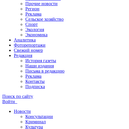
Прочие новости
Регион
Реклама
Сельское хозяйство
Спорт
Экология
Экономика
Аналитика
Фоторепортажи
Свежий номер
Редакция
История газеты
Наши издания
Письма в редакцию
Реклама
Контакты
Подписка
Поиск по сайту
Войти
Новости
Консультации
Криминал
Культура