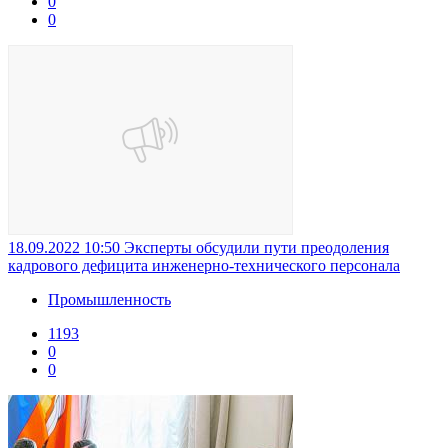
0
0
18.09.2022 10:50
Эксперты обсудили пути преодоления
кадрового дефицита инженерно-технического персонала
Промышленность
1193
0
0