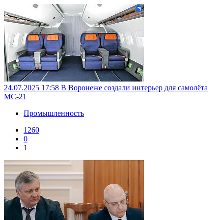
24.07.2025 17:58
В Воронеже создали интерьер для самолёта
МС-21
Промышленность
1260
0
1