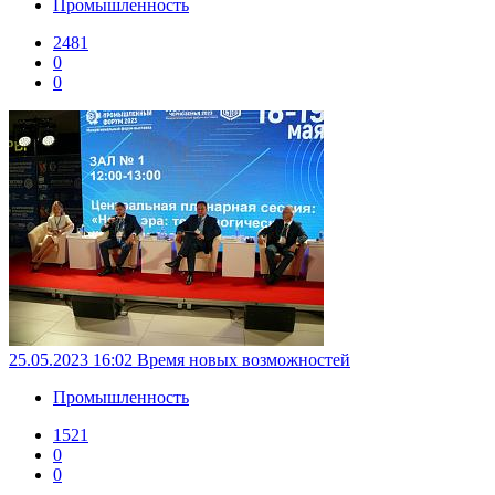
Промышленность
2481
0
0
25.05.2023 16:02
Время новых возможностей
Промышленность
1521
0
0