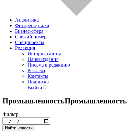
Аналитика
Фоторепортажи
Бизнес-сфера
Свежий номер
Спецпроекты
Редакция
История газеты
Наши издания
Письма в редакцию
Реклама
Контакты
Подписка
Выйти
Промышленность
Промышленность
Фильтр
Найти новости