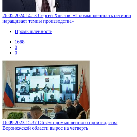
26.05.2024 14:13
Сергей Хлызов: «Промышленность региона
наращивает темпы производства»
Промышленность
1668
0
0
16.09.2023 15:37
Объём промышленного производства
Воронежской области вырос на четверть