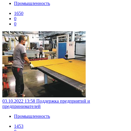
Промышленность
1650
0
0
03.10.2022 13:58
Поддержка предприятий и
предпринимателей
Промышленность
1453