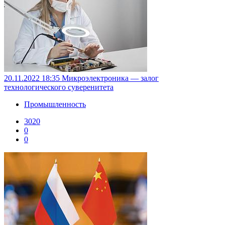
20.11.2022 18:35
Микроэлектроника — залог
технологического суверенитета
Промышленность
3020
0
0