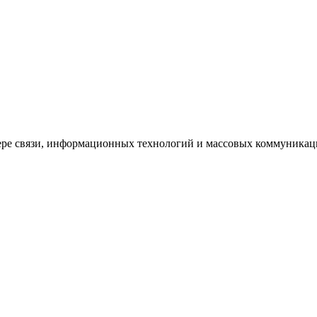
ере связи, информационных технологий и массовых коммуникац