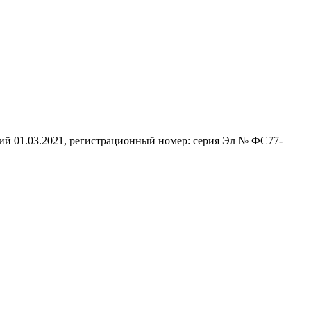
ий 01.03.2021, регистрационный номер: серия Эл № ФС77-