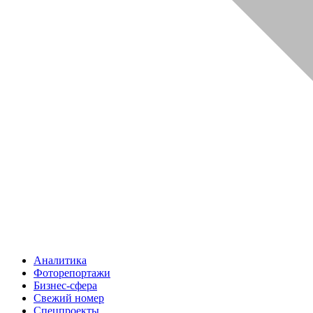
Аналитика
Фоторепортажи
Бизнес-сфера
Свежий номер
Спецпроекты