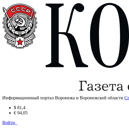
Информационный портал Воронежа и Воронежской области
С
$ 81,4
€ 94,05
Войти