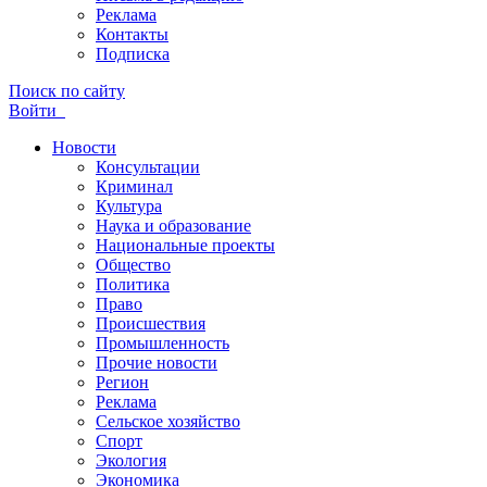
Реклама
Контакты
Подписка
Поиск по сайту
Войти
Новости
Консультации
Криминал
Культура
Наука и образование
Национальные проекты
Общество
Политика
Право
Происшествия
Промышленность
Прочие новости
Регион
Реклама
Сельское хозяйство
Спорт
Экология
Экономика