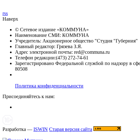
rss
Наверх
© Сетевое издание «
КОММУНА
»
Наименование СМИ: КОММУНА
Учредитель: Акционерное общество "Студия "Губерния"
Главный редактор: Грязева З.Я.
Адрес электронной почты: red@communa.ru
Телефон редакции:(473) 272-74-61
Зарегистрировано Федеральной службой по надзору в сф
80508
Политика конфиденциальности
Присоединяйтесь к нам:
Разработка —
ISWIN
Старая версия сайта