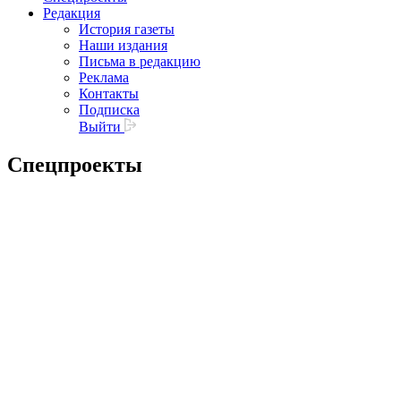
Редакция
История газеты
Наши издания
Письма в редакцию
Реклама
Контакты
Подписка
Выйти
Спецпроекты