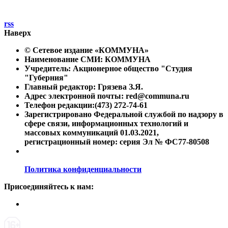
rss
Наверх
© Сетевое издание «
КОММУНА
»
Наименование СМИ: КОММУНА
Учредитель: Акционерное общество "Студия
"Губерния"
Главный редактор: Грязева З.Я.
Адрес электронной почты: red@communa.ru
Телефон редакции:(473) 272-74-61
Зарегистрировано Федеральной службой по надзору в
сфере связи, информационных технологий и
массовых коммуникаций 01.03.2021,
регистрационный номер: серия Эл № ФС77-80508
Политика конфиденциальности
Присоединяйтесь к нам: