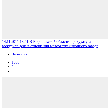
14.11.2011 18:51
В Воронежской области прокуратура
возбудила дела в отношении малоэкстракционного завода
Экология
1588
0
0