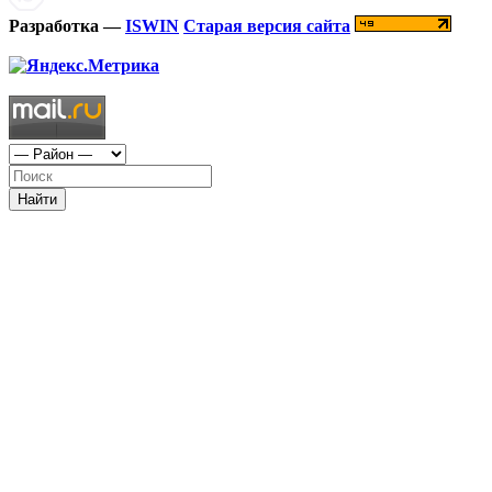
Разработка —
ISWIN
Старая версия сайта
Найти