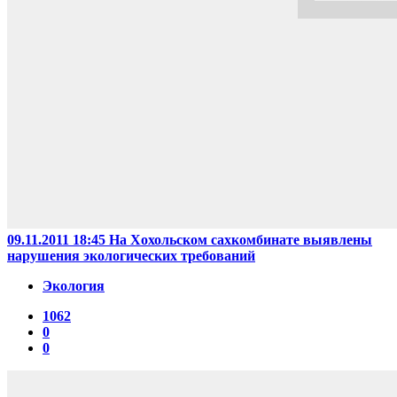
09.11.2011 18:45
На Хохольском сахкомбинате выявлены
нарушения экологических требований
Экология
1062
0
0