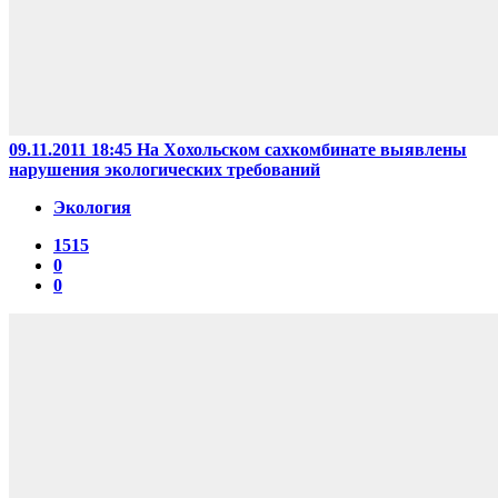
09.11.2011 18:45
На Хохольском сахкомбинате выявлены
нарушения экологических требований
Экология
1515
0
0