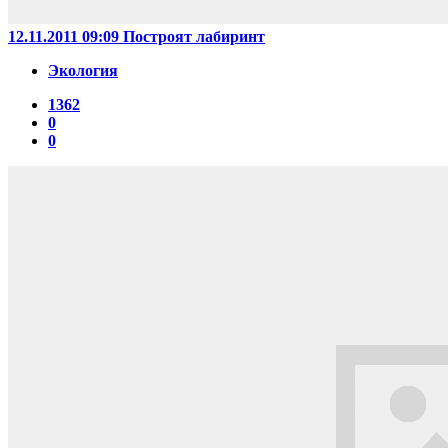
12.11.2011 09:09
Построят лабиринт
Экология
1362
0
0