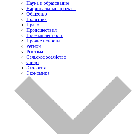
Наука и образование
Национальные проекты
Общество
Политика
Право
Происшествия
Промышленность
Прочие новости
Регион
Реклама
Сельское хозяйство
Спорт
Экология
Экономика