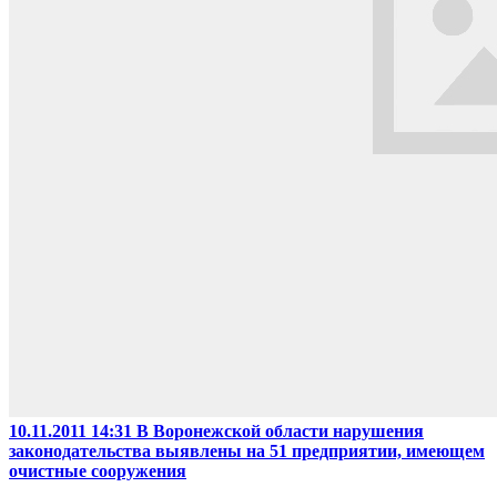
10.11.2011 14:31
В Воронежской области нарушения
законодательства выявлены на 51 предприятии, имеющем
очистные сооружения