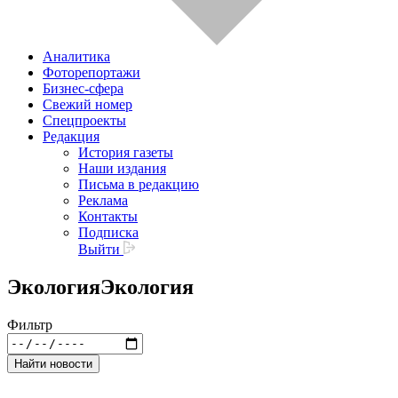
Аналитика
Фоторепортажи
Бизнес-сфера
Свежий номер
Спецпроекты
Редакция
История газеты
Наши издания
Письма в редакцию
Реклама
Контакты
Подписка
Выйти
Экология
Экология
Фильтр
Найти новости