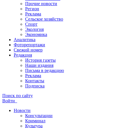
Прочие новости
Регион
Реклама
Сельское хозяйство
Спорт
Экология
Экономика
Аналитика
Фоторепортажи
Свежий номер
Редакция
История газеты
Наши издания
Письма в редакцию
Реклама
Контакты
Подписка
Поиск по сайту
Войти
Новости
Консультации
Криминал
Культура