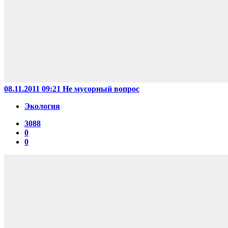
08.11.2011 09:21
Не мусорный вопрос
Экология
3088
0
0