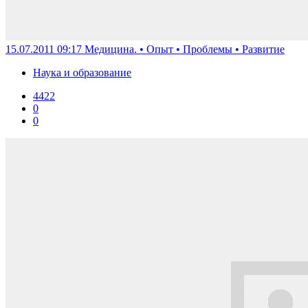
15.07.2011 09:17
Медицина. • Опыт • Проблемы • Развитие
Наука и образование
4422
0
0