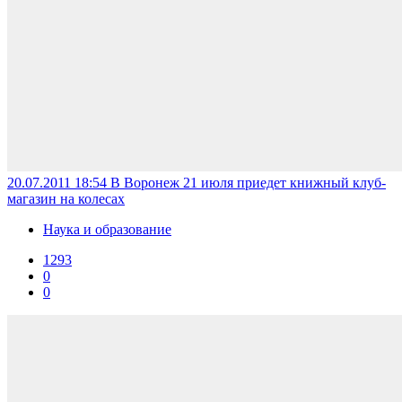
20.07.2011 18:54
В Воронеж 21 июля приедет книжный клуб-
магазин на колесах
Наука и образование
1293
0
0