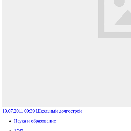
19.07.2011 09:39
Школьный долгострой
Наука и образование
1742