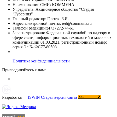
Наименование СМИ: КОММУНА
Учредитель: Акционерное общество "Студия
"Губерния"
Главный редактор: Грязева З.Я.
Адрес электронной почты: red@communa.ru
Телефон редакции:(473) 272-74-61
Зарегистрировано Федеральной службой по надзору в
сфере связи, информационных технологий и массовых
коммуникаций 01.03.2021, регистрационный номер:
серия Эл № ФС77-80508
Политика конфиденциальности
Присоединяйтесь к нам:
Разработка —
ISWIN
Старая версия сайта