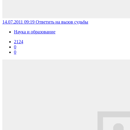
14.07.2011 09:19
Ответить на вызов судьбы
Наука и образование
2124
0
0