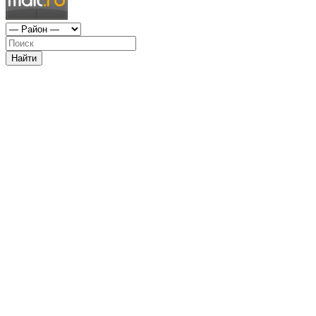
Найти