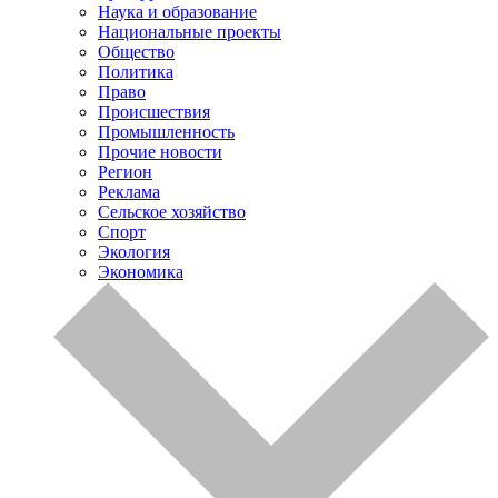
Наука и образование
Национальные проекты
Общество
Политика
Право
Происшествия
Промышленность
Прочие новости
Регион
Реклама
Сельское хозяйство
Спорт
Экология
Экономика