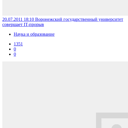
20.07.2011 18:10
Воронежский государственный университет
совершает IT-прорыв
Наука и образование
1351
0
0