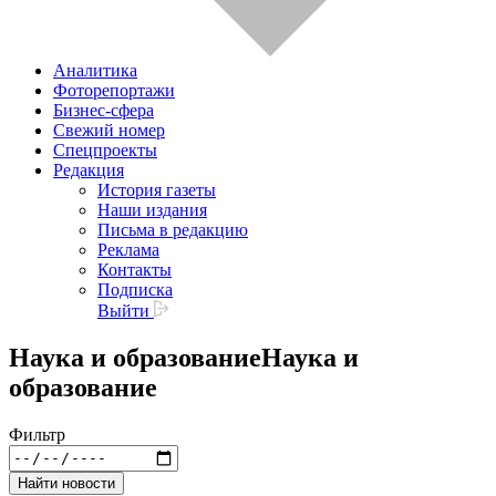
Аналитика
Фоторепортажи
Бизнес-сфера
Свежий номер
Спецпроекты
Редакция
История газеты
Наши издания
Письма в редакцию
Реклама
Контакты
Подписка
Выйти
Наука и образование
Наука и
образование
Фильтр
Найти новости