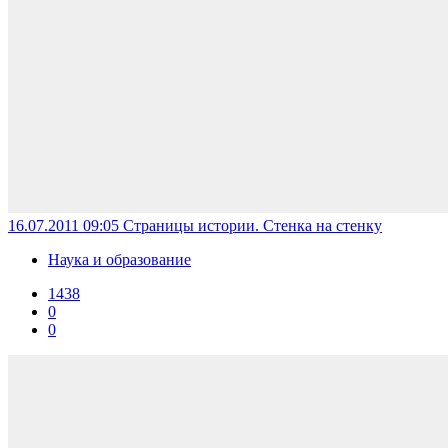
16.07.2011 09:05
Страницы истории. Стенка на стенку
Наука и образование
1438
0
0