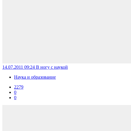
14.07.2011 09:24
В ногу с наукой
Наука и образование
2279
0
0