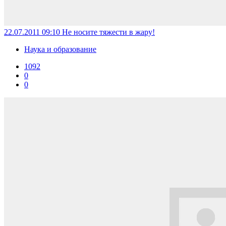
22.07.2011 09:10
Не носите тяжести в жару!
Наука и образование
1092
0
0