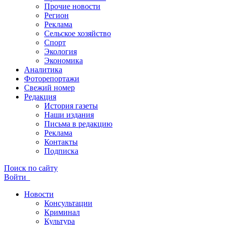
Прочие новости
Регион
Реклама
Сельское хозяйство
Спорт
Экология
Экономика
Аналитика
Фоторепортажи
Свежий номер
Редакция
История газеты
Наши издания
Письма в редакцию
Реклама
Контакты
Подписка
Поиск по сайту
Войти
Новости
Консультации
Криминал
Культура