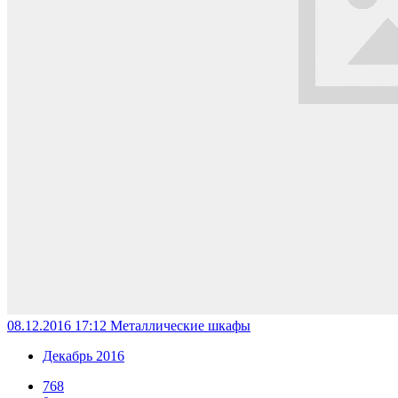
08.12.2016 17:12
Металлические шкафы
Декабрь 2016
768