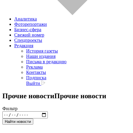
Аналитика
Фоторепортажи
Бизнес-сфера
Свежий номер
Спецпроекты
Редакция
История газеты
Наши издания
Письма в редакцию
Реклама
Контакты
Подписка
Выйти
Прочие новости
Прочие новости
Фильтр
Найти новости