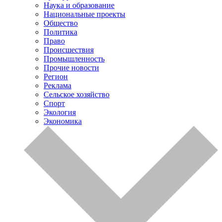
Наука и образование
Национальные проекты
Общество
Политика
Право
Происшествия
Промышленность
Прочие новости
Регион
Реклама
Сельское хозяйство
Спорт
Экология
Экономика