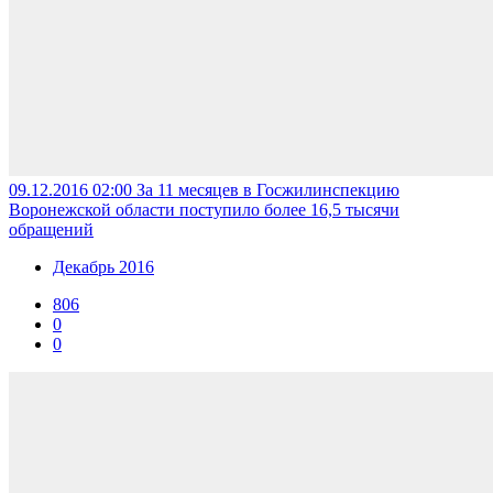
09.12.2016 02:00
За 11 месяцев в Госжилинспекцию
Воронежской области поступило более 16,5 тысячи
обращений
Декабрь 2016
806
0
0