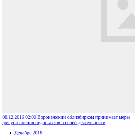
08.12.2016 02:00
Воронежский облизбирком принимает меры
для устранения недостатков в своей деятельности
Декабрь 2016