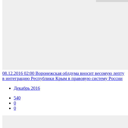
08.12.2016 02:00
Воронежская облдума вносит весомую лепту
в интеграцию Республики Крым в правовую систему России
Декабрь 2016
540
0
0