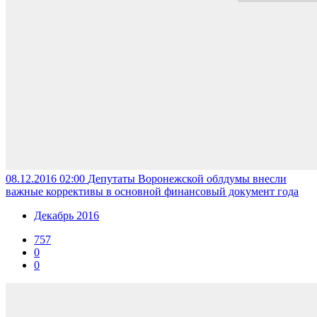
08.12.2016 02:00
Депутаты Воронежской облдумы внесли
важные коррективы в основной финансовый документ года
Декабрь 2016
757
0
0