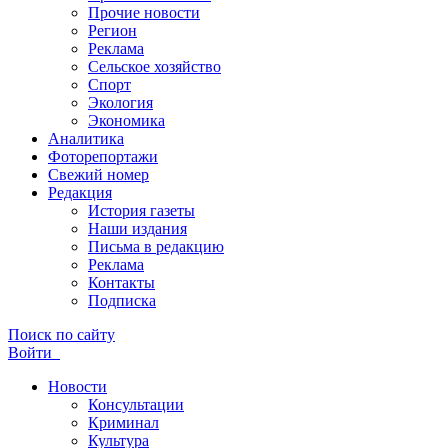
Прочие новости
Регион
Реклама
Сельское хозяйство
Спорт
Экология
Экономика
Аналитика
Фоторепортажи
Свежий номер
Редакция
История газеты
Наши издания
Письма в редакцию
Реклама
Контакты
Подписка
Поиск по сайту
Войти
Новости
Консультации
Криминал
Культура