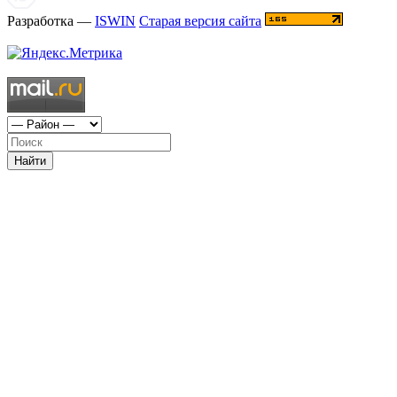
Разработка —
ISWIN
Старая версия сайта
Найти