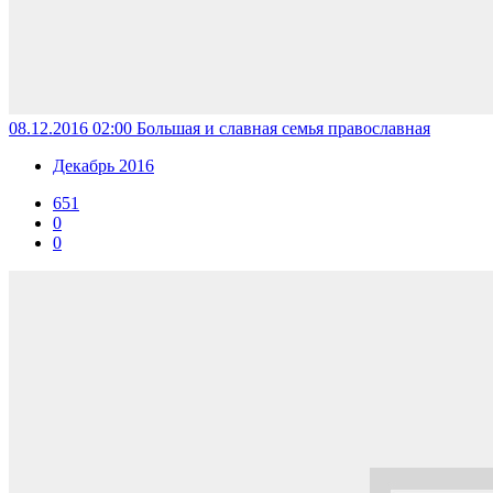
08.12.2016 02:00
Большая и славная семья православная
Декабрь 2016
651
0
0