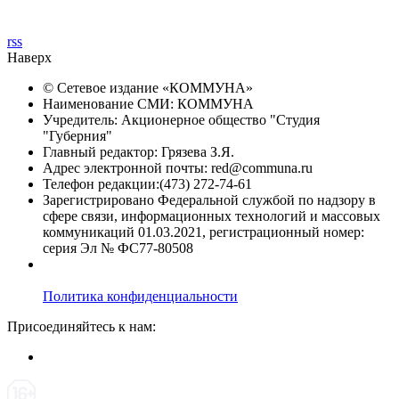
rss
Наверх
© Сетевое издание «
КОММУНА
»
Наименование СМИ: КОММУНА
Учредитель: Акционерное общество "Студия
"Губерния"
Главный редактор: Грязева З.Я.
Адрес электронной почты: red@communa.ru
Телефон редакции:(473) 272-74-61
Зарегистрировано Федеральной службой по надзору в
сфере связи, информационных технологий и массовых
коммуникаций 01.03.2021, регистрационный номер:
серия Эл № ФС77-80508
Политика конфиденциальности
Присоединяйтесь к нам: