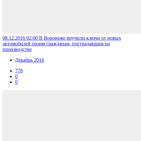
08.12.2016 02:00
В Воронеже вручили ключи от новых
автомобилей троим гражданам, пострадавшим на
производстве
Декабрь 2016
778
0
0