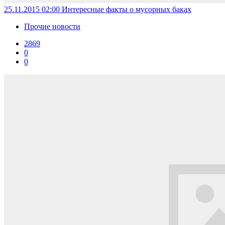
25.11.2015 02:00
Интересные факты о мусорных баках
Прочие новости
2869
0
0