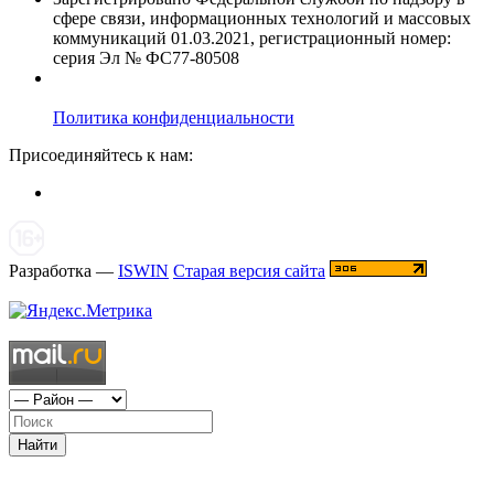
сфере связи, информационных технологий и массовых
коммуникаций 01.03.2021, регистрационный номер:
серия Эл № ФС77-80508
Политика конфиденциальности
Присоединяйтесь к нам:
Разработка —
ISWIN
Старая версия сайта
Найти