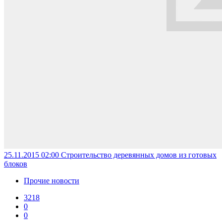
25.11.2015 02:00
Строительство деревянных домов из готовых
блоков
Прочие новости
3218
0
0