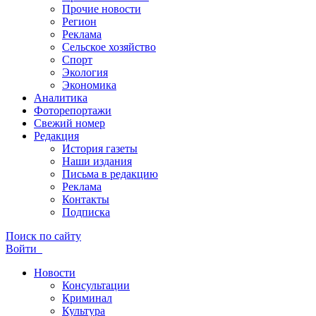
Прочие новости
Регион
Реклама
Сельское хозяйство
Спорт
Экология
Экономика
Аналитика
Фоторепортажи
Свежий номер
Редакция
История газеты
Наши издания
Письма в редакцию
Реклама
Контакты
Подписка
Поиск по сайту
Войти
Новости
Консультации
Криминал
Культура