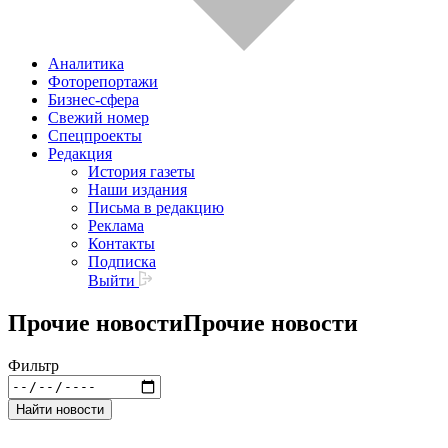
Аналитика
Фоторепортажи
Бизнес-сфера
Свежий номер
Спецпроекты
Редакция
История газеты
Наши издания
Письма в редакцию
Реклама
Контакты
Подписка
Выйти
Прочие новости
Прочие новости
Фильтр
Найти новости