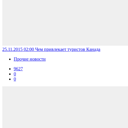
25.11.2015 02:00
Чем привлекает туристов Канада
Прочие новости
9627
0
0