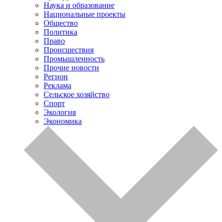
Наука и образование
Национальные проекты
Общество
Политика
Право
Происшествия
Промышленность
Прочие новости
Регион
Реклама
Сельское хозяйство
Спорт
Экология
Экономика