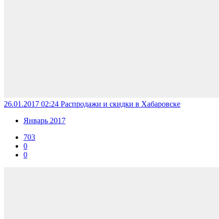
26.01.2017 02:24
Распродажи и скидки в Хабаровске
Январь 2017
703
0
0