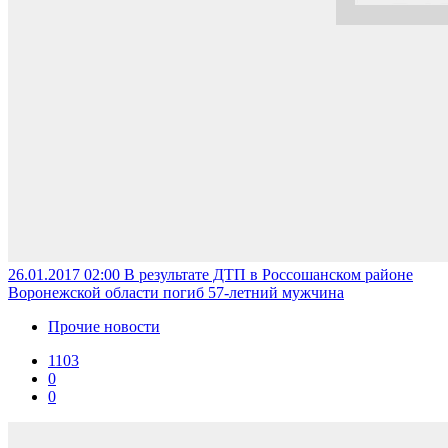
26.01.2017 02:00
В результате ДТП в Россошанском районе
Воронежской области погиб 57-летний мужчина
Прочие новости
1103
0
0