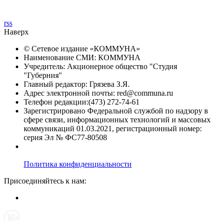
rss
Наверх
© Сетевое издание «
КОММУНА
»
Наименование СМИ: КОММУНА
Учредитель: Акционерное общество "Студия
"Губерния"
Главный редактор: Грязева З.Я.
Адрес электронной почты: red@communa.ru
Телефон редакции:(473) 272-74-61
Зарегистрировано Федеральной службой по надзору в
сфере связи, информационных технологий и массовых
коммуникаций 01.03.2021, регистрационный номер:
серия Эл № ФС77-80508
Политика конфиденциальности
Присоединяйтесь к нам: