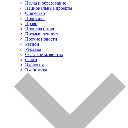
Наука и образование
Национальные проекты
Общество
Политика
Право
Происшествия
Промышленность
Прочие новости
Регион
Реклама
Сельское хозяйство
Спорт
Экология
Экономика