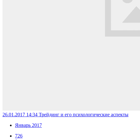
26.01.2017 14:34
Трейдинг и его психологические аспекты
Январь 2017
726