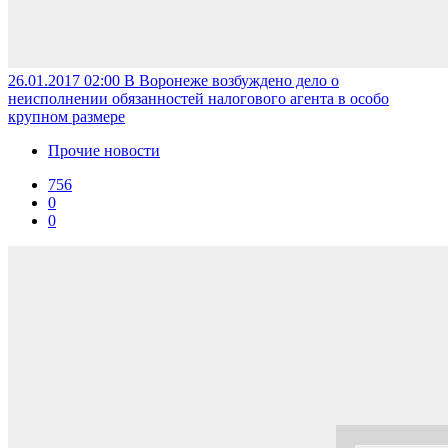
26.01.2017 02:00
В Воронеже возбуждено дело о
неисполнении обязанностей налогового агента в особо
крупном размере
Прочие новости
756
0
0