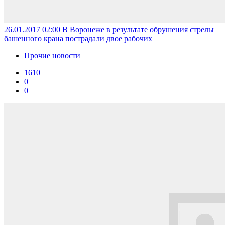
26.01.2017 02:00
В Воронеже в результате обрушения стрелы
башенного крана пострадали двое рабочих
Прочие новости
1610
0
0