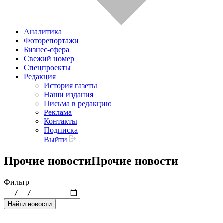
Аналитика
Фоторепортажи
Бизнес-сфера
Свежий номер
Спецпроекты
Редакция
История газеты
Наши издания
Письма в редакцию
Реклама
Контакты
Подписка
Выйти
Прочие новости
Прочие новости
Фильтр
Найти новости