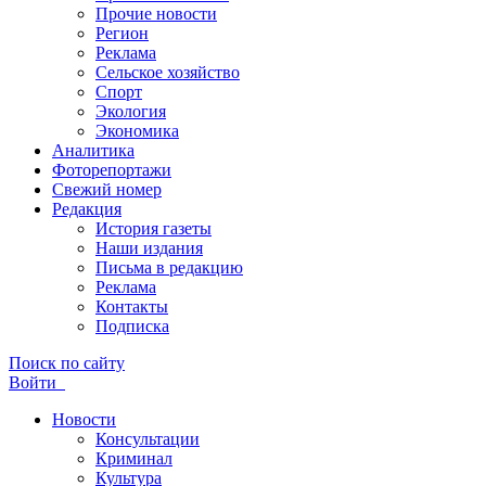
Прочие новости
Регион
Реклама
Сельское хозяйство
Спорт
Экология
Экономика
Аналитика
Фоторепортажи
Свежий номер
Редакция
История газеты
Наши издания
Письма в редакцию
Реклама
Контакты
Подписка
Поиск по сайту
Войти
Новости
Консультации
Криминал
Культура