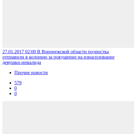
27.01.2017 02:00
В Воронежской области подростка
отправили в колонию за покушение на изнасилование
девушки-инвалида
Прочие новости
579
0
0