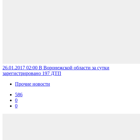
26.01.2017 02:00
В Воронежской области за сутки
зарегистрировано 197 ДТП
Прочие новости
586
0
0