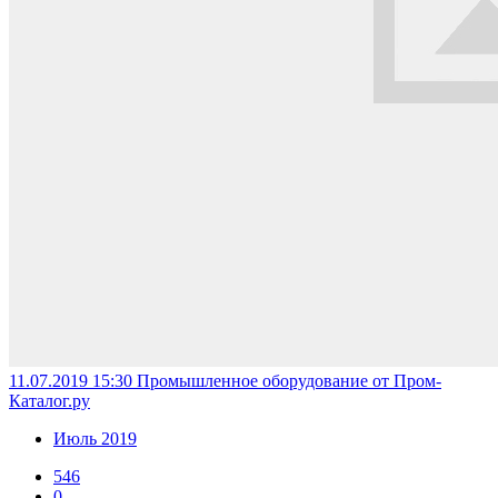
11.07.2019 15:30
Промышленное оборудование от Пром-
Каталог.ру
Июль 2019
546
0