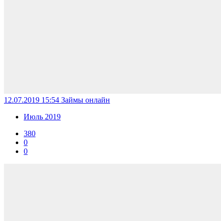
12.07.2019 15:54
Займы онлайн
Июль 2019
380
0
0