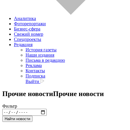
Аналитика
Фоторепортажи
Бизнес-сфера
Свежий номер
Спецпроекты
Редакция
История газеты
Наши издания
Письма в редакцию
Реклама
Контакты
Подписка
Выйти
Прочие новости
Прочие новости
Фильтр
Найти новости