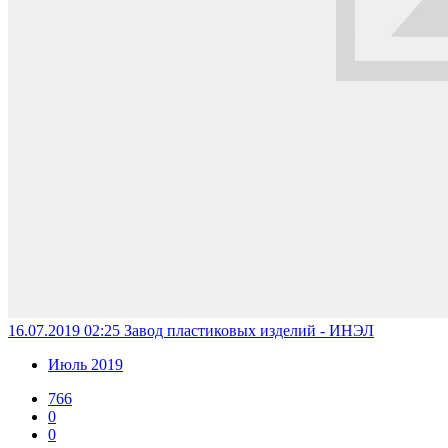
16.07.2019 02:25
Завод пластиковых изделий - ИНЭЛ
Июль 2019
766
0
0