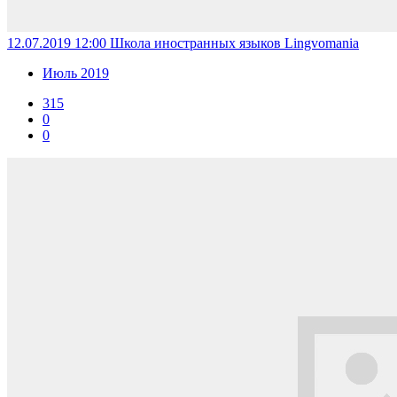
12.07.2019 12:00
Школа иностранных языков Lingvomania
Июль 2019
315
0
0