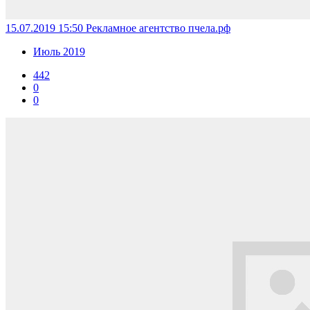
15.07.2019 15:50
Рекламное агентство пчела.рф
Июль 2019
442
0
0