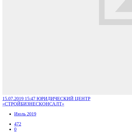
15.07.2019 15:47
ЮРИДИЧЕСКИЙ ЦЕНТР
«СТРОЙБИЗНЕСКОНСАЛТ»
Июль 2019
472
0