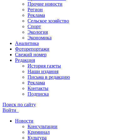
Прочие новости
Регион
Реклама
Сельское хозяйство
Спорт
Экология
Экономика
Аналитика
Фоторепортажи
Свежий номер
Редакция
История газеты
Наши издания
Письма в редакцию
Реклама
Контакты
Подписка
Поиск по сайту
Войти
Новости
Консультации
Криминал
Культура