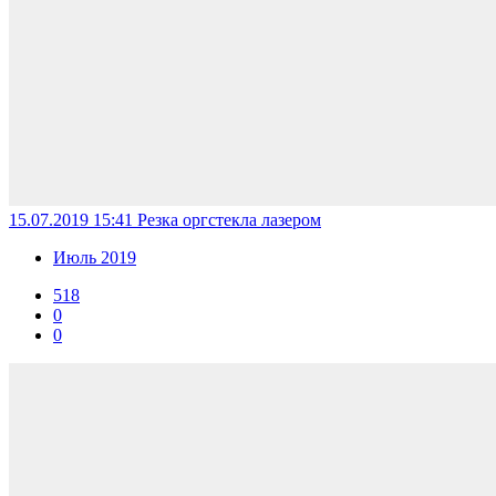
15.07.2019 15:41
Резка оргстекла лазером
Июль 2019
518
0
0