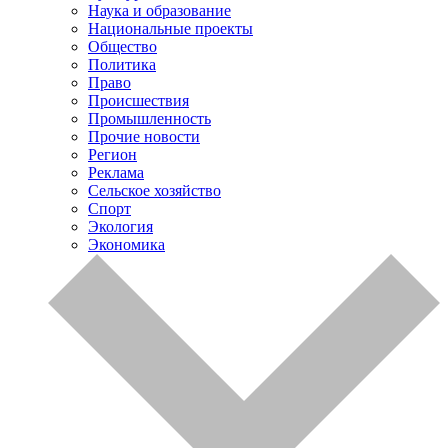
Наука и образование
Национальные проекты
Общество
Политика
Право
Происшествия
Промышленность
Прочие новости
Регион
Реклама
Сельское хозяйство
Спорт
Экология
Экономика