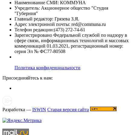
Наименование СМИ: КОММУНА
Учредитель: Акционерное общество "Студия
"Губерния"
Главный редактор: Грязева З.Я.
Адрес электронной почты: red@communa.ru
Телефон редакции:(473) 272-74-61
Зарегистрировано Федеральной службой по надзору в
сфере связи, информационных технологий и массовых
коммуникаций 01.03.2021, регистрационный номер:
серия Эл № ФС77-80508
Политика конфиденциальности
Присоединяйтесь к нам:
Разработка —
ISWIN
Старая версия сайта