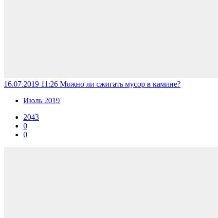
16.07.2019 11:26
Можно ли сжигать мусор в камине?
Июль 2019
2043
0
0