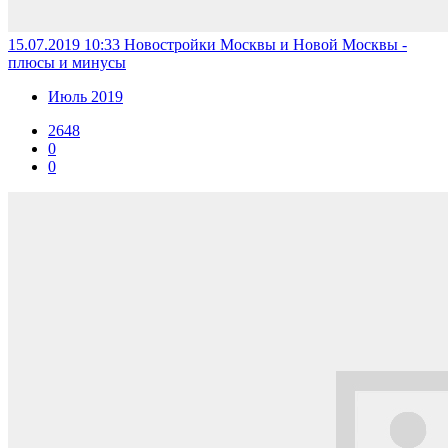
15.07.2019 10:33
Новостройки Москвы и Новой Москвы -
плюсы и минусы
Июль 2019
2648
0
0