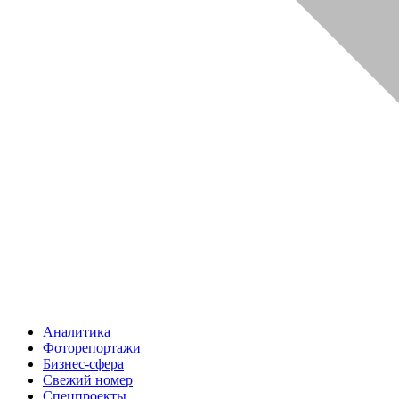
Аналитика
Фоторепортажи
Бизнес-сфера
Свежий номер
Спецпроекты