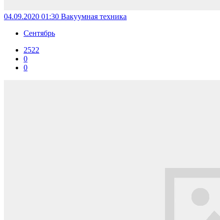
04.09.2020 01:30
Вакуумная техника
Сентябрь
2522
0
0