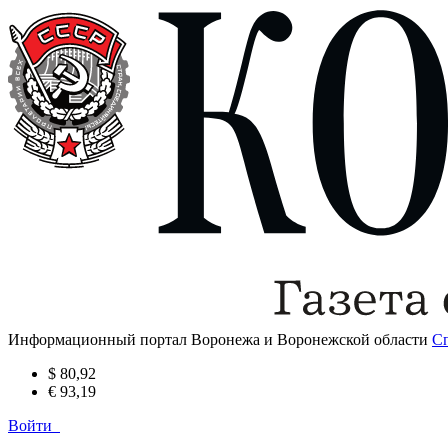
Информационный портал Воронежа и Воронежской области
С
$ 80,92
€ 93,19
Войти