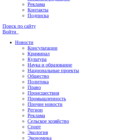
Реклама
Контакты
Подписка
Поиск по сайту
Войти
Новости
Консультации
Криминал
Культура
Наука и образование
Национальные проекты
Общество
Политика
Право
Происшествия
Промышленность
Прочие новости
Регион
Реклама
Сельское хозяйство
Спорт
Экология
Экономика