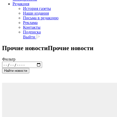
Редакция
История газеты
Наши издания
Письма в редакцию
Реклама
Контакты
Подписка
Выйти
Прочие новости
Прочие новости
Фильтр
Найти новости