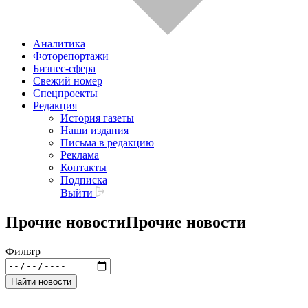
Аналитика
Фоторепортажи
Бизнес-сфера
Свежий номер
Спецпроекты
Редакция
История газеты
Наши издания
Письма в редакцию
Реклама
Контакты
Подписка
Выйти
Прочие новости
Прочие новости
Фильтр
Найти новости