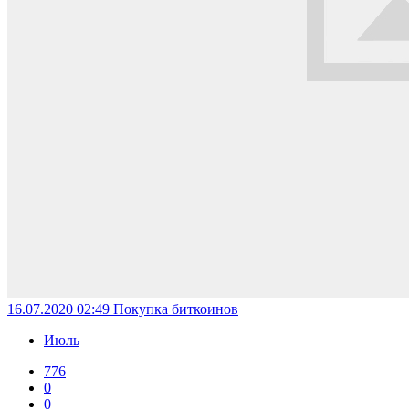
16.07.2020 02:49
Покупка биткоинов
Июль
776
0
0