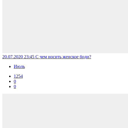
20.07.2020 23:45
С чем носить женское боди?
Июль
1254
0
0