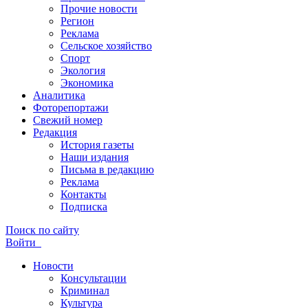
Прочие новости
Регион
Реклама
Сельское хозяйство
Спорт
Экология
Экономика
Аналитика
Фоторепортажи
Свежий номер
Редакция
История газеты
Наши издания
Письма в редакцию
Реклама
Контакты
Подписка
Поиск по сайту
Войти
Новости
Консультации
Криминал
Культура