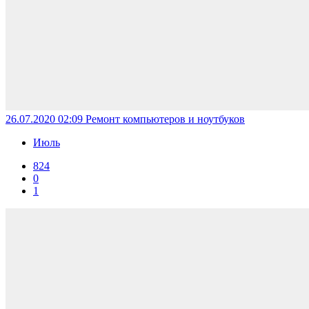
26.07.2020 02:09
Ремонт компьютеров и ноутбуков
Июль
824
0
1