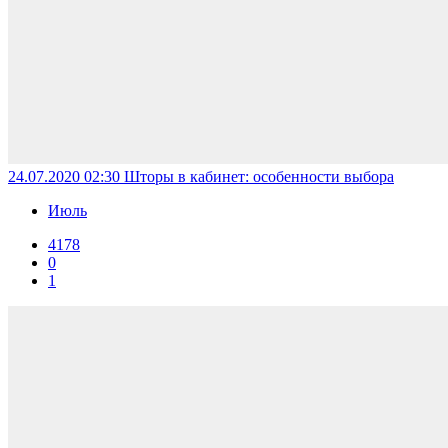
24.07.2020 02:30
Шторы в кабинет: особенности выбора
Июль
4178
0
1