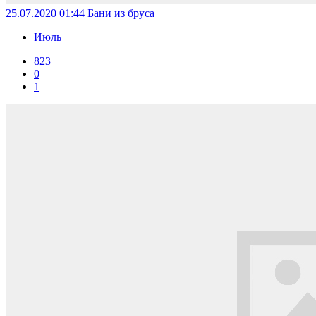
25.07.2020 01:44
Бани из бруса
Июль
823
0
1