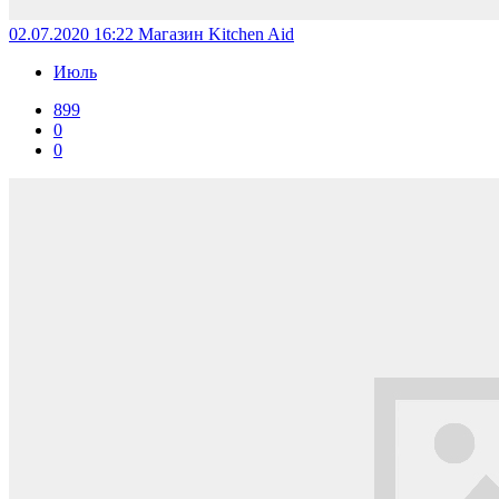
02.07.2020 16:22
Магазин Kitchen Aid
Июль
899
0
0