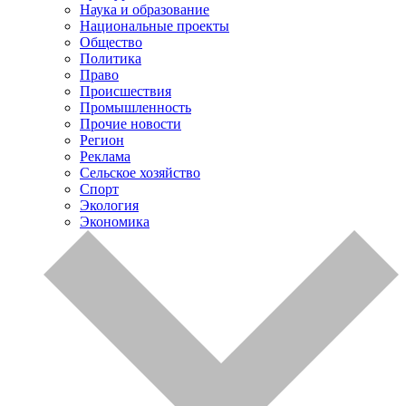
Наука и образование
Национальные проекты
Общество
Политика
Право
Происшествия
Промышленность
Прочие новости
Регион
Реклама
Сельское хозяйство
Спорт
Экология
Экономика