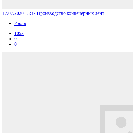
17.07.2020 13:37
Производство конвейерных лент
Июль
1053
0
0