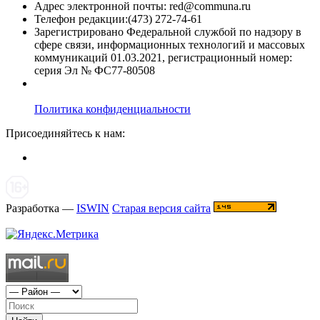
Адрес электронной почты: red@communa.ru
Телефон редакции:(473) 272-74-61
Зарегистрировано Федеральной службой по надзору в
сфере связи, информационных технологий и массовых
коммуникаций 01.03.2021, регистрационный номер:
серия Эл № ФС77-80508
Политика конфиденциальности
Присоединяйтесь к нам:
Разработка —
ISWIN
Старая версия сайта