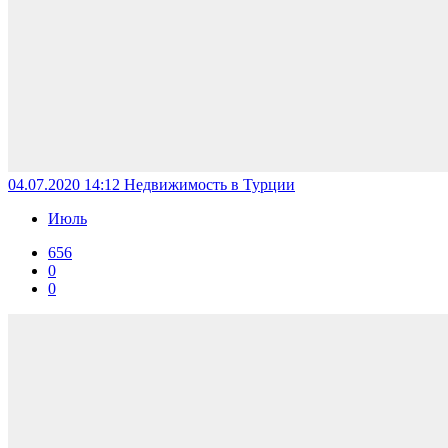
04.07.2020 14:12
Недвижимость в Турции
Июль
656
0
0