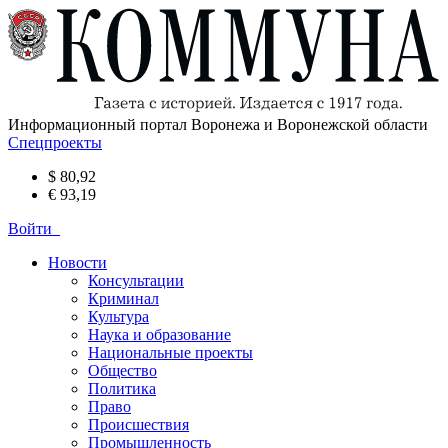
Информационный портал Воронежа и Воронежской области
Спецпроекты
$ 80,92
€ 93,19
Войти
Новости
Консультации
Криминал
Культура
Наука и образование
Национальные проекты
Общество
Политика
Право
Происшествия
Промышленность