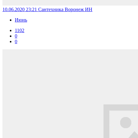
10.06.2020 23:21
Сантехника Воронеж ИН
Июнь
1102
0
0