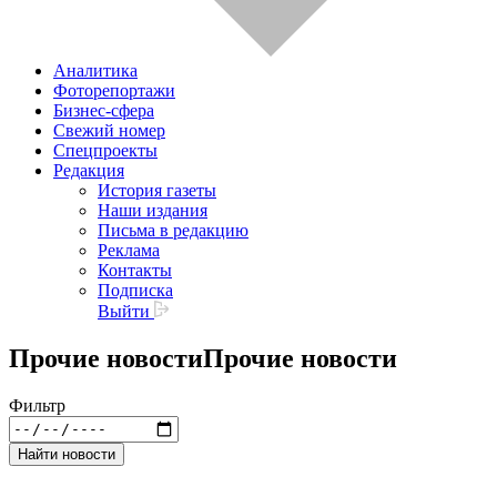
Аналитика
Фоторепортажи
Бизнес-сфера
Свежий номер
Спецпроекты
Редакция
История газеты
Наши издания
Письма в редакцию
Реклама
Контакты
Подписка
Выйти
Прочие новости
Прочие новости
Фильтр
Найти новости