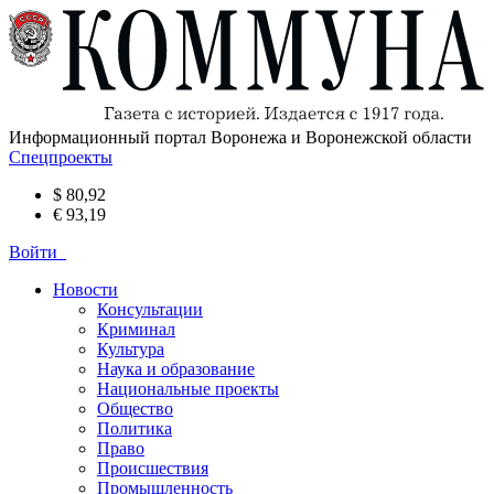
Информационный портал Воронежа и Воронежской области
Спецпроекты
$ 80,92
€ 93,19
Войти
Новости
Консультации
Криминал
Культура
Наука и образование
Национальные проекты
Общество
Политика
Право
Происшествия
Промышленность