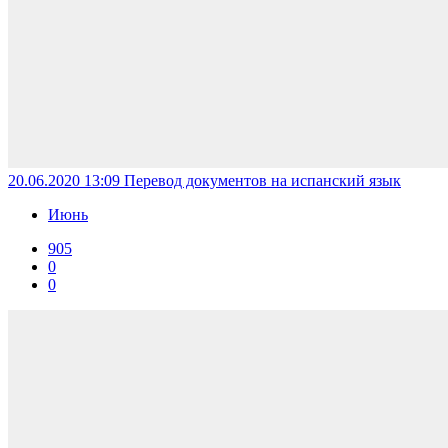
20.06.2020 13:09
Перевод документов на испанский язык
Июнь
905
0
0