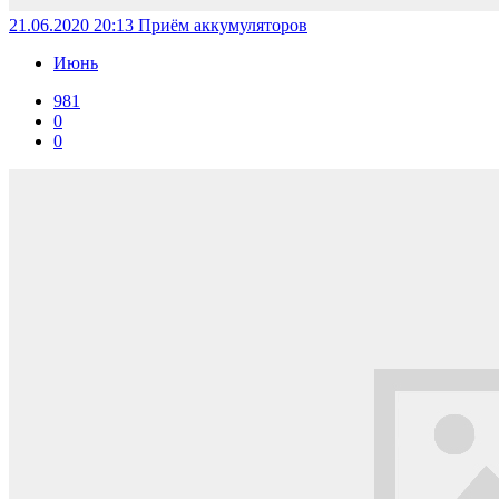
21.06.2020 20:13
Приём аккумуляторов
Июнь
981
0
0