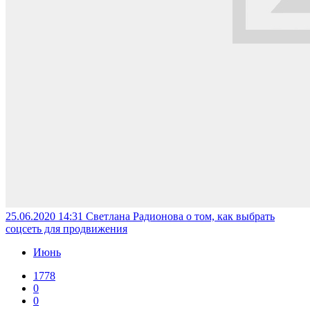
25.06.2020 14:31
Светлана Радионова о том, как выбрать
соцсеть для продвижения
Июнь
1778
0
0