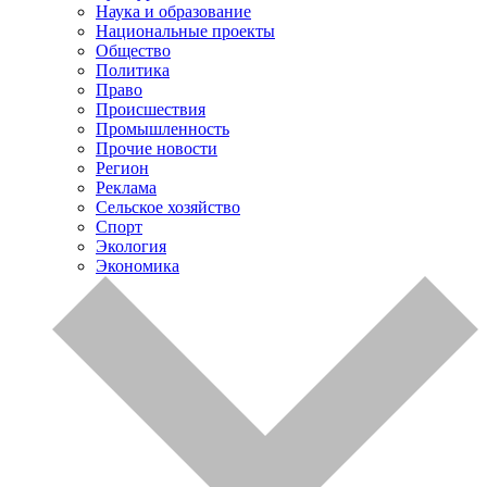
Наука и образование
Национальные проекты
Общество
Политика
Право
Происшествия
Промышленность
Прочие новости
Регион
Реклама
Сельское хозяйство
Спорт
Экология
Экономика