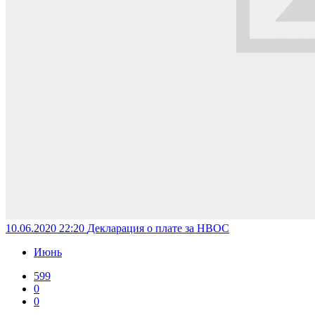
10.06.2020 22:20
Декларация о плате за НВОС
Июнь
599
0
0