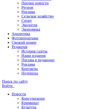
Прочие новости
Регион
Реклама
Сельское хозяйство
Спорт
Экология
Экономика
Аналитика
Фоторепортажи
Свежий номер
Редакция
История газеты
Наши издания
Письма в редакцию
Реклама
Контакты
Подписка
Поиск по сайту
Войти
Новости
Консультации
Криминал
Культура