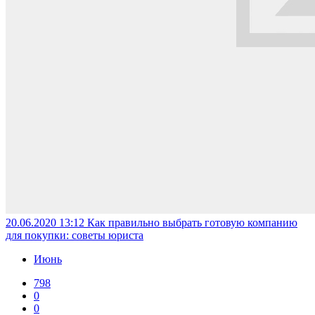
20.06.2020 13:12
Как правильно выбрать готовую компанию
для покупки: советы юриста
Июнь
798
0
0