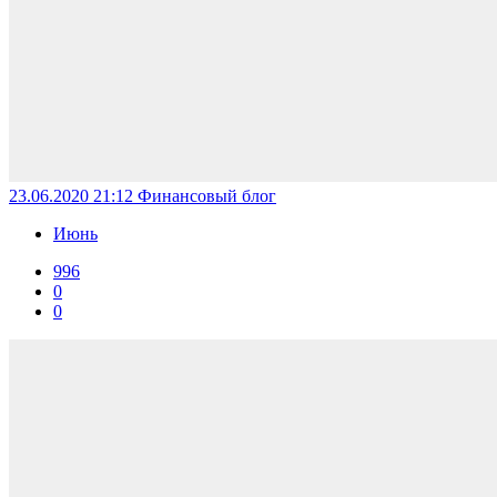
23.06.2020 21:12
Финансовый блог
Июнь
996
0
0