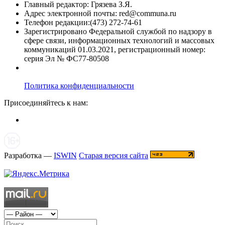
Главный редактор: Грязева З.Я.
Адрес электронной почты: red@communa.ru
Телефон редакции:(473) 272-74-61
Зарегистрировано Федеральной службой по надзору в
сфере связи, информационных технологий и массовых
коммуникаций 01.03.2021, регистрационный номер:
серия Эл № ФС77-80508
Политика конфиденциальности
Присоединяйтесь к нам:
Разработка —
ISWIN
Старая версия сайта