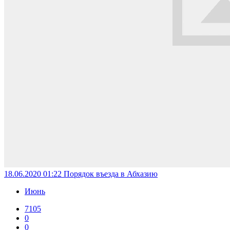
18.06.2020 01:22
Порядок въезда в Абхазию
Июнь
7105
0
0