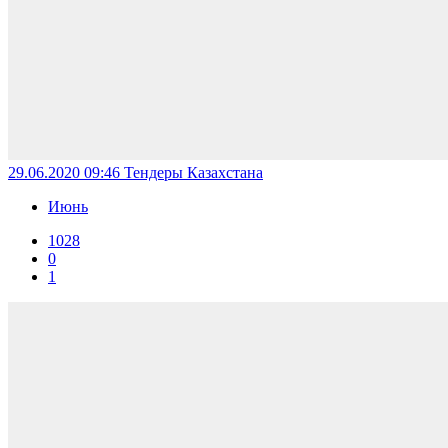
29.06.2020 09:46
Тендеры Казахстана
Июнь
1028
0
1