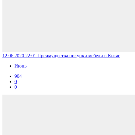
12.06.2020 22:01
Преимущества покупки мебели в Китае
Июнь
904
0
0