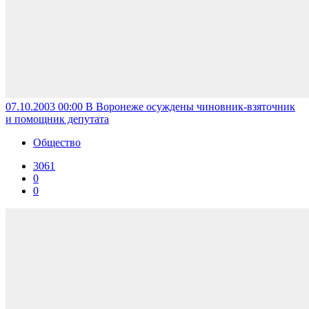
07.10.2003 00:00
В Воронеже осуждены чиновник-взяточник
и помощник депутата
Общество
3061
0
0