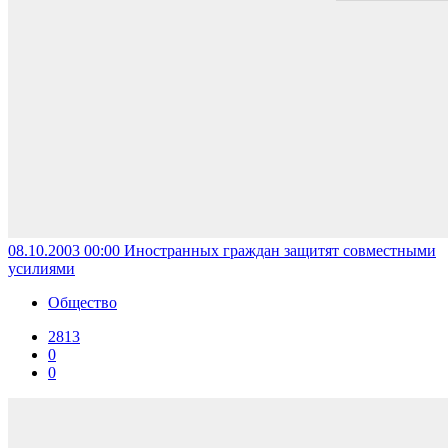
08.10.2003 00:00
Иностранных граждан защитят совместными
усилиями
Общество
2813
0
0