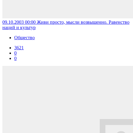
09.10.2003 00:00
Живи просто, мысли возвышенно. Равенство
наций и культур
Общество
3621
0
0