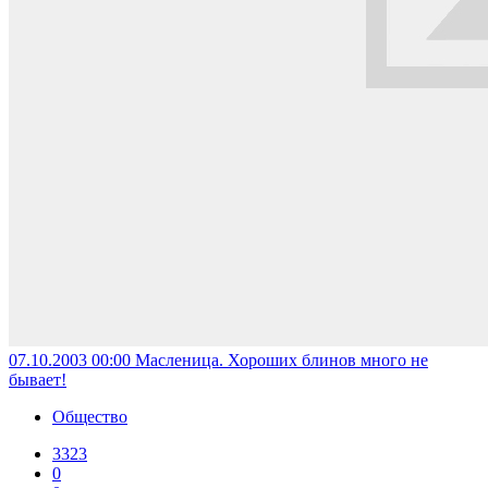
07.10.2003 00:00
Масленица. Хороших блинов много не
бывает!
Общество
3323
0