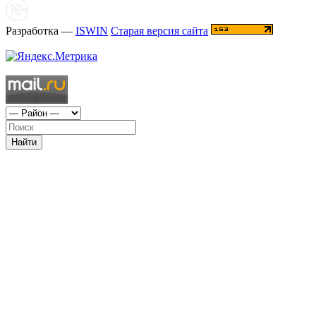
Разработка —
ISWIN
Старая версия сайта
Найти