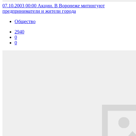
07.10.2003 00:00
Акции. В Воронеже митингуют
предприниматели и жители города
Общество
2940
0
0