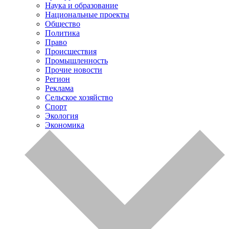
Наука и образование
Национальные проекты
Общество
Политика
Право
Происшествия
Промышленность
Прочие новости
Регион
Реклама
Сельское хозяйство
Спорт
Экология
Экономика