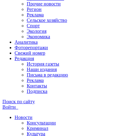
Прочие новости
Регион
Реклама
Сельское хозяйство
Спорт
Экология
Экономика
Аналитика
Фоторепортажи
Свежий номер
Редакция
История газеты
Наши издания
Письма в редакцию
Реклама
Контакты
Подписка
Поиск по сайту
Войти
Новости
Консультации
Криминал
Культура