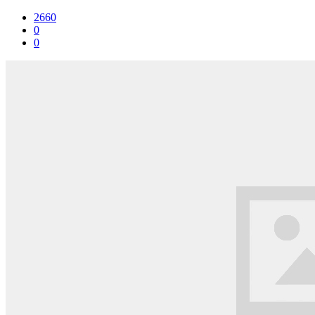
2660
0
0