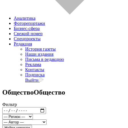
Аналитика
Фоторепортажи
Бизнес-сфера
Свежий номер
Спецпроекты
Редакция
История газеты
Наши издания
Письма в редакцию
Реклама
Контакты
Подписка
Выйти
Общество
Общество
Фильтр
Найти новости