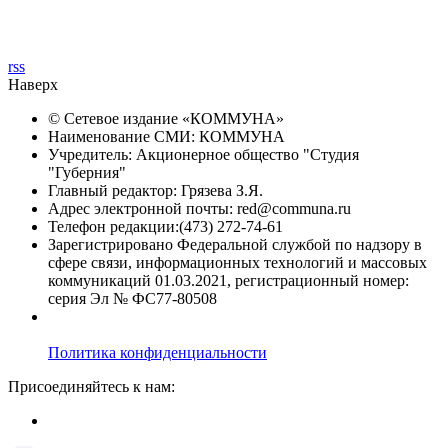
rss
Наверх
© Сетевое издание «
КОММУНА
»
Наименование СМИ: КОММУНА
Учредитель: Акционерное общество "Студия
"Губерния"
Главный редактор: Грязева З.Я.
Адрес электронной почты: red@communa.ru
Телефон редакции:(473) 272-74-61
Зарегистрировано Федеральной службой по надзору в
сфере связи, информационных технологий и массовых
коммуникаций 01.03.2021, регистрационный номер:
серия Эл № ФС77-80508
Политика конфиденциальности
Присоединяйтесь к нам: