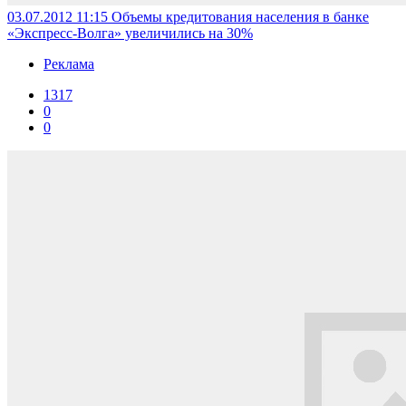
03.07.2012 11:15
Объемы кредитования населения в банке
«Экспресс-Волга» увеличились на 30%
Реклама
1317
0
0