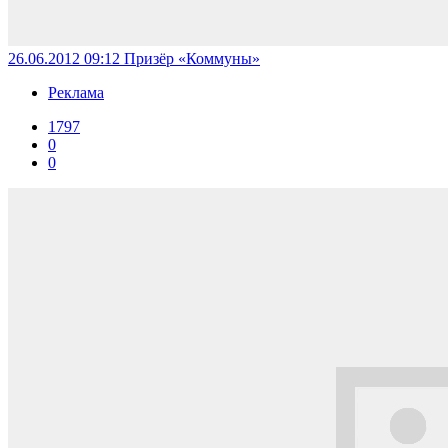
26.06.2012 09:12
Призёр «Коммуны»
Реклама
1797
0
0