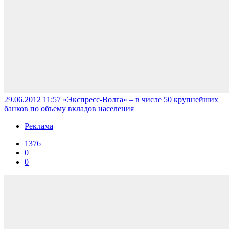
29.06.2012 11:57
«Экспресс-Волга» – в числе 50 крупнейших
банков по объему вкладов населения
Реклама
1376
0
0