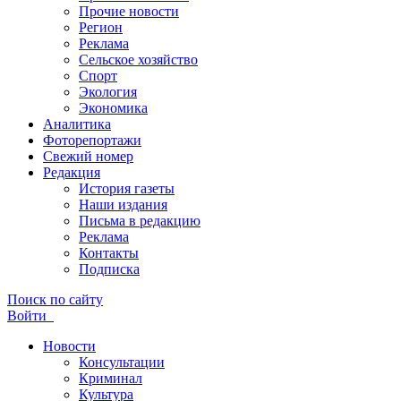
Прочие новости
Регион
Реклама
Сельское хозяйство
Спорт
Экология
Экономика
Аналитика
Фоторепортажи
Свежий номер
Редакция
История газеты
Наши издания
Письма в редакцию
Реклама
Контакты
Подписка
Поиск по сайту
Войти
Новости
Консультации
Криминал
Культура