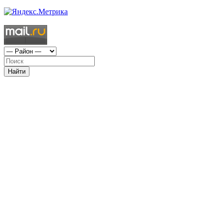
Найти