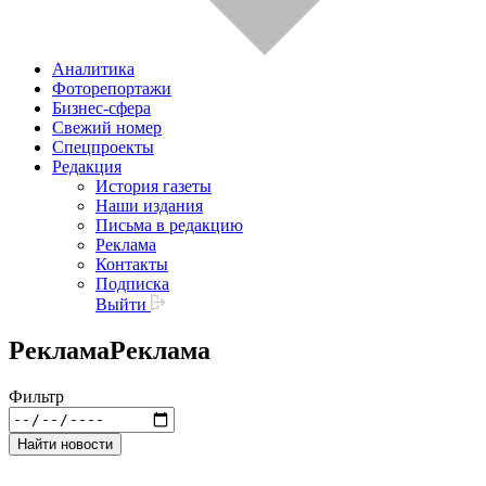
Аналитика
Фоторепортажи
Бизнес-сфера
Свежий номер
Спецпроекты
Редакция
История газеты
Наши издания
Письма в редакцию
Реклама
Контакты
Подписка
Выйти
Реклама
Реклама
Фильтр
Найти новости