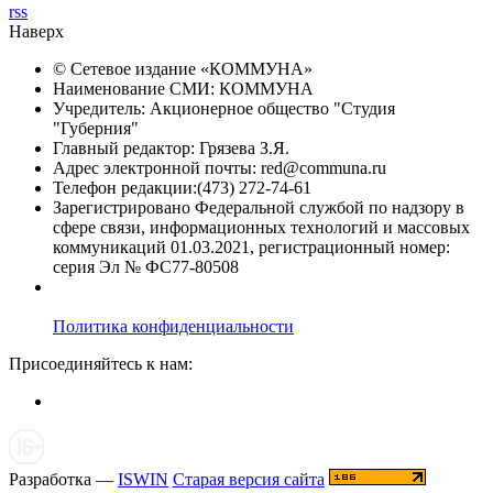
rss
Наверх
© Сетевое издание «
КОММУНА
»
Наименование СМИ: КОММУНА
Учредитель: Акционерное общество "Студия
"Губерния"
Главный редактор: Грязева З.Я.
Адрес электронной почты: red@communa.ru
Телефон редакции:(473) 272-74-61
Зарегистрировано Федеральной службой по надзору в
сфере связи, информационных технологий и массовых
коммуникаций 01.03.2021, регистрационный номер:
серия Эл № ФС77-80508
Политика конфиденциальности
Присоединяйтесь к нам:
Разработка —
ISWIN
Старая версия сайта