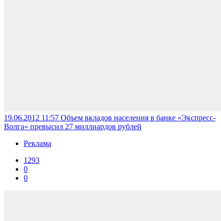
19.06.2012 11:57
Объем вкладов населения в банке «Экспресс-
Волга» превысил 27 миллиардов рублей
Реклама
1293
0
0