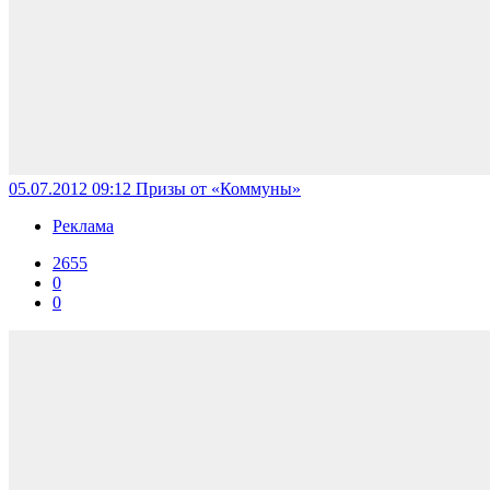
05.07.2012 09:12
Призы от «Коммуны»
Реклама
2655
0
0