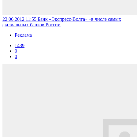
22.06.2012 11:55
Банк «Экспресс-Волга» –в числе самых
филиальных банков России
Реклама
1439
0
0