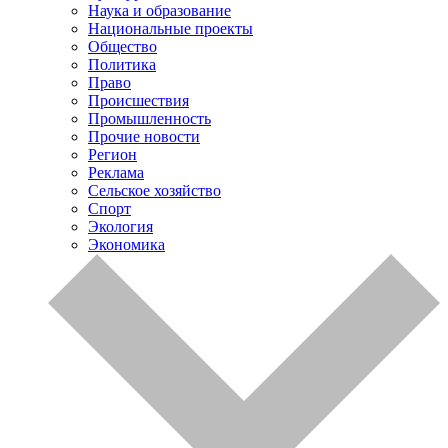
Наука и образование
Национальные проекты
Общество
Политика
Право
Происшествия
Промышленность
Прочие новости
Регион
Реклама
Сельское хозяйство
Спорт
Экология
Экономика