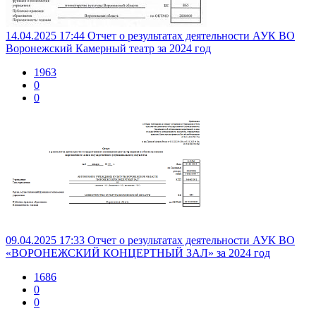
14.04.2025 17:44
Отчет о результатах деятельности АУК ВО
Воронежский Камерный театр за 2024 год
1963
0
0
09.04.2025 17:33
Отчет о результатах деятельности АУК ВО
«ВОРОНЕЖСКИЙ КОНЦЕРТНЫЙ ЗАЛ» за 2024 год
1686
0
0