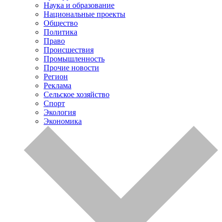
Наука и образование
Национальные проекты
Общество
Политика
Право
Происшествия
Промышленность
Прочие новости
Регион
Реклама
Сельское хозяйство
Спорт
Экология
Экономика