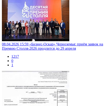
08.04.2026 15:59
«Бизнес-Оскар» Черноземья: приём заявок на
Премию Столля-2026 продлится до 29 апреля
1217
0
1