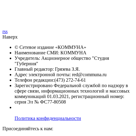
rss
Наверх
© Сетевое издание «
КОММУНА
»
Наименование СМИ: КОММУНА
Учредитель: Акционерное общество "Студия
"Губерния"
Главный редактор: Грязева З.Я.
Адрес электронной почты: red@communa.ru
Телефон редакции:(473) 272-74-61
Зарегистрировано Федеральной службой по надзору в
сфере связи, информационных технологий и массовых
коммуникаций 01.03.2021, регистрационный номер:
серия Эл № ФС77-80508
Политика конфиденциальности
Присоединяйтесь к нам: