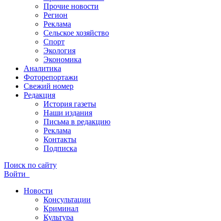
Прочие новости
Регион
Реклама
Сельское хозяйство
Спорт
Экология
Экономика
Аналитика
Фоторепортажи
Свежий номер
Редакция
История газеты
Наши издания
Письма в редакцию
Реклама
Контакты
Подписка
Поиск по сайту
Войти
Новости
Консультации
Криминал
Культура