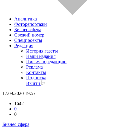
Аналитика
Фоторепортажи
Бизнес-сфера
Свежий номер
Спецпроекты
Редакция
История газеты
Наши издания
Письма в редакцию
Реклама
Контакты
Подписка
Выйти
17.09.2020 19:57
1642
0
0
Бизнес-сфера