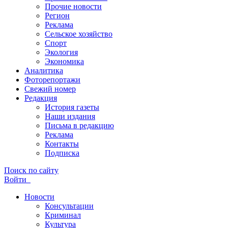
Прочие новости
Регион
Реклама
Сельское хозяйство
Спорт
Экология
Экономика
Аналитика
Фоторепортажи
Свежий номер
Редакция
История газеты
Наши издания
Письма в редакцию
Реклама
Контакты
Подписка
Поиск по сайту
Войти
Новости
Консультации
Криминал
Культура