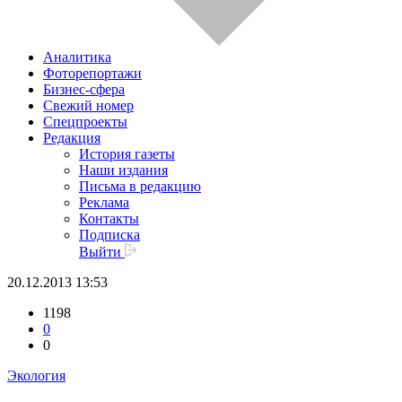
Аналитика
Фоторепортажи
Бизнес-сфера
Свежий номер
Спецпроекты
Редакция
История газеты
Наши издания
Письма в редакцию
Реклама
Контакты
Подписка
Выйти
20.12.2013 13:53
1198
0
0
Экология