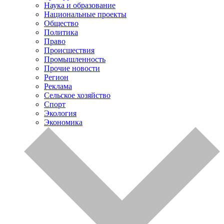
Наука и образование
Национальные проекты
Общество
Политика
Право
Происшествия
Промышленность
Прочие новости
Регион
Реклама
Сельское хозяйство
Спорт
Экология
Экономика