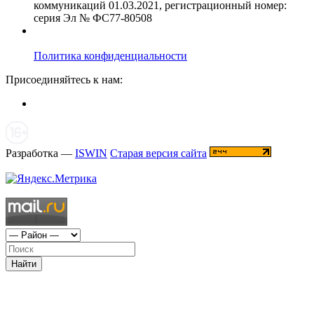
коммуникаций 01.03.2021, регистрационный номер:
серия Эл № ФС77-80508
Политика конфиденциальности
Присоединяйтесь к нам:
Разработка —
ISWIN
Старая версия сайта
Найти