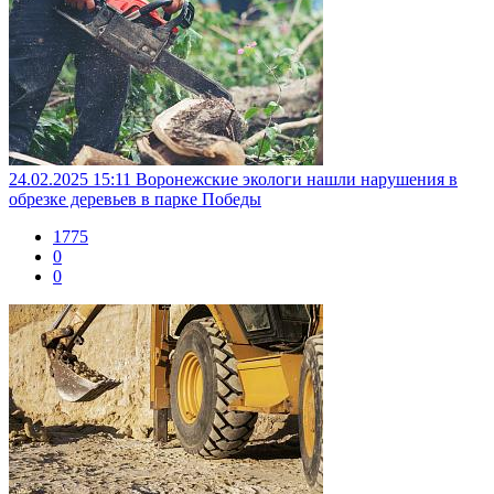
24.02.2025 15:11
Воронежские экологи нашли нарушения в
обрезке деревьев в парке Победы
1775
0
0