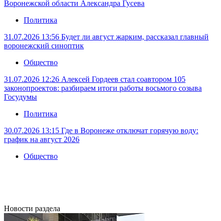
Воронежской области Александра Гусева
Политика
31.07.2026 13:56
Будет ли август жарким, рассказал главный
воронежский синоптик
Общество
31.07.2026 12:26
Алексей Гордеев стал соавтором 105
законопроектов: разбираем итоги работы восьмого созыва
Госудумы
Политика
30.07.2026 13:15
Где в Воронеже отключат горячую воду:
график на август 2026
Общество
Новости раздела