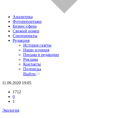
Аналитика
Фоторепортажи
Бизнес-сфера
Свежий номер
Спецпроекты
Редакция
История газеты
Наши издания
Письма в редакцию
Реклама
Контакты
Подписка
Выйти
11.09.2020 19:05
1712
0
1
Экология