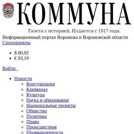
Информационный портал Воронежа и Воронежской области
Спецпроекты
$ 80,92
€ 93,19
Войти
Новости
Консультации
Криминал
Культура
Наука и образование
Национальные проекты
Общество
Политика
Право
Происшествия
Промышленность