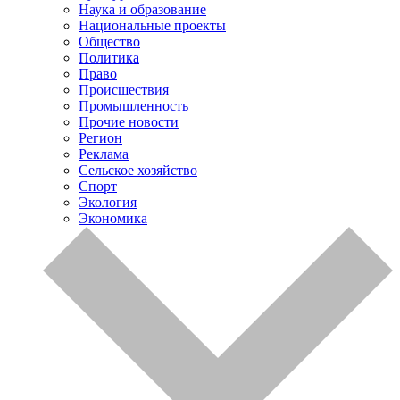
Наука и образование
Национальные проекты
Общество
Политика
Право
Происшествия
Промышленность
Прочие новости
Регион
Реклама
Сельское хозяйство
Спорт
Экология
Экономика