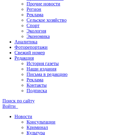
Прочие новости
Регион
Реклама
Сельское хозяйство
Спорт
Экология
Экономика
Аналитика
Фоторепортажи
Свежий номер
Редакция
История газеты
Наши издания
Письма в редакцию
Реклама
Контакты
Подписка
Поиск по сайту
Войти
Новости
Консультации
Криминал
Культура