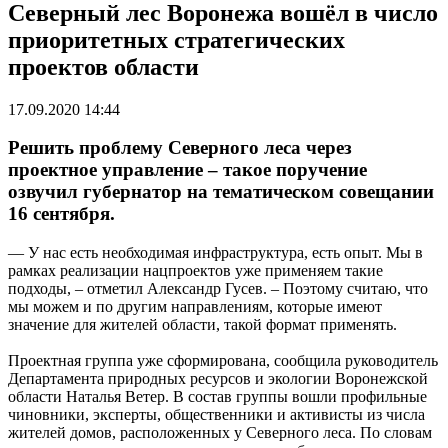
Северный лес Воронежа вошёл в число
приоритетных стратегических
проектов области
17.09.2020 14:44
Решить проблему Северного леса через
проектное управление – такое поручение
озвучил губернатор на тематическом совещании
16 сентября.
— У нас есть необходимая инфраструктура, есть опыт. Мы в
рамках реализации нацпроектов уже применяем такие
подходы, – отметил Александр Гусев. – Поэтому считаю, что
мы можем и по другим направлениям, которые имеют
значение для жителей области, такой формат применять.
Проектная группа уже сформирована, сообщила руководитель
Департамента природных ресурсов и экологии Воронежской
области Наталья Ветер. В состав группы вошли профильные
чиновники, эксперты, общественники и активисты из числа
жителей домов, расположенных у Северного леса. По словам