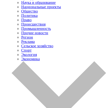
Наука и образование
Национальные проекты
Общество
Политика
Право
Происшествия
Промышленность
Прочие новости
Регион
Реклама
Сельское хозяйство
Спорт
Экология
Экономика