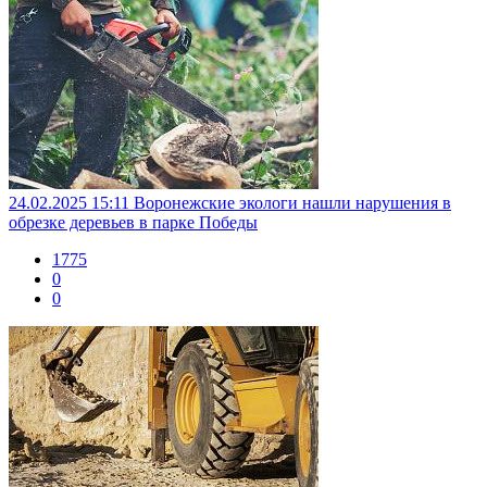
24.02.2025 15:11
Воронежские экологи нашли нарушения в
обрезке деревьев в парке Победы
1775
0
0