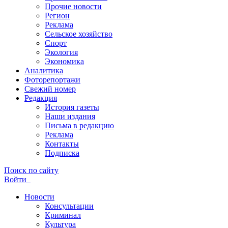
Прочие новости
Регион
Реклама
Сельское хозяйство
Спорт
Экология
Экономика
Аналитика
Фоторепортажи
Свежий номер
Редакция
История газеты
Наши издания
Письма в редакцию
Реклама
Контакты
Подписка
Поиск по сайту
Войти
Новости
Консультации
Криминал
Культура