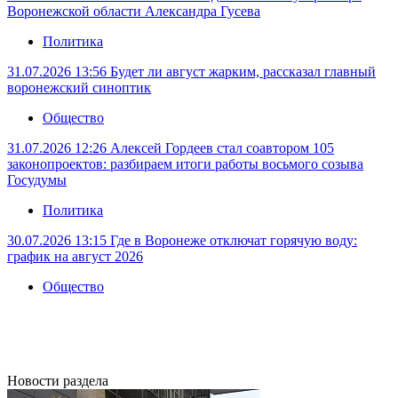
Воронежской области Александра Гусева
Политика
31.07.2026 13:56
Будет ли август жарким, рассказал главный
воронежский синоптик
Общество
31.07.2026 12:26
Алексей Гордеев стал соавтором 105
законопроектов: разбираем итоги работы восьмого созыва
Госудумы
Политика
30.07.2026 13:15
Где в Воронеже отключат горячую воду:
график на август 2026
Общество
Новости раздела