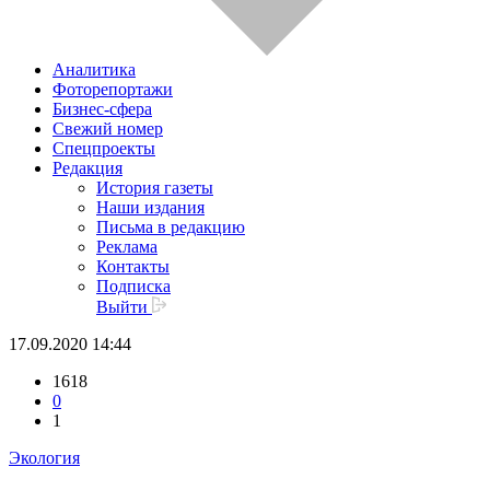
Аналитика
Фоторепортажи
Бизнес-сфера
Свежий номер
Спецпроекты
Редакция
История газеты
Наши издания
Письма в редакцию
Реклама
Контакты
Подписка
Выйти
17.09.2020 14:44
1618
0
1
Экология