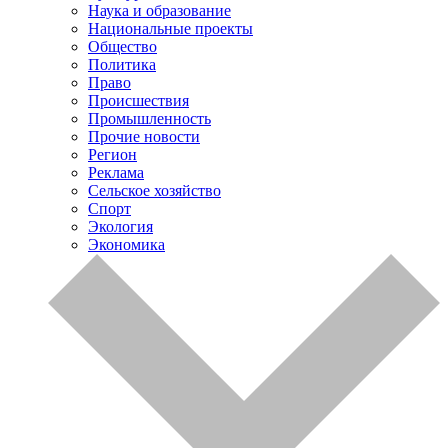
Наука и образование
Национальные проекты
Общество
Политика
Право
Происшествия
Промышленность
Прочие новости
Регион
Реклама
Сельское хозяйство
Спорт
Экология
Экономика