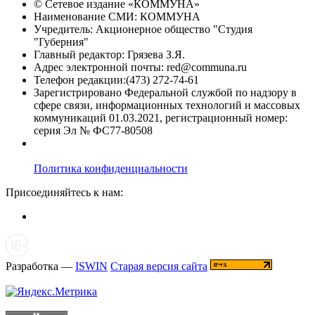
© Сетевое издание «
КОММУНА
»
Наименование СМИ: КОММУНА
Учредитель: Акционерное общество "Студия
"Губерния"
Главный редактор: Грязева З.Я.
Адрес электронной почты: red@communa.ru
Телефон редакции:(473) 272-74-61
Зарегистрировано Федеральной службой по надзору в
сфере связи, информационных технологий и массовых
коммуникаций 01.03.2021, регистрационный номер:
серия Эл № ФС77-80508
Политика конфиденциальности
Присоединяйтесь к нам:
Разработка —
ISWIN
Старая версия сайта