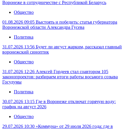
Воронеже в сотрудничестве с Республикой Беларусь
Общество
01.08.2026 09:05
Выстоять и победить: статья губернатора
Воронежской области Александра Гусева
Политика
31.07.2026 13:56
Будет ли август жарким, рассказал главный
воронежский синоптик
Общество
31.07.2026 12:26
Алексей Гордеев стал соавтором 105
законопроектов: разбираем итоги работы восьмого созыва
Госудумы
Политика
30.07.2026 13:15
Где в Воронеже отключат горячую воду:
график на август 2026
Общество
29.07.2026 10:30
«Коммуна» от 29 июля 2026 года: где в