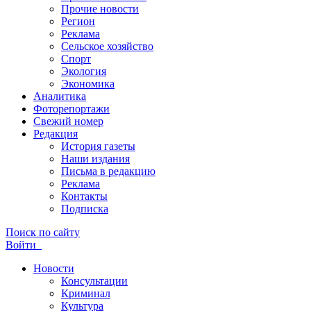
Прочие новости
Регион
Реклама
Сельское хозяйство
Спорт
Экология
Экономика
Аналитика
Фоторепортажи
Свежий номер
Редакция
История газеты
Наши издания
Письма в редакцию
Реклама
Контакты
Подписка
Поиск по сайту
Войти
Новости
Консультации
Криминал
Культура