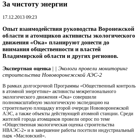
За чистоту энергии
17.12.2013 09:23
Опыт взаимодействия руководства Воронежской
области и атомщиков активисты экологического
движения «Ока» планируют донести до
внимания общественности и властей
Владимирской области и других регионов.
Экспертная оценка
|
| Экологи провели мониторинг
строительства Нововоронежской АЭС-2
В рамках долгосрочной Программы «Общественный контроль
в атомной энергетике» активисты межрегионального
экологического движения «Ока» совершили
полномасштабную экологическую экспедицию на
строительную площадку второй очереди Нововоронежской
АЭС, а также объекты действующей атомной станции. Среди
жителей города атомщиков провели опрос по теме
«Общественная экологическая оценка строительства
НВАЭС-2» и в завершение работы посетили индустриальный
парк «Масловский».