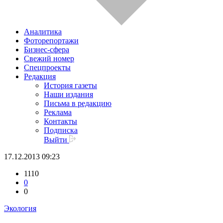
Аналитика
Фоторепортажи
Бизнес-сфера
Свежий номер
Спецпроекты
Редакция
История газеты
Наши издания
Письма в редакцию
Реклама
Контакты
Подписка
Выйти
17.12.2013 09:23
1110
0
0
Экология