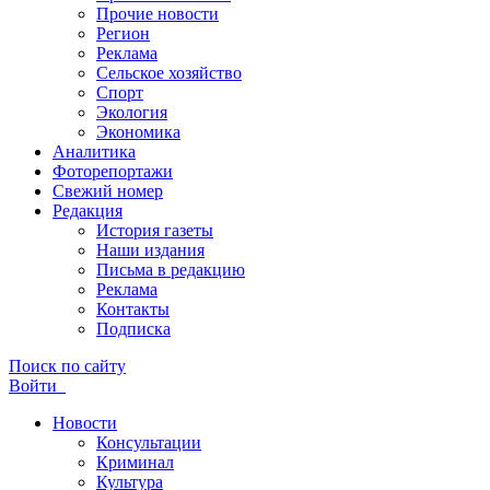
Прочие новости
Регион
Реклама
Сельское хозяйство
Спорт
Экология
Экономика
Аналитика
Фоторепортажи
Свежий номер
Редакция
История газеты
Наши издания
Письма в редакцию
Реклама
Контакты
Подписка
Поиск по сайту
Войти
Новости
Консультации
Криминал
Культура