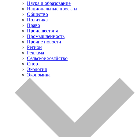
Наука и образование
Национальные проекты
Общество
Политика
Право
Происшествия
Промышленность
Прочие новости
Регион
Реклама
Сельское хозяйство
Спорт
Экология
Экономика