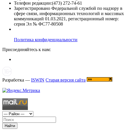
Телефон редакции:(473) 272-74-61
Зарегистрировано Федеральной службой по надзору в
сфере связи, информационных технологий и массовых
коммуникаций 01.03.2021, регистрационный номер:
серия Эл № ФС77-80508
Политика конфиденциальности
Присоединяйтесь к нам:
Разработка —
ISWIN
Старая версия сайта
Найти