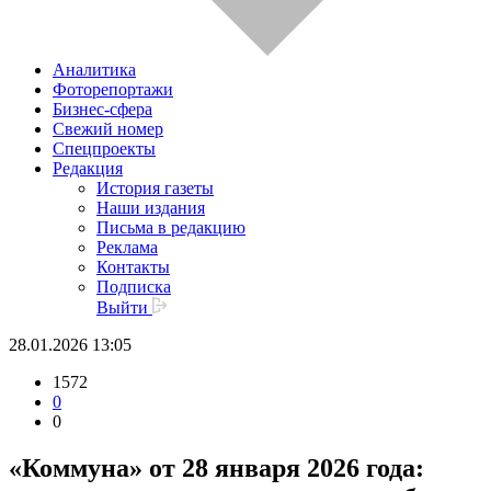
Аналитика
Фоторепортажи
Бизнес-сфера
Свежий номер
Спецпроекты
Редакция
История газеты
Наши издания
Письма в редакцию
Реклама
Контакты
Подписка
Выйти
28.01.2026 13:05
1572
0
0
«Коммуна» от 28 января 2026 года: