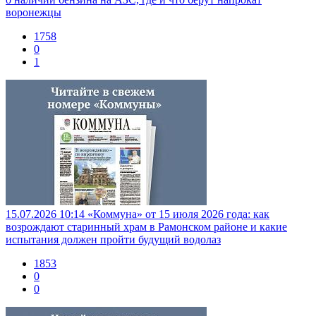
воронежцы
1758
0
1
15.07.2026 10:14
«Коммуна» от 15 июля 2026 года: как
возрождают старинный храм в Рамонском районе и какие
испытания должен пройти будущий водолаз
1853
0
0