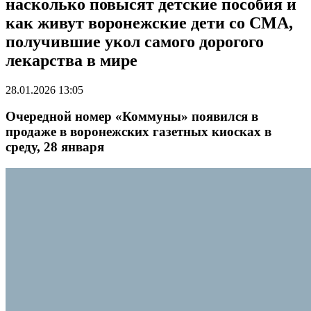
насколько повысят детские пособия и
как живут воронежские дети со СМА,
получившие укол самого дорогого
лекарства в мире
28.01.2026 13:05
Очередной номер «Коммуны» появился в
продаже в воронежских газетных киосках в
среду, 28 января