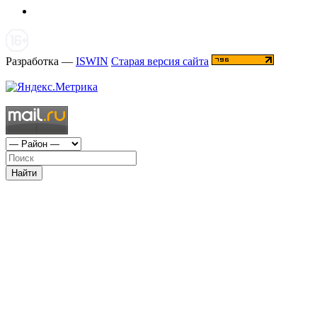
Разработка —
ISWIN
Старая версия сайта
Найти