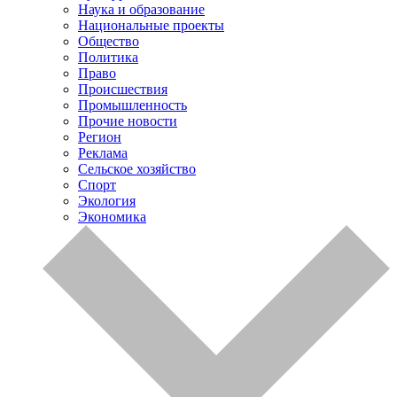
Наука и образование
Национальные проекты
Общество
Политика
Право
Происшествия
Промышленность
Прочие новости
Регион
Реклама
Сельское хозяйство
Спорт
Экология
Экономика