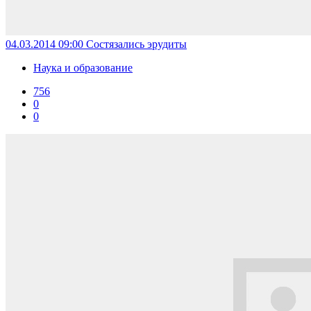
04.03.2014 09:00
Состязались эрудиты
Наука и образование
756
0
0