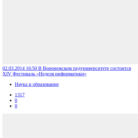
02.03.2014 16:50
В Воронежском педуниверситете состоится
XIV Фестиваль «Неделя информатики»
Наука и образование
1317
0
0