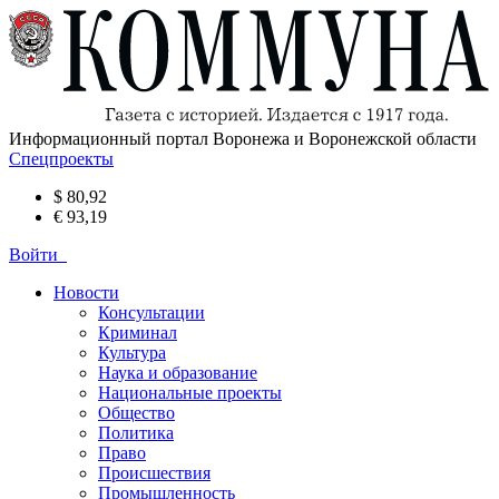
Информационный портал Воронежа и Воронежской области
Спецпроекты
$ 80,92
€ 93,19
Войти
Новости
Консультации
Криминал
Культура
Наука и образование
Национальные проекты
Общество
Политика
Право
Происшествия
Промышленность