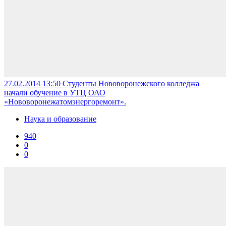
27.02.2014 13:50
Студенты Нововоронежского колледжа
начали обучение в УТЦ ОАО
«Нововоронежатомэнергоремонт».
Наука и образование
940
0
0