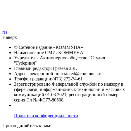
rss
Наверх
© Сетевое издание «
КОММУНА
»
Наименование СМИ: КОММУНА
Учредитель: Акционерное общество "Студия
"Губерния"
Главный редактор: Грязева З.Я.
Адрес электронной почты: red@communa.ru
Телефон редакции:(473) 272-74-61
Зарегистрировано Федеральной службой по надзору в
сфере связи, информационных технологий и массовых
коммуникаций 01.03.2021, регистрационный номер:
серия Эл № ФС77-80508
Политика конфиденциальности
Присоединяйтесь к нам: