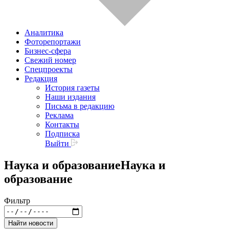
Аналитика
Фоторепортажи
Бизнес-сфера
Свежий номер
Спецпроекты
Редакция
История газеты
Наши издания
Письма в редакцию
Реклама
Контакты
Подписка
Выйти
Наука и образование
Наука и
образование
Фильтр
Найти новости