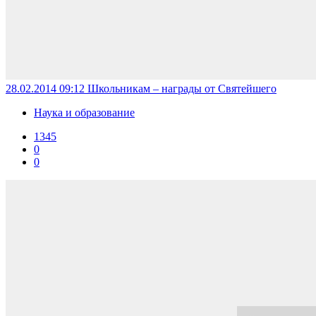
28.02.2014 09:12
Школьникам – награды от Святейшего
Наука и образование
1345
0
0