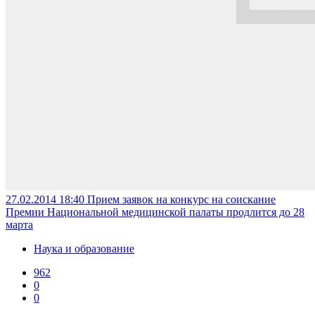
27.02.2014 18:40
Прием заявок на конкурс на соискание
Премии Национальной медицинской палаты продлится до 28
марта
Наука и образование
962
0
0