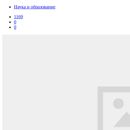
Наука и образование
1169
0
0