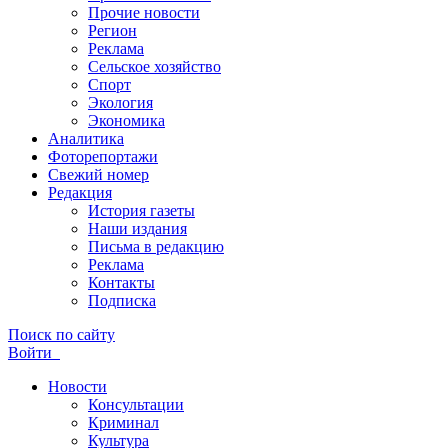
Прочие новости
Регион
Реклама
Сельское хозяйство
Спорт
Экология
Экономика
Аналитика
Фоторепортажи
Свежий номер
Редакция
История газеты
Наши издания
Письма в редакцию
Реклама
Контакты
Подписка
Поиск по сайту
Войти
Новости
Консультации
Криминал
Культура