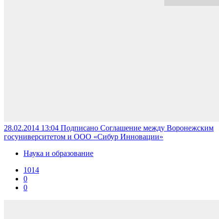
28.02.2014 13:04
Подписано Соглашение между Воронежским
госуниверситетом и ООО «Сибур Инновации»
Наука и образование
1014
0
0