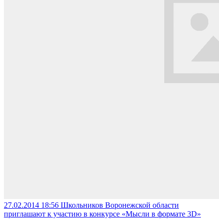
27.02.2014 18:56
Школьников Воронежской области
приглашают к участию в конкурсе «Мысли в формате 3D»