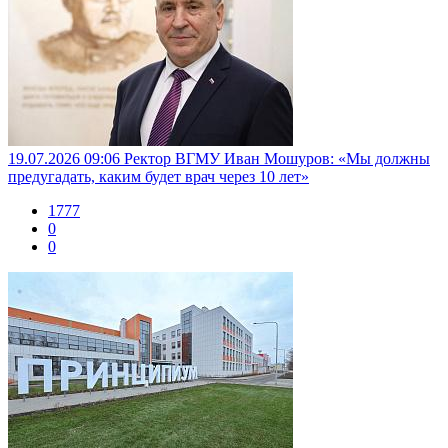
19.07.2026 09:06
Ректор ВГМУ Иван Мошуров: «Мы должны
предугадать, каким будет врач через 10 лет»
1777
0
0