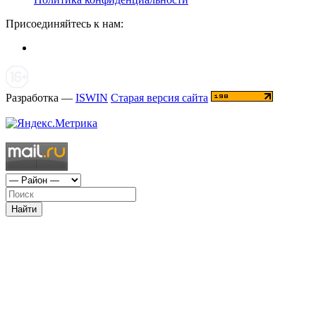
Присоединяйтесь к нам:
Разработка —
ISWIN
Старая версия сайта
Найти