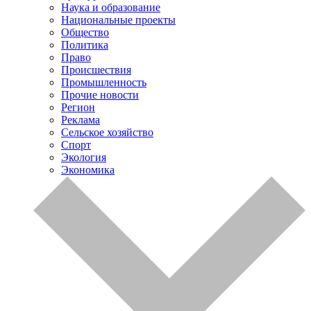
Наука и образование
Национальные проекты
Общество
Политика
Право
Происшествия
Промышленность
Прочие новости
Регион
Реклама
Сельское хозяйство
Спорт
Экология
Экономика