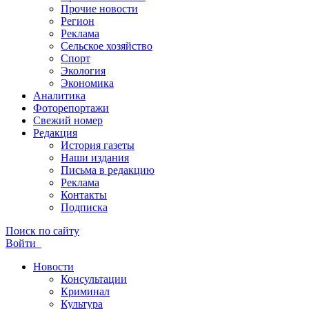
Прочие новости
Регион
Реклама
Сельское хозяйство
Спорт
Экология
Экономика
Аналитика
Фоторепортажи
Свежий номер
Редакция
История газеты
Наши издания
Письма в редакцию
Реклама
Контакты
Подписка
Поиск по сайту
Войти
Новости
Консультации
Криминал
Культура