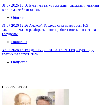
31.07.2026 13:56
Будет ли август жарким, рассказал главный
воронежский синоптик
Общество
31.07.2026 12:26
Алексей Гордеев стал соавтором 105
законопроектов: разбираем итоги работы восьмого созыва
Госудумы
Политика
30.07.2026 13:15
Где в Воронеже отключат горячую воду:
график на август 2026
Общество
Новости раздела