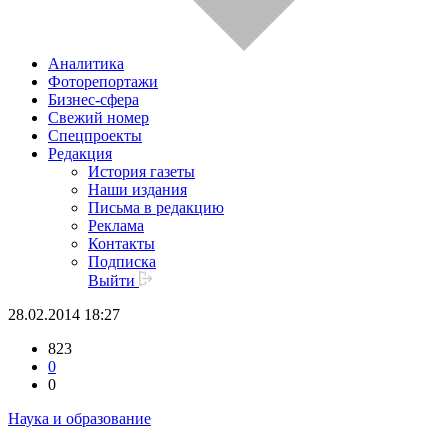
Аналитика
Фоторепортажи
Бизнес-сфера
Свежий номер
Спецпроекты
Редакция
История газеты
Наши издания
Письма в редакцию
Реклама
Контакты
Подписка
Выйти
28.02.2014 18:27
823
0
0
Наука и образование