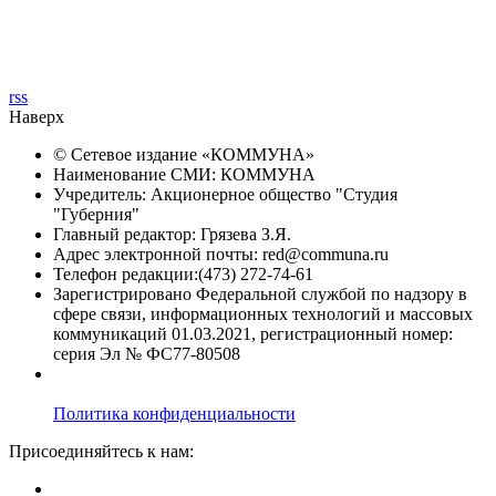
rss
Наверх
© Сетевое издание «
КОММУНА
»
Наименование СМИ: КОММУНА
Учредитель: Акционерное общество "Студия
"Губерния"
Главный редактор: Грязева З.Я.
Адрес электронной почты: red@communa.ru
Телефон редакции:(473) 272-74-61
Зарегистрировано Федеральной службой по надзору в
сфере связи, информационных технологий и массовых
коммуникаций 01.03.2021, регистрационный номер:
серия Эл № ФС77-80508
Политика конфиденциальности
Присоединяйтесь к нам: