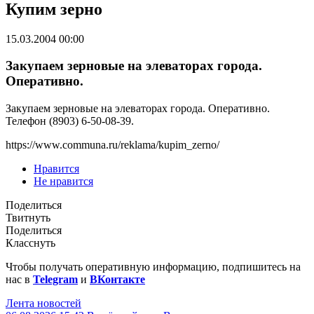
Купим зерно
15.03.2004 00:00
Закупаем зерновые на элеваторах города.
Оперативно.
Закупаем зерновые на элеваторах города. Оперативно.
Телефон (8903) 6-50-08-39.
https://www.communa.ru/reklama/kupim_zerno/
Нравится
Не нравится
Поделиться
Твитнуть
Поделиться
Класснуть
Чтобы получать оперативную информацию, подпишитесь на
нас в
Telegram
и
ВКонтакте
Лента новостей