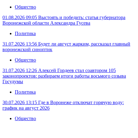
Общество
01.08.2026 09:05
Выстоять и победить: статья губернатора
Воронежской области Александра Гусева
Политика
31.07.2026 13:56
Будет ли август жарким, рассказал главный
воронежский синоптик
Общество
31.07.2026 12:26
Алексей Гордеев стал соавтором 105
законопроектов: разбираем итоги работы восьмого созыва
Госудумы
Политика
30.07.2026 13:15
Где в Воронеже отключат горячую воду:
график на август 2026
Общество