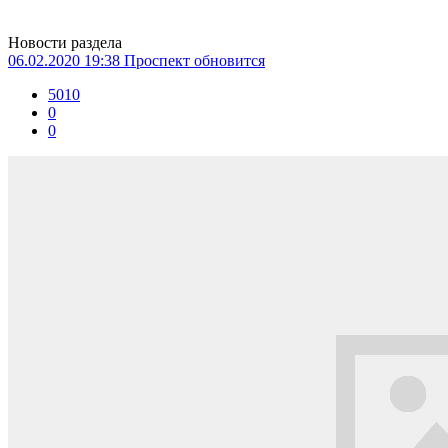
Новости раздела
06.02.2020 19:38
Проспект обновится
5010
0
0