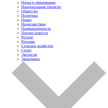
Наука и образование
Национальные проекты
Общество
Политика
Право
Происшествия
Промышленность
Прочие новости
Регион
Реклама
Сельское хозяйство
Спорт
Экология
Экономика