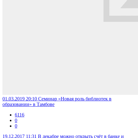
01.03.2019 20:10
Семинар «Новая роль библиотек в
образовании» в Тамбове
6116
0
0
19.12.2017 11:31
В декабре можно открыть счёт в банке и