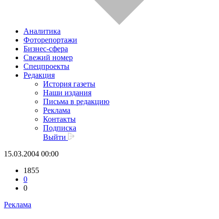
Аналитика
Фоторепортажи
Бизнес-сфера
Свежий номер
Спецпроекты
Редакция
История газеты
Наши издания
Письма в редакцию
Реклама
Контакты
Подписка
Выйти
15.03.2004 00:00
1855
0
0
Реклама