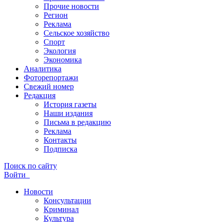
Прочие новости
Регион
Реклама
Сельское хозяйство
Спорт
Экология
Экономика
Аналитика
Фоторепортажи
Свежий номер
Редакция
История газеты
Наши издания
Письма в редакцию
Реклама
Контакты
Подписка
Поиск по сайту
Войти
Новости
Консультации
Криминал
Культура