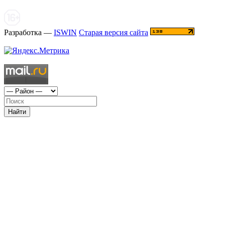
Разработка —
ISWIN
Старая версия сайта
Найти