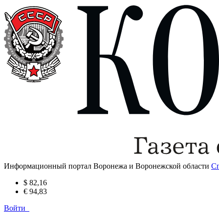
Информационный портал Воронежа и Воронежской области
С
$ 82,16
€ 94,83
Войти