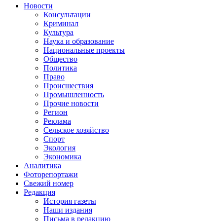
Новости
Консультации
Криминал
Культура
Наука и образование
Национальные проекты
Общество
Политика
Право
Происшествия
Промышленность
Прочие новости
Регион
Реклама
Сельское хозяйство
Спорт
Экология
Экономика
Аналитика
Фоторепортажи
Свежий номер
Редакция
История газеты
Наши издания
Письма в редакцию