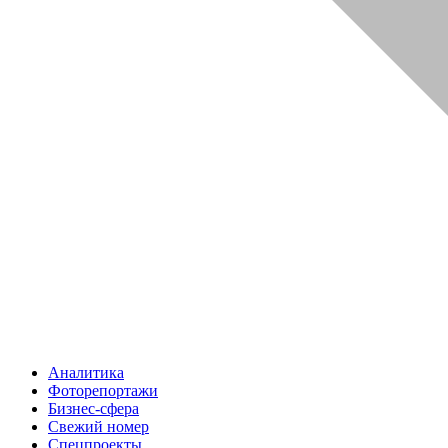
Аналитика
Фоторепортажи
Бизнес-сфера
Свежий номер
Спецпроекты