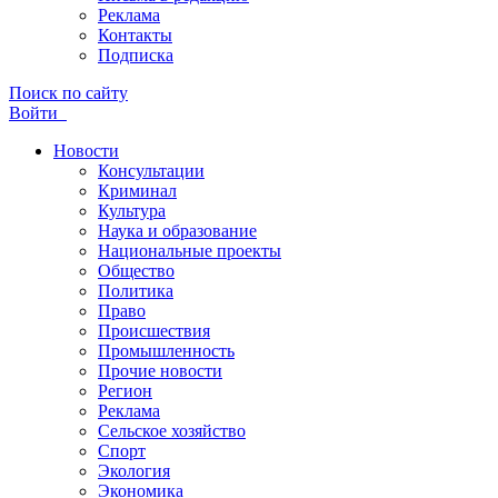
Реклама
Контакты
Подписка
Поиск по сайту
Войти
Новости
Консультации
Криминал
Культура
Наука и образование
Национальные проекты
Общество
Политика
Право
Происшествия
Промышленность
Прочие новости
Регион
Реклама
Сельское хозяйство
Спорт
Экология
Экономика