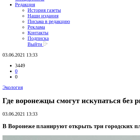
Редакция
История газеты
Наши издания
Письма в редакцию
Реклама
Контакты
Подписка
Выйти
03.06.2021 13:33
3449
0
0
Экология
Где воронежцы смогут искупаться без р
03.06.2021 13:33
В Воронеже планируют открыть три городских пл