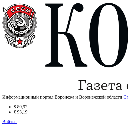
Информационный портал Воронежа и Воронежской области
С
$ 80,92
€ 93,19
Войти