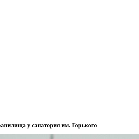
ранилища у санатория им. Горького