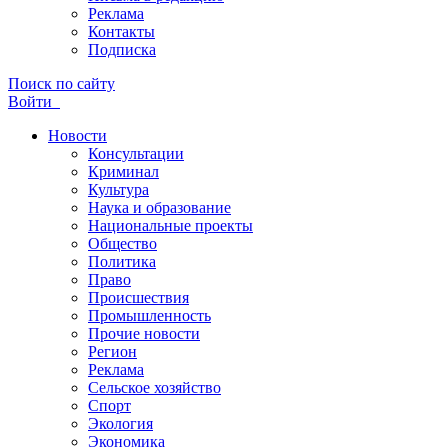
Реклама
Контакты
Подписка
Поиск по сайту
Войти
Новости
Консультации
Криминал
Культура
Наука и образование
Национальные проекты
Общество
Политика
Право
Происшествия
Промышленность
Прочие новости
Регион
Реклама
Сельское хозяйство
Спорт
Экология
Экономика