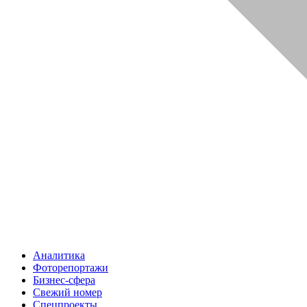
Аналитика
Фоторепортажи
Бизнес-сфера
Свежий номер
Спецпроекты