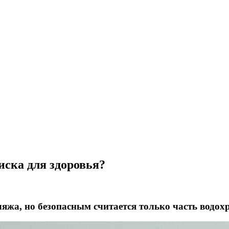
иска для здоровья?
яжа, но безопасным считается только часть водох