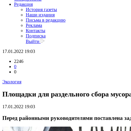
Редакция
История газеты
Наши издания
Письма в редакцию
Реклама
Контакты
Подписка
Выйти
17.01.2022 19:03
2246
0
0
Экология
Площадки для раздельного сбора мусор
17.01.2022 19:03
Перед районными руководителями поставлена зад