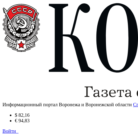
Информационный портал Воронежа и Воронежской области
С
$ 82,16
€ 94,83
Войти