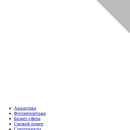
Аналитика
Фоторепортажи
Бизнес-сфера
Свежий номер
Спецпроекты