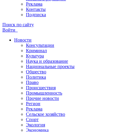
Реклама
Контакты
Подписка
Поиск по сайту
Войти
Новости
Консультации
Криминал
Культура
Наука и образование
Национальные проекты
Общество
Политика
Право
Происшествия
Промышленность
Прочие новости
Регион
Реклама
Сельское хозяйство
Спорт
Экология
Экономика