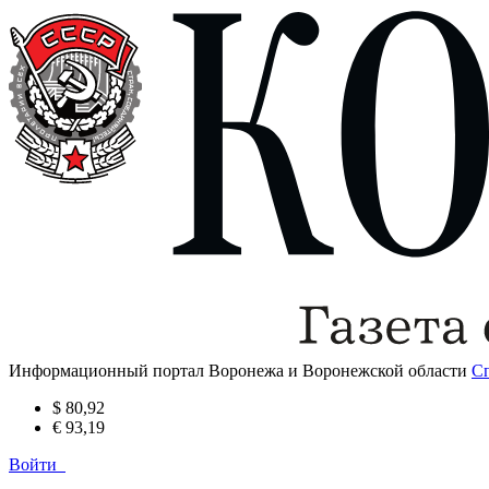
Информационный портал Воронежа и Воронежской области
С
$ 80,92
€ 93,19
Войти