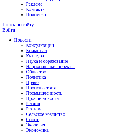
Реклама
Контакты
Подписка
Поиск по сайту
Войти
Новости
Консультации
Криминал
Культура
Наука и образование
Национальные проекты
Общество
Политика
Право
Происшествия
Промышленность
Прочие новости
Регион
Реклама
Сельское хозяйство
Спорт
Экология
Экономика