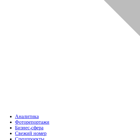
Аналитика
Фоторепортажи
Бизнес-сфера
Свежий номер
Спецпроекты