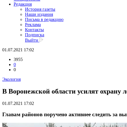
Редакция
История газеты
Наши издания
Письма в редакцию
Реклама
Контакты
Подписка
Выйти
01.07.2021 17:02
3955
0
0
Экология
В Воронежской области усилят охрану л
01.07.2021 17:02
Главам районов поручено активнее следить за вы