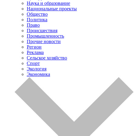
Наука и образование
Национальные проекты
Общество
Политика
Право
Происшествия
Промышленность
Прочие новости
Регион
Реклама
Сельское хозяйство
Спорт
Экология
Экономика