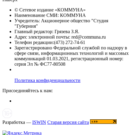
© Сетевое издание «
КОММУНА
»
Наименование СМИ: КОММУНА
Учредитель: Акционерное общество "Студия
"Губерния"
Главный редактор: Грязева З.Я.
Адрес электронной почты: red@communa.ru
Телефон редакции:(473) 272-74-61
Зарегистрировано Федеральной службой по надзору в
сфере связи, информационных технологий и массовых
коммуникаций 01.03.2021, регистрационный номер:
серия Эл № ФС77-80508
Политика конфиденциальности
Присоединяйтесь к нам:
Разработка —
ISWIN
Старая версия сайта