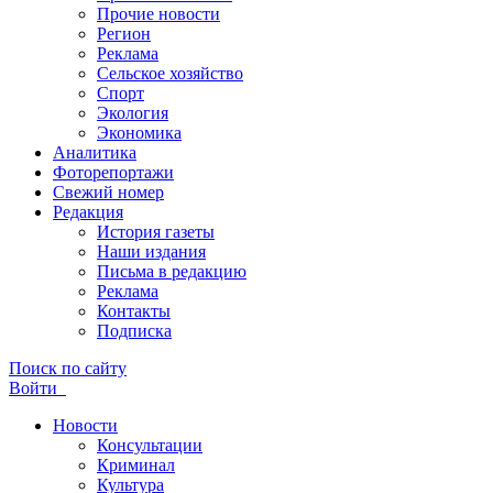
Прочие новости
Регион
Реклама
Сельское хозяйство
Спорт
Экология
Экономика
Аналитика
Фоторепортажи
Свежий номер
Редакция
История газеты
Наши издания
Письма в редакцию
Реклама
Контакты
Подписка
Поиск по сайту
Войти
Новости
Консультации
Криминал
Культура