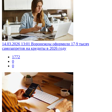
14.03.2026 13:01
Воронежцы оформили 17,9 тысяч
самозапретов на кредиты в 2026 году
1772
0
0