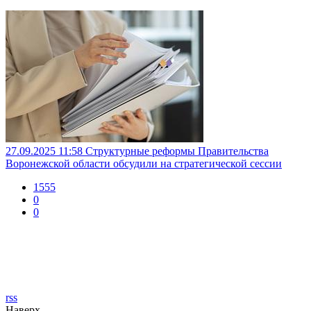
27.09.2025 11:58
Структурные реформы Правительства
Воронежской области обсудили на стратегической сессии
1555
0
0
rss
Наверх