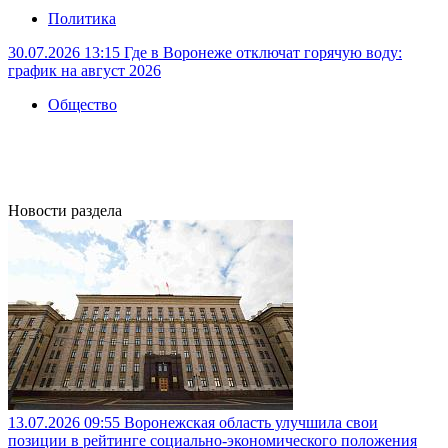
Политика
30.07.2026 13:15
Где в Воронеже отключат горячую воду:
график на август 2026
Общество
Новости раздела
13.07.2026 09:55
Воронежская область улучшила свои
позиции в рейтинге социально-экономического положения