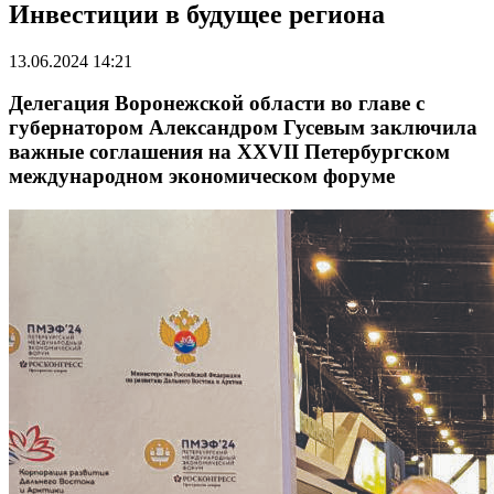
Инвестиции в будущее региона
13.06.2024 14:21
Делегация Воронежской области во главе с
губернатором Александром Гусевым заключила
важные соглашения на XXVII Петербургском
международном экономическом форуме