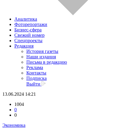
Аналитика
Фоторепортажи
Бизнес-сфера
Свежий номер
Спецпроекты
Редакция
История газеты
Наши издания
Письма в редакцию
Реклама
Контакты
Подписка
Выйти
13.06.2024 14:21
1004
0
0
Экономика