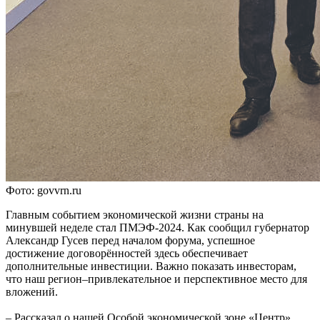
Фото: govvrn.ru
Главным событием экономической жизни страны на
минувшей неделе стал ПМЭФ-2024. Как сообщил губернатор
Александр Гусев перед началом форума, успешное
достижение договорённостей здесь обеспечивает
дополнительные инвестиции. Важно показать инвесторам,
что наш регион–привлекательное и перспективное место для
вложений.
– Рассказал о нашей Особой экономической зоне «Центр».