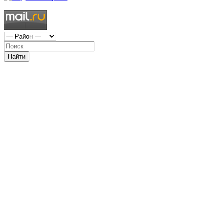
Найти