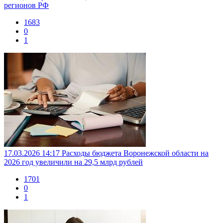
регионов РФ
1683
0
1
17.03.2026 14:17
Расходы бюджета Воронежской области на
2026 год увеличили на 29,5 млрд рублей
1701
0
1