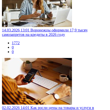
14.03.2026 13:01
Воронежцы оформили 17,9 тысяч
самозапретов на кредиты в 2026 году
1772
0
0
02.02.2026 14:01
Как росли цены на товары и услуги в