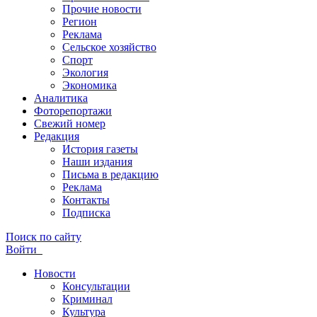
Прочие новости
Регион
Реклама
Сельское хозяйство
Спорт
Экология
Экономика
Аналитика
Фоторепортажи
Свежий номер
Редакция
История газеты
Наши издания
Письма в редакцию
Реклама
Контакты
Подписка
Поиск по сайту
Войти
Новости
Консультации
Криминал
Культура