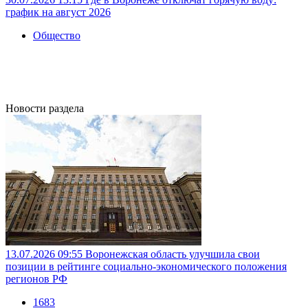
график на август 2026
Общество
Новости раздела
13.07.2026 09:55
Воронежская область улучшила свои
позиции в рейтинге социально-экономического положения
регионов РФ
1683