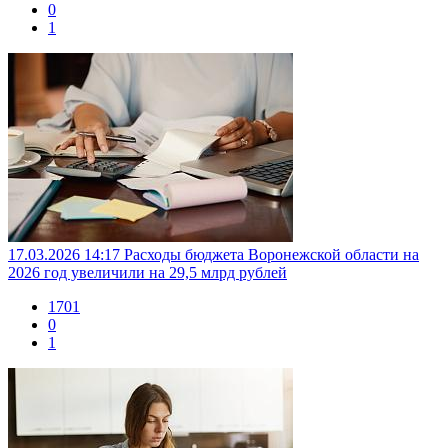
0
1
17.03.2026 14:17
Расходы бюджета Воронежской области на
2026 год увеличили на 29,5 млрд рублей
1701
0
1