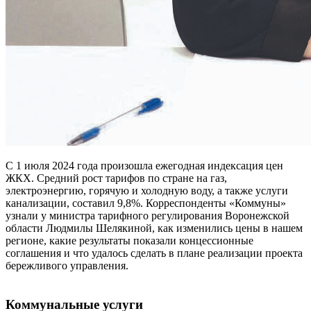
С 1 июля 2024 года произошла ежегодная индексация цен
ЖКХ. Средний рост тарифов по стране на газ,
электроэнергию, горячую и холодную воду, а также услуги
канализации, составил 9,8%. Корреспонденты «Коммуны»
узнали у министра тарифного регулирования Воронежской
области Людмилы Шелякиной, как изменились цены в нашем
регионе, какие результаты показали концессионные
соглашения и что удалось сделать в плане реализации проекта
бережливого управления.
Коммунальные услуги