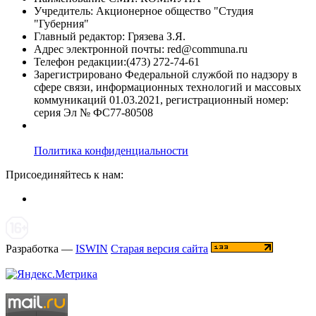
Учредитель: Акционерное общество "Студия
"Губерния"
Главный редактор: Грязева З.Я.
Адрес электронной почты: red@communa.ru
Телефон редакции:(473) 272-74-61
Зарегистрировано Федеральной службой по надзору в
сфере связи, информационных технологий и массовых
коммуникаций 01.03.2021, регистрационный номер:
серия Эл № ФС77-80508
Политика конфиденциальности
Присоединяйтесь к нам:
Разработка —
ISWIN
Старая версия сайта