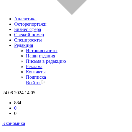
Аналитика
Фоторепортажи
Бизнес-сфера
Свежий номер
Спецпроекты
Редакция
История газеты
Наши издания
Письма в редакцию
Реклама
Контакты
Подписка
Выйти
24.08.2024 14:05
884
0
0
Экономика