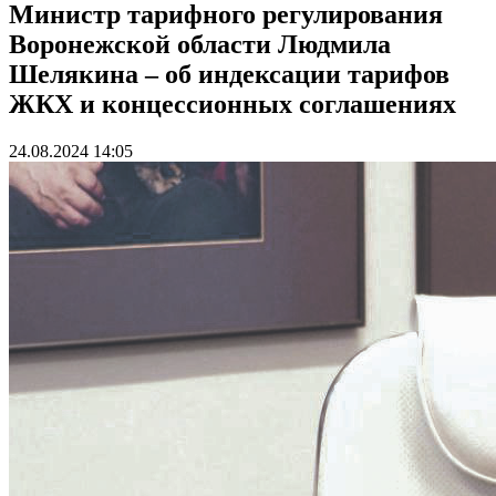
Министр тарифного регулирования
Воронежской области Людмила
Шелякина – об индексации тарифов
ЖКХ и концессионных соглашениях
24.08.2024 14:05