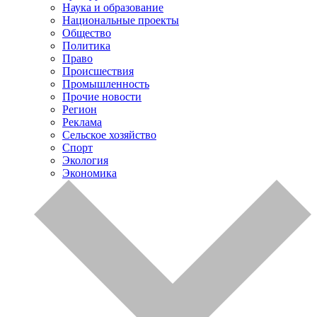
Наука и образование
Национальные проекты
Общество
Политика
Право
Происшествия
Промышленность
Прочие новости
Регион
Реклама
Сельское хозяйство
Спорт
Экология
Экономика