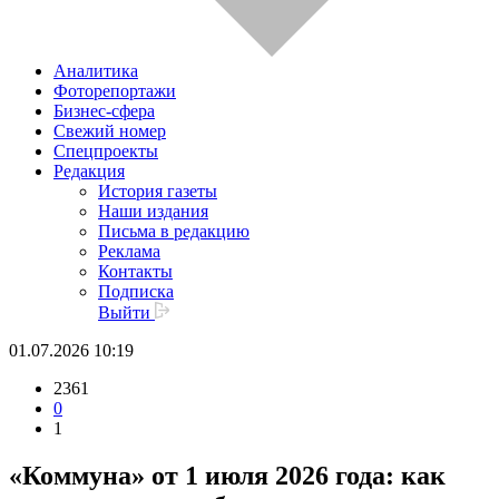
Аналитика
Фоторепортажи
Бизнес-сфера
Свежий номер
Спецпроекты
Редакция
История газеты
Наши издания
Письма в редакцию
Реклама
Контакты
Подписка
Выйти
01.07.2026 10:19
2361
0
1
«Коммуна» от 1 июля 2026 года: как