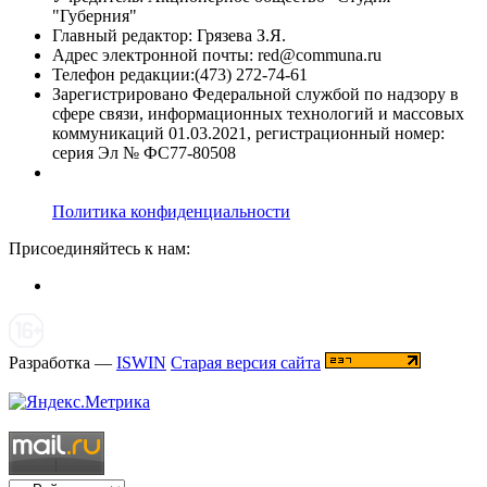
"Губерния"
Главный редактор: Грязева З.Я.
Адрес электронной почты: red@communa.ru
Телефон редакции:(473) 272-74-61
Зарегистрировано Федеральной службой по надзору в
сфере связи, информационных технологий и массовых
коммуникаций 01.03.2021, регистрационный номер:
серия Эл № ФС77-80508
Политика конфиденциальности
Присоединяйтесь к нам:
Разработка —
ISWIN
Старая версия сайта