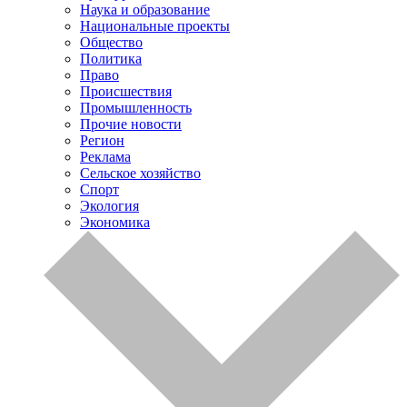
Наука и образование
Национальные проекты
Общество
Политика
Право
Происшествия
Промышленность
Прочие новости
Регион
Реклама
Сельское хозяйство
Спорт
Экология
Экономика