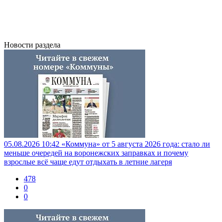
Новости раздела
05.08.2026 10:42
«Коммуна» от 5 августа 2026 года: стало ли
меньше очередей на воронежских заправках и почему
взрослые всё чаще едут отдыхать в летние лагеря
478
0
0