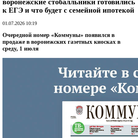
воронежские стобалльники готовились
к ЕГЭ и что будет с семейной ипотекой
01.07.2026 10:19
Очередной номер «Коммуны» появился в
продаже в воронежских газетных киосках в
среду, 1 июля