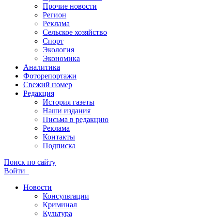
Прочие новости
Регион
Реклама
Сельское хозяйство
Спорт
Экология
Экономика
Аналитика
Фоторепортажи
Свежий номер
Редакция
История газеты
Наши издания
Письма в редакцию
Реклама
Контакты
Подписка
Поиск по сайту
Войти
Новости
Консультации
Криминал
Культура