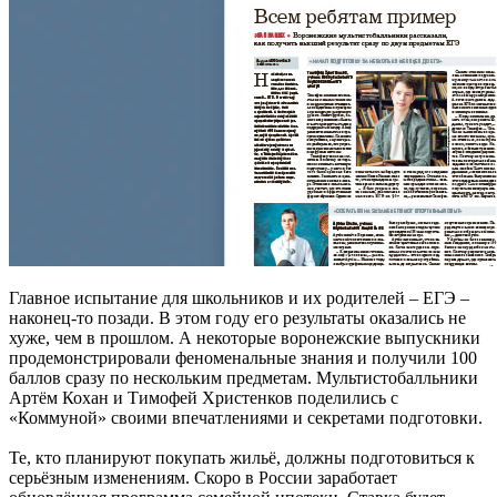
Главное испытание для школьников и их родителей – ЕГЭ –
наконец-то позади. В этом году его результаты оказались не
хуже, чем в прошлом. А некоторые воронежские выпускники
продемонстрировали феноменальные знания и получили 100
баллов сразу по нескольким предметам. Мультистобалльники
Артём Кохан и Тимофей Христенков поделились с
«Коммуной» своими впечатлениями и секретами подготовки.
Те, кто планируют покупать жильё, должны подготовиться к
серьёзным изменениям. Скоро в России заработает