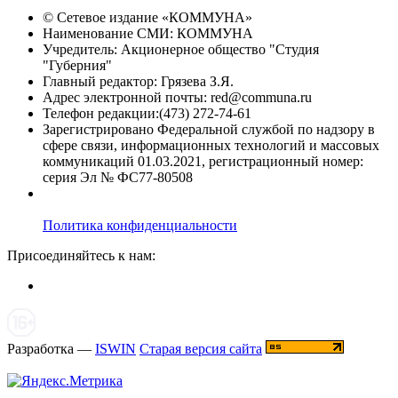
© Сетевое издание «
КОММУНА
»
Наименование СМИ: КОММУНА
Учредитель: Акционерное общество "Студия
"Губерния"
Главный редактор: Грязева З.Я.
Адрес электронной почты: red@communa.ru
Телефон редакции:(473) 272-74-61
Зарегистрировано Федеральной службой по надзору в
сфере связи, информационных технологий и массовых
коммуникаций 01.03.2021, регистрационный номер:
серия Эл № ФС77-80508
Политика конфиденциальности
Присоединяйтесь к нам:
Разработка —
ISWIN
Старая версия сайта