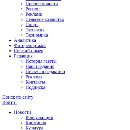
Прочие новости
Регион
Реклама
Сельское хозяйство
Спорт
Экология
Экономика
Аналитика
Фоторепортажи
Свежий номер
Редакция
История газеты
Наши издания
Письма в редакцию
Реклама
Контакты
Подписка
Поиск по сайту
Войти
Новости
Консультации
Криминал
Культура