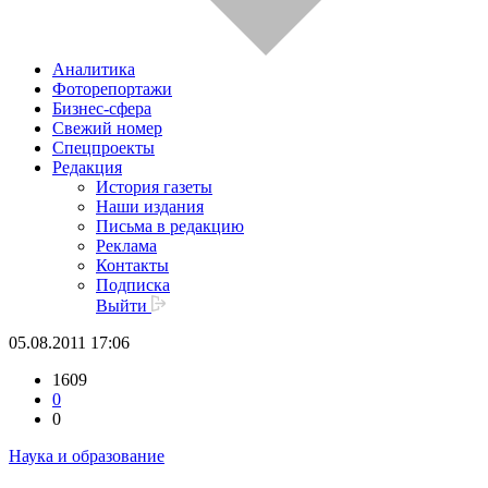
Аналитика
Фоторепортажи
Бизнес-сфера
Свежий номер
Спецпроекты
Редакция
История газеты
Наши издания
Письма в редакцию
Реклама
Контакты
Подписка
Выйти
05.08.2011 17:06
1609
0
0
Наука и образование