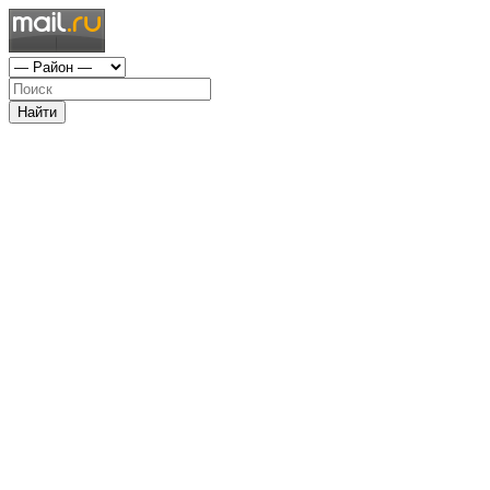
Найти