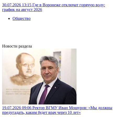
30.07.2026 13:15
Где в Воронеже отключат горячую воду:
график на август 2026
Общество
Новости раздела
19.07.2026 09:06
Ректор ВГМУ Иван Мошуров: «Мы должны
предугадать, каким будет врач через 10 лет»