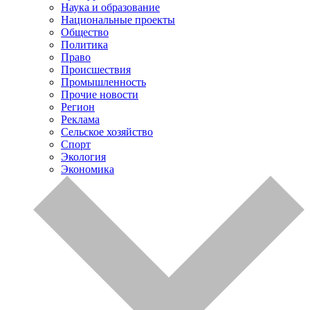
Наука и образование
Национальные проекты
Общество
Политика
Право
Происшествия
Промышленность
Прочие новости
Регион
Реклама
Сельское хозяйство
Спорт
Экология
Экономика