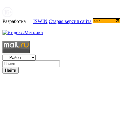
Разработка —
ISWIN
Старая версия сайта
Найти