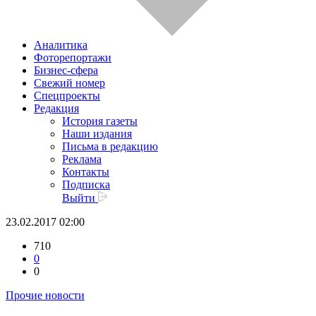
Аналитика
Фоторепортажи
Бизнес-сфера
Свежий номер
Спецпроекты
Редакция
История газеты
Наши издания
Письма в редакцию
Реклама
Контакты
Подписка
Выйти
23.02.2017 02:00
710
0
0
Прочие новости