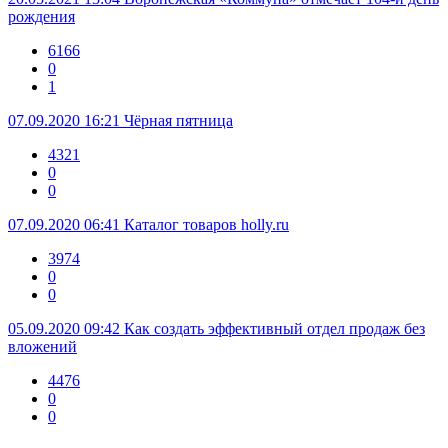
рождения
6166
0
1
07.09.2020 16:21
Чёрная пятница
4321
0
0
07.09.2020 06:41
Каталог товаров holly.ru
3974
0
0
05.09.2020 09:42
Как создать эффективный отдел продаж без
вложений
4476
0
0