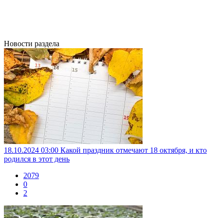
Новости раздела
18.10.2024 03:00
Какой праздник отмечают 18 октября, и кто
родился в этот день
2079
0
2