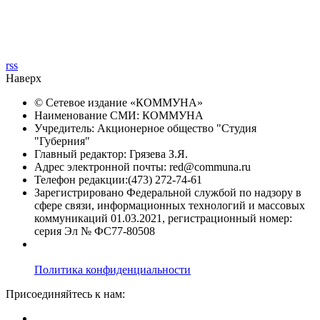
rss
Наверх
© Сетевое издание «
КОММУНА
»
Наименование СМИ: КОММУНА
Учредитель: Акционерное общество "Студия
"Губерния"
Главный редактор: Грязева З.Я.
Адрес электронной почты: red@communa.ru
Телефон редакции:(473) 272-74-61
Зарегистрировано Федеральной службой по надзору в
сфере связи, информационных технологий и массовых
коммуникаций 01.03.2021, регистрационный номер:
серия Эл № ФС77-80508
Политика конфиденциальности
Присоединяйтесь к нам: