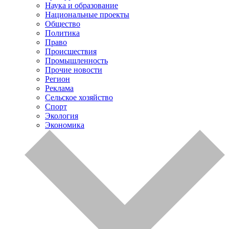
Наука и образование
Национальные проекты
Общество
Политика
Право
Происшествия
Промышленность
Прочие новости
Регион
Реклама
Сельское хозяйство
Спорт
Экология
Экономика