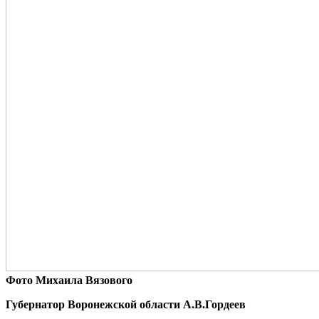
Фото Михаила Вязового
Губернатор Воронежской области А.В.Гордеев