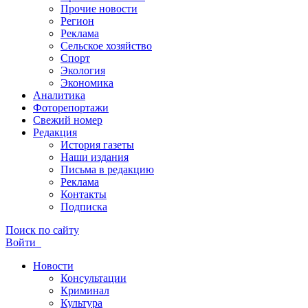
Прочие новости
Регион
Реклама
Сельское хозяйство
Спорт
Экология
Экономика
Аналитика
Фоторепортажи
Свежий номер
Редакция
История газеты
Наши издания
Письма в редакцию
Реклама
Контакты
Подписка
Поиск по сайту
Войти
Новости
Консультации
Криминал
Культура