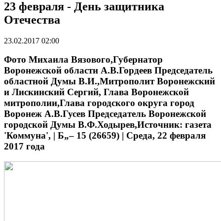
23 февраля - День защитника
Отечества
23.02.2017 02:00
Фото Михаила Вязового,Губернатор
Воронежской области А.В.Гордеев Председатель
областной Думы В.И.,Митрополит Воронежский
и Лискинский Сергий, Глава Воронежской
митрополии,Глава городского округа город
Воронеж А.В.Гусев Председатель Воронежской
городской Думы В.Ф.Ходырев,Источник: газета
'Коммуна', | Б„– 15 (26659) | Среда, 22 февраля
2017 года