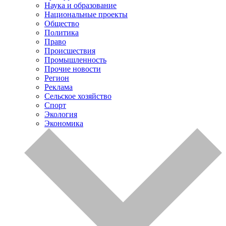
Наука и образование
Национальные проекты
Общество
Политика
Право
Происшествия
Промышленность
Прочие новости
Регион
Реклама
Сельское хозяйство
Спорт
Экология
Экономика