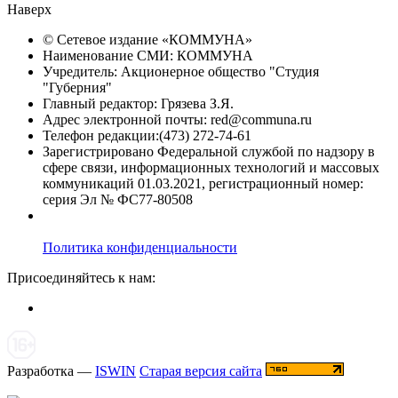
Наверх
© Сетевое издание «
КОММУНА
»
Наименование СМИ: КОММУНА
Учредитель: Акционерное общество "Студия
"Губерния"
Главный редактор: Грязева З.Я.
Адрес электронной почты: red@communa.ru
Телефон редакции:(473) 272-74-61
Зарегистрировано Федеральной службой по надзору в
сфере связи, информационных технологий и массовых
коммуникаций 01.03.2021, регистрационный номер:
серия Эл № ФС77-80508
Политика конфиденциальности
Присоединяйтесь к нам:
Разработка —
ISWIN
Старая версия сайта