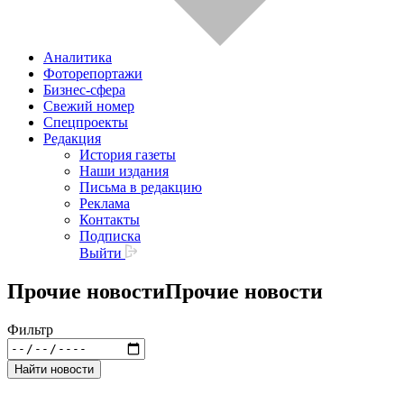
Аналитика
Фоторепортажи
Бизнес-сфера
Свежий номер
Спецпроекты
Редакция
История газеты
Наши издания
Письма в редакцию
Реклама
Контакты
Подписка
Выйти
Прочие новости
Прочие новости
Фильтр
Найти новости