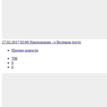
27.02.2017 02:00
Прихожанам - о Великом посте
Прочие новости
708
0
0