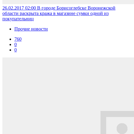
26.02.2017 02:00
В городе Борисоглебске Воронежской
области раскрыта кража в магазине сумки одной из
покупательниц
Прочие новости
760
0
0