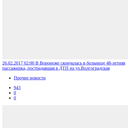
26.02.2017 02:00
В Воронеже скончалась в больнице 48-летняя
пассажирка, пострадавшая в ДТП на ул.Волгоградская
Прочие новости
943
0
0