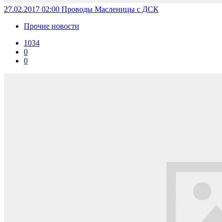
27.02.2017 02:00
Проводы Масленицы с ДСК
Прочие новости
1034
0
0