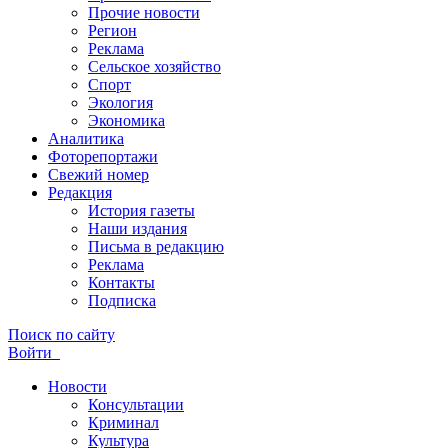
Прочие новости
Регион
Реклама
Сельское хозяйство
Спорт
Экология
Экономика
Аналитика
Фоторепортажи
Свежий номер
Редакция
История газеты
Наши издания
Письма в редакцию
Реклама
Контакты
Подписка
Поиск по сайту
Войти
Новости
Консультации
Криминал
Культура