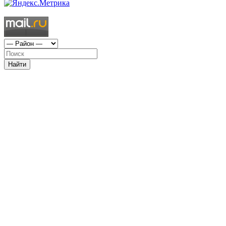
Найти