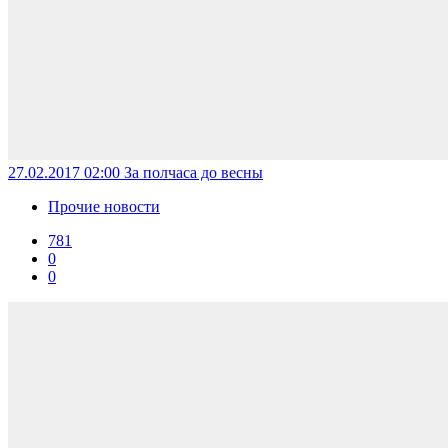
27.02.2017 02:00
За полчаса до весны
Прочие новости
781
0
0