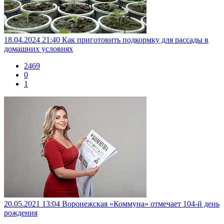
18.04.2024 21:40
Как приготовить подкормку для рассады в
домашних условиях
2469
0
1
20.05.2021 13:04
Воронежская «Коммуна» отмечает 104-й день
рождения