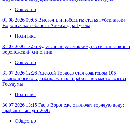
Общество
01.08.2026 09:05
Выстоять и победить: статья губернатора
Воронежской области Александра Гусева
Политика
31.07.2026 13:56
Будет ли август жарким, рассказал главный
воронежский синоптик
Общество
31.07.2026 12:26
Алексей Гордеев стал соавтором 105
законопроектов: разбираем итоги работы восьмого созыва
Госудумы
Политика
30.07.2026 13:15
Где в Воронеже отключат горячую воду:
график на август 2026
Общество