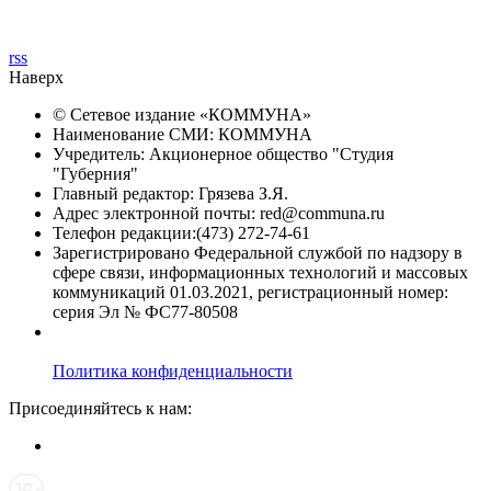
rss
Наверх
© Сетевое издание «
КОММУНА
»
Наименование СМИ: КОММУНА
Учредитель: Акционерное общество "Студия
"Губерния"
Главный редактор: Грязева З.Я.
Адрес электронной почты: red@communa.ru
Телефон редакции:(473) 272-74-61
Зарегистрировано Федеральной службой по надзору в
сфере связи, информационных технологий и массовых
коммуникаций 01.03.2021, регистрационный номер:
серия Эл № ФС77-80508
Политика конфиденциальности
Присоединяйтесь к нам: