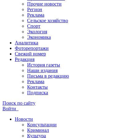
Прочие новости
Регион
Реклама
Сельское хозяйство
Спорт
Экология
Экономика
Аналитика
Фоторепортажи
Свежий номер
Редакция
История газеты
Наши издания
Письма в редакцию
Реклама
Контакты
Подписка
Поиск по сайту
Войти
Новости
Консультации
Криминал
Культура