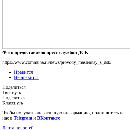
Фото предоставлено пресс-службой ДСК
https://www.communa.ru/news/provody_maslenitsy_s_dsk/
Нравится
Не нравится
Поделиться
Твитнуть
Поделиться
Класснуть
Чтобы получать оперативную информацию, подпишитесь на
нас в
Telegram
и
ВКонтакте
Лента новостей