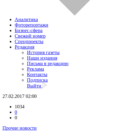
Аналитика
Фоторепортажи
Бизнес-сфера
Свежий номер
Спецпроекты
Редакция
История газеты
Наши издания
Письма в редакцию
Реклама
Контакты
Подписка
Выйти
27.02.2017 02:00
1034
0
0
Прочие новости