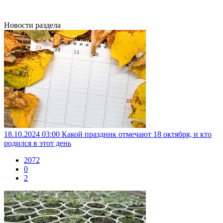
Новости раздела
18.10.2024 03:00
Какой праздник отмечают 18 октября, и кто
родился в этот день
2072
0
2