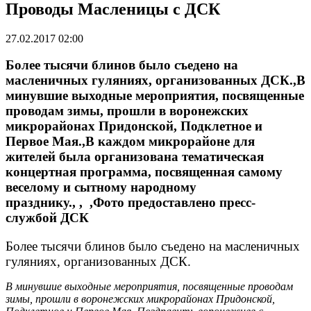
Проводы Масленицы с ДСК
27.02.2017 02:00
Более тысячи блинов было съедено на
масленичных гуляниях, организованных ДСК.,В
минувшие выходные мероприятия, посвященные
проводам зимы, прошли в воронежских
микрорайонах Придонской, Подклетное и
Первое Мая.,В каждом микрорайоне для
жителей была организована тематическая
концертная программа, посвященная самому
веселому и сытному народному
празднику., , ,Фото предоставлено пресс-
службой ДСК
Более тысячи блинов было съедено на масленичных
гуляниях, организованных ДСК.
В минувшие выходные мероприятия, посвященные проводам
зимы, прошли в воронежских микрорайонах Придонской,