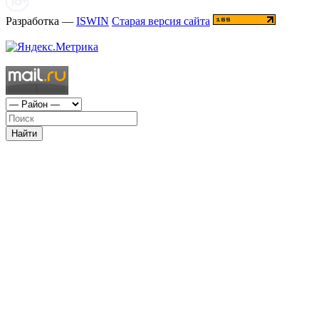
Разработка —
ISWIN
Старая версия сайта
Найти