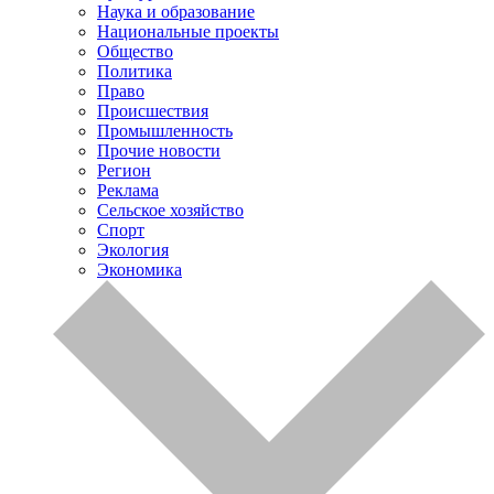
Наука и образование
Национальные проекты
Общество
Политика
Право
Происшествия
Промышленность
Прочие новости
Регион
Реклама
Сельское хозяйство
Спорт
Экология
Экономика