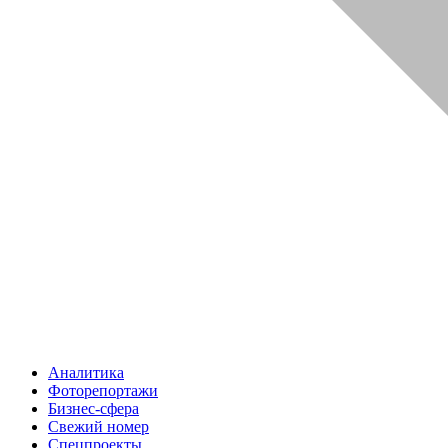
Аналитика
Фоторепортажи
Бизнес-сфера
Свежий номер
Спецпроекты