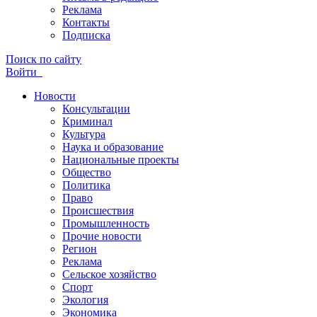
Реклама
Контакты
Подписка
Поиск по сайту
Войти
Новости
Консультации
Криминал
Культура
Наука и образование
Национальные проекты
Общество
Политика
Право
Происшествия
Промышленность
Прочие новости
Регион
Реклама
Сельское хозяйство
Спорт
Экология
Экономика