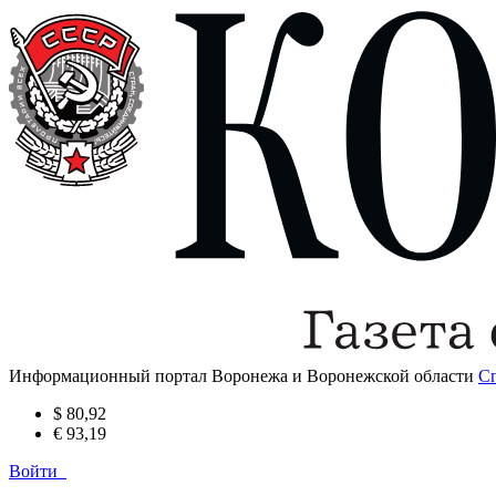
Информационный портал Воронежа и Воронежской области
С
$ 80,92
€ 93,19
Войти