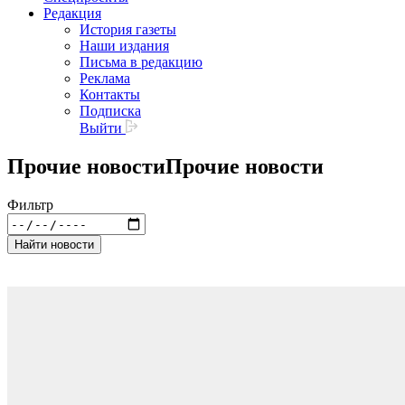
Редакция
История газеты
Наши издания
Письма в редакцию
Реклама
Контакты
Подписка
Выйти
Прочие новости
Прочие новости
Фильтр
Найти новости