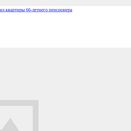
из квартиры 66-летнего пенсионера