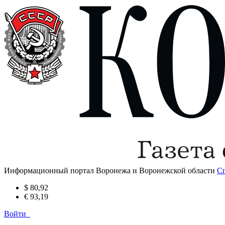
Информационный портал Воронежа и Воронежской области
С
$ 80,92
€ 93,19
Войти