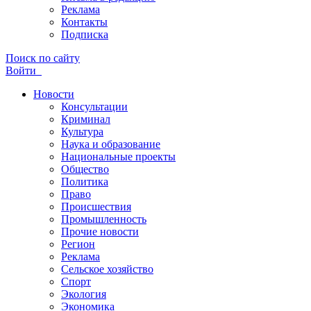
Реклама
Контакты
Подписка
Поиск по сайту
Войти
Новости
Консультации
Криминал
Культура
Наука и образование
Национальные проекты
Общество
Политика
Право
Происшествия
Промышленность
Прочие новости
Регион
Реклама
Сельское хозяйство
Спорт
Экология
Экономика