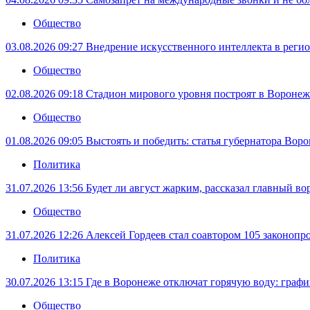
Общество
03.08.2026 09:27
Внедрение искусственного интеллекта в регио
Общество
02.08.2026 09:18
Стадион мирового уровня построят в Воронеже
Общество
01.08.2026 09:05
Выстоять и победить: статья губернатора Вор
Политика
31.07.2026 13:56
Будет ли август жарким, рассказал главный в
Общество
31.07.2026 12:26
Алексей Гордеев стал соавтором 105 законопр
Политика
30.07.2026 13:15
Где в Воронеже отключат горячую воду: графи
Общество