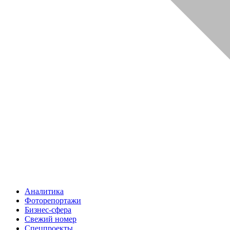
Аналитика
Фоторепортажи
Бизнес-сфера
Свежий номер
Спецпроекты