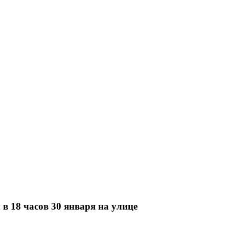
 18 часов 30 января на улице