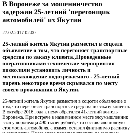
В Воронеже за мошенничество
задержан 25-летний 'перегонщик
автомобилей' из Якутии
27.02.2017 02:00
25-летний житель Якутии разместил в соцсети
объявление о том, что перегоняет транспортные
средства по заказу клиента.,Проведенные
оперативниками технические мероприятия
позволили установить личность и
местонахождение подозреваемого - 25-летний
парень некоторое время скрывался по месту
своего проживания в Якутии.
25-летний житель Якутии разместил в соцсети объявление о
том, что перегоняет транспортные средства по заказу клиента.
В октябре 2016 года к нему обратился 41-летний житель
Воронежа. При встрече в назначенном месте злоумышленник
взял у воронежца 490 тысяч рублей, что составляло полную
стоимость автомобиля, а взамен оставил фиктивную расписку