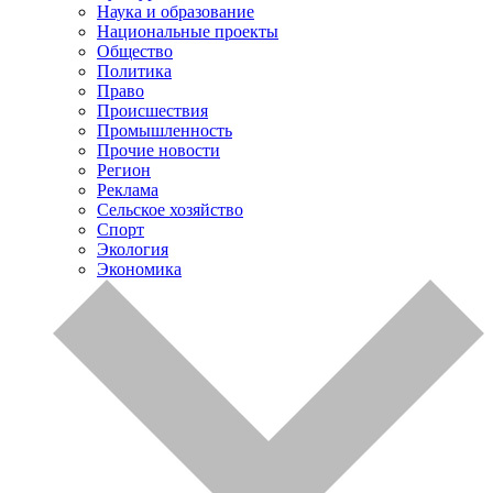
Наука и образование
Национальные проекты
Общество
Политика
Право
Происшествия
Промышленность
Прочие новости
Регион
Реклама
Сельское хозяйство
Спорт
Экология
Экономика