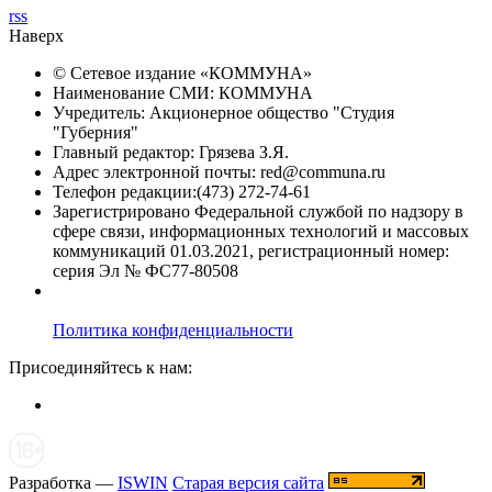
rss
Наверх
© Сетевое издание «
КОММУНА
»
Наименование СМИ: КОММУНА
Учредитель: Акционерное общество "Студия
"Губерния"
Главный редактор: Грязева З.Я.
Адрес электронной почты: red@communa.ru
Телефон редакции:(473) 272-74-61
Зарегистрировано Федеральной службой по надзору в
сфере связи, информационных технологий и массовых
коммуникаций 01.03.2021, регистрационный номер:
серия Эл № ФС77-80508
Политика конфиденциальности
Присоединяйтесь к нам:
Разработка —
ISWIN
Старая версия сайта