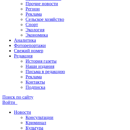
Прочие новости
Регион
Реклама
Сельское хозяйство
Спорт
Экология
Экономика
Аналитика
Фоторепортажи
Свежий номер
Редакция
История газеты
Наши издания
Письма в редакцию
Реклама
Контакты
Подписка
Поиск по сайту
Войти
Новости
Консультации
Криминал
Культура