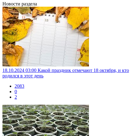
Новости раздела
18.10.2024 03:00
Какой праздник отмечают 18 октября, и кто
родился в этот день
2083
0
2