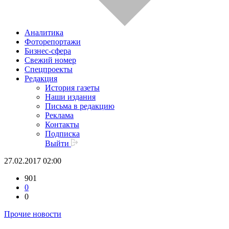
Аналитика
Фоторепортажи
Бизнес-сфера
Свежий номер
Спецпроекты
Редакция
История газеты
Наши издания
Письма в редакцию
Реклама
Контакты
Подписка
Выйти
27.02.2017 02:00
901
0
0
Прочие новости