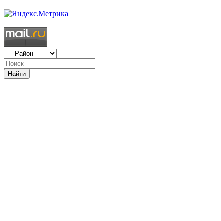
Найти