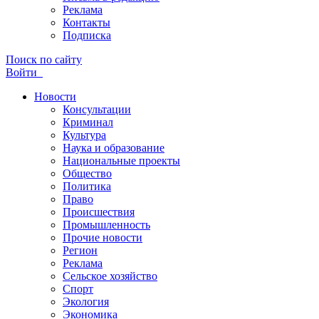
Реклама
Контакты
Подписка
Поиск по сайту
Войти
Новости
Консультации
Криминал
Культура
Наука и образование
Национальные проекты
Общество
Политика
Право
Происшествия
Промышленность
Прочие новости
Регион
Реклама
Сельское хозяйство
Спорт
Экология
Экономика