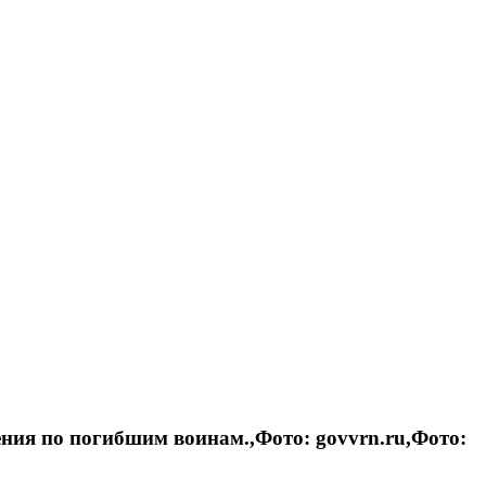
ения по погибшим воинам.,Фото: govvrn.ru,Фото: