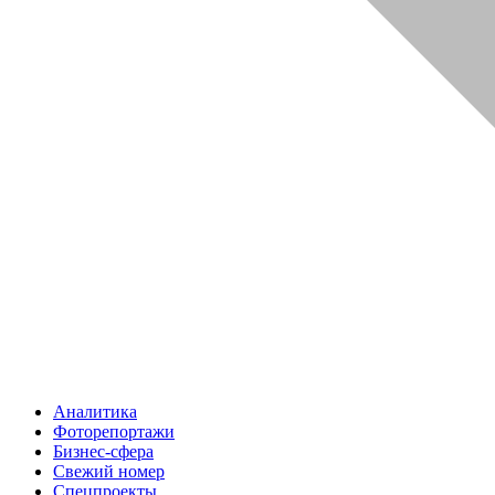
Аналитика
Фоторепортажи
Бизнес-сфера
Свежий номер
Спецпроекты