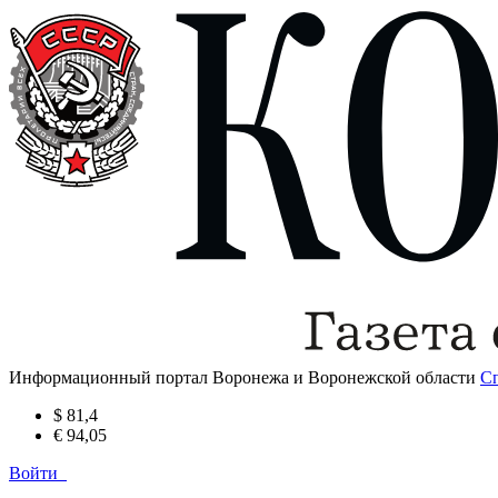
Информационный портал Воронежа и Воронежской области
С
$ 81,4
€ 94,05
Войти