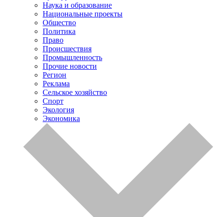
Наука и образование
Национальные проекты
Общество
Политика
Право
Происшествия
Промышленность
Прочие новости
Регион
Реклама
Сельское хозяйство
Спорт
Экология
Экономика