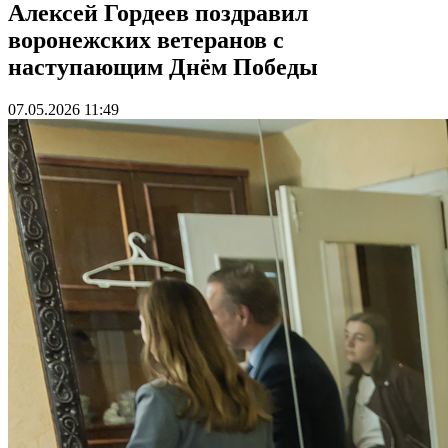
Алексей Гордеев поздравил
воронежских ветеранов с
наступающим Днём Победы
07.05.2026 11:49