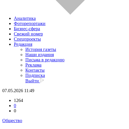
Аналитика
Фоторепортажи
Бизнес-сфера
Свежий номер
Спецпроекты
Редакция
История газеты
Наши издания
Письма в редакцию
Реклама
Контакты
Подписка
Выйти
07.05.2026 11:49
1264
0
0
Общество