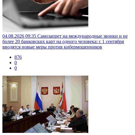
04.08.2026 09:35
Самозапрет на международные звонки и не
более 20 банковских карт на одного человека: с 1 сентября
вводятся новые меры против кибермошенников
876
0
0