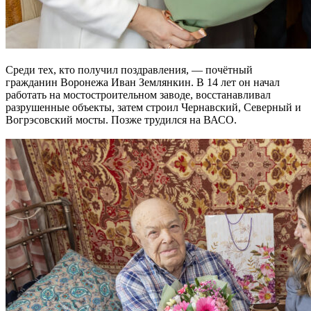
Среди тех, кто получил поздравления, — почётный
гражданин Воронежа Иван Землянкин. В 14 лет он начал
работать на мостостроительном заводе, восстанавливал
разрушенные объекты, затем строил Чернавский, Северный и
Вогрэсовский мосты. Позже трудился на ВАСО.