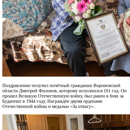
Поздравление получил почётный гражданин Воронежской
области Дмитрий Филонов, которому исполнился 101 год. Он
прошел Великую Отечественную войну, был ранен в боях за
Будапешт в 1944 году. Награждён двумя орденами
Отечественной войны и медалью «За отвагу».