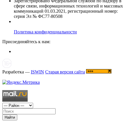
Зарегистрировано Федеральной службой по надзору в
сфере связи, информационных технологий и массовых
коммуникаций 01.03.2021, регистрационный номер:
серия Эл № ФС77-80508
Политика конфиденциальности
Присоединяйтесь к нам:
Разработка —
ISWIN
Старая версия сайта
Найти