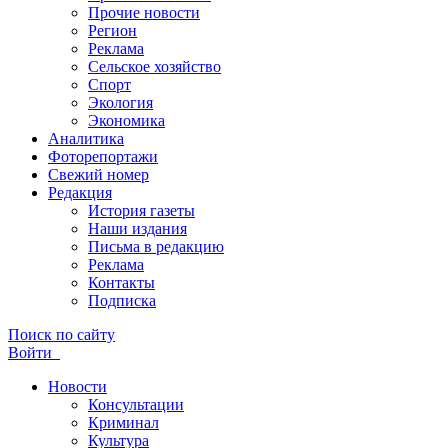
Прочие новости
Регион
Реклама
Сельское хозяйство
Спорт
Экология
Экономика
Аналитика
Фоторепортажи
Свежий номер
Редакция
История газеты
Наши издания
Письма в редакцию
Реклама
Контакты
Подписка
Поиск по сайту
Войти
Новости
Консультации
Криминал
Культура