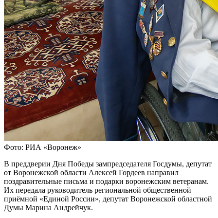
Фото: РИА «Воронеж»
В преддверии Дня Победы зампредседателя Госдумы, депутат
от Воронежской области Алексей Гордеев направил
поздравительные письма и подарки воронежским ветеранам.
Их передала руководитель региональной общественной
приёмной «Единой России», депутат Воронежской областной
Думы Марина Андрейчук.