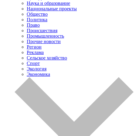
Наука и образование
Национальные проекты
Общество
Политика
Право
Происшествия
Промышленность
Прочие новости
Регион
Реклама
Сельское хозяйство
Спорт
Экология
Экономика