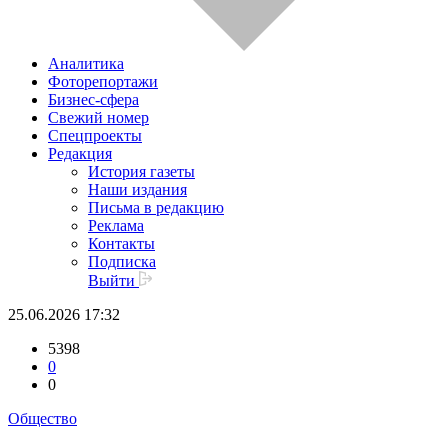
Аналитика
Фоторепортажи
Бизнес-сфера
Свежий номер
Спецпроекты
Редакция
История газеты
Наши издания
Письма в редакцию
Реклама
Контакты
Подписка
Выйти
25.06.2026 17:32
5398
0
0
Общество