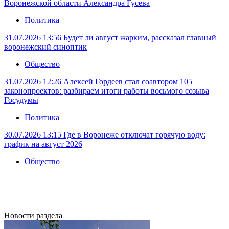
Воронежской области Александра Гусева
Политика
31.07.2026 13:56
Будет ли август жарким, рассказал главный
воронежский синоптик
Общество
31.07.2026 12:26
Алексей Гордеев стал соавтором 105
законопроектов: разбираем итоги работы восьмого созыва
Госудумы
Политика
30.07.2026 13:15
Где в Воронеже отключат горячую воду:
график на август 2026
Общество
Новости раздела