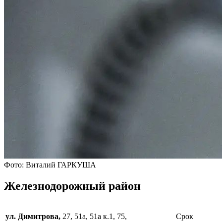
Фото: Виталий ГАРКУША
Железнодорожный район
ул. Димитрова,
27, 51а, 51а к.1, 75,
Срок