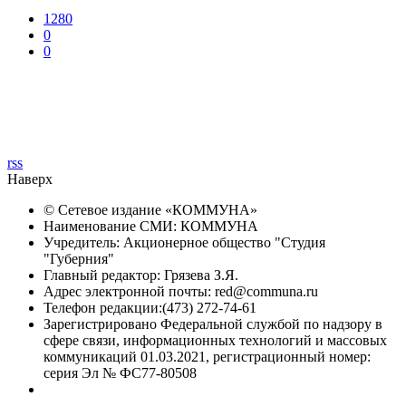
1280
0
0
rss
Наверх
© Сетевое издание «
КОММУНА
»
Наименование СМИ: КОММУНА
Учредитель: Акционерное общество "Студия
"Губерния"
Главный редактор: Грязева З.Я.
Адрес электронной почты: red@communa.ru
Телефон редакции:(473) 272-74-61
Зарегистрировано Федеральной службой по надзору в
сфере связи, информационных технологий и массовых
коммуникаций 01.03.2021, регистрационный номер:
серия Эл № ФС77-80508