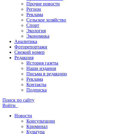
Прочие новости
Регион
Реклама
Сельское хозяйство
Спорт
Экология
Экономика
Аналитика
Фоторепортажи
Свежий номер
Редакция
История газеты
Наши издания
Письма в редакцию
Реклама
Контакты
Подписка
Поиск по сайту
Войти
Новости
Консультации
Криминал
Культура