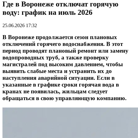
Где в Воронеже отключат горячую
воду: график на июль 2026
25.06.2026 17:32
В Воронеже продолжается сезон плановых
отключений горячего водоснабжения. В этот
период проводят плановый ремонт или замену
водопроводных труб, а также проверку
магистралей под высоким давлением, чтобы
выявить слабые места и устранить их до
наступления аварийной ситуации. Если в
указанные в графике сроки горячая вода в
кранах не появилась, жильцам следует
обращаться в свою управляющую компанию.