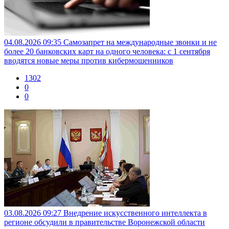
04.08.2026 09:35
Самозапрет на международные звонки и не
более 20 банковских карт на одного человека: с 1 сентября
вводятся новые меры против кибермошенников
1302
0
0
03.08.2026 09:27
Внедрение искусственного интеллекта в
регионе обсудили в правительстве Воронежской области