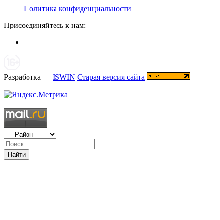
Политика конфиденциальности
Присоединяйтесь к нам:
Разработка —
ISWIN
Старая версия сайта
Найти