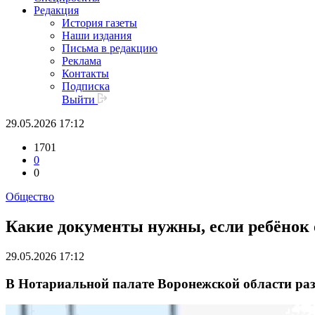
Редакция
История газеты
Наши издания
Письма в редакцию
Реклама
Контакты
Подписка
Выйти
29.05.2026 17:12
1701
0
0
Общество
Какие документы нужны, если ребёнок 
29.05.2026 17:12
В Нотариальной палате Воронежской области раз