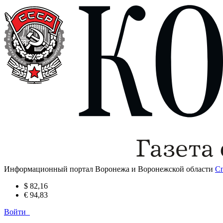
Информационный портал Воронежа и Воронежской области
С
$ 82,16
€ 94,83
Войти