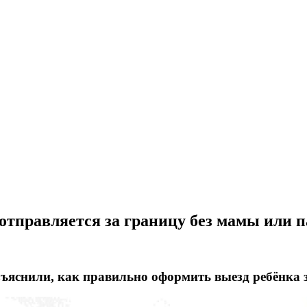
отправляется за границу без мамы или 
ъяснили, как правильно оформить выезд ребёнка 