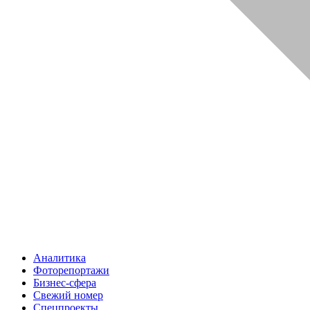
Аналитика
Фоторепортажи
Бизнес-сфера
Свежий номер
Спецпроекты