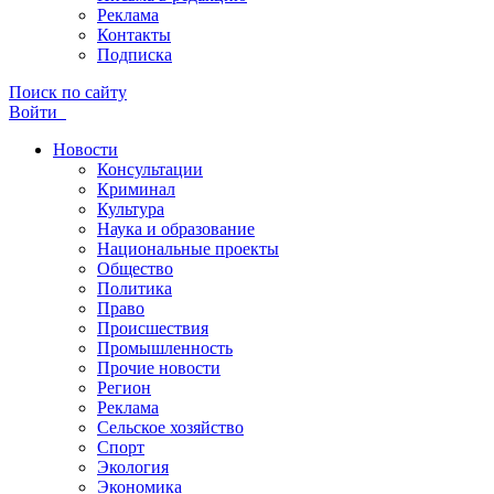
Реклама
Контакты
Подписка
Поиск по сайту
Войти
Новости
Консультации
Криминал
Культура
Наука и образование
Национальные проекты
Общество
Политика
Право
Происшествия
Промышленность
Прочие новости
Регион
Реклама
Сельское хозяйство
Спорт
Экология
Экономика