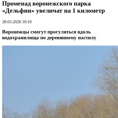
Променад воронежского парка
«Дельфин» увеличат на 1 километр
28.03.2026 10:10
Воронежцы смогут прогуляться вдоль
водохранилища по деревянному настилу