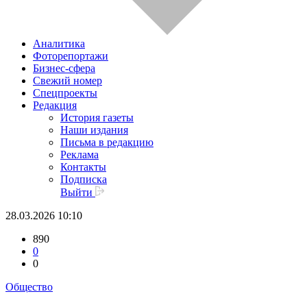
Аналитика
Фоторепортажи
Бизнес-сфера
Свежий номер
Спецпроекты
Редакция
История газеты
Наши издания
Письма в редакцию
Реклама
Контакты
Подписка
Выйти
28.03.2026 10:10
890
0
0
Общество