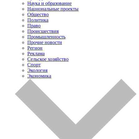
Наука и образование
Национальные проекты
Общество
Политика
Право
Происшествия
Промышленность
Прочие новости
Регион
Реклама
Сельское хозяйство
Спорт
Экология
Экономика