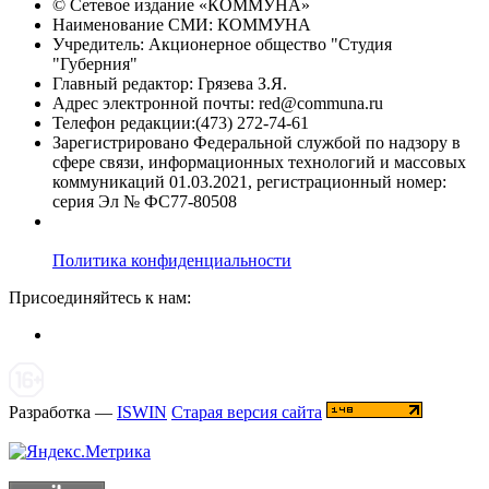
© Сетевое издание «
КОММУНА
»
Наименование СМИ: КОММУНА
Учредитель: Акционерное общество "Студия
"Губерния"
Главный редактор: Грязева З.Я.
Адрес электронной почты: red@communa.ru
Телефон редакции:(473) 272-74-61
Зарегистрировано Федеральной службой по надзору в
сфере связи, информационных технологий и массовых
коммуникаций 01.03.2021, регистрационный номер:
серия Эл № ФС77-80508
Политика конфиденциальности
Присоединяйтесь к нам:
Разработка —
ISWIN
Старая версия сайта