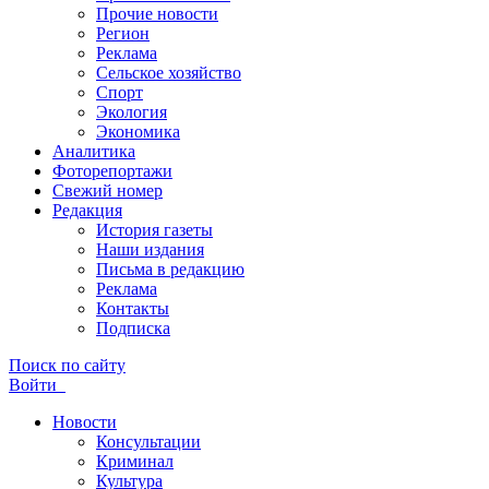
Прочие новости
Регион
Реклама
Сельское хозяйство
Спорт
Экология
Экономика
Аналитика
Фоторепортажи
Свежий номер
Редакция
История газеты
Наши издания
Письма в редакцию
Реклама
Контакты
Подписка
Поиск по сайту
Войти
Новости
Консультации
Криминал
Культура