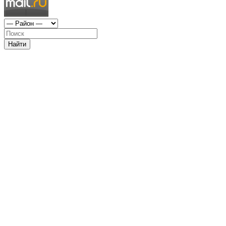
Найти