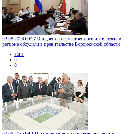
03.08.2026 09:27
Внедрение искусственного интеллекта в
регионе обсудили в правительстве Воронежской области
1081
0
0
02.08.2026 09:18
Стадион мирового уровня построят в