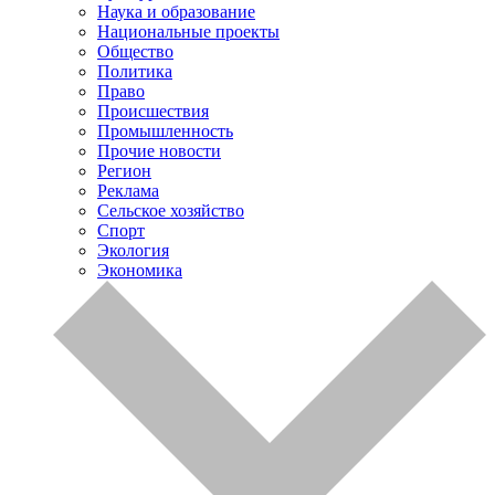
Наука и образование
Национальные проекты
Общество
Политика
Право
Происшествия
Промышленность
Прочие новости
Регион
Реклама
Сельское хозяйство
Спорт
Экология
Экономика