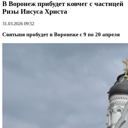
В Воронеж прибудет ковчег с частицей
Ризы Иисуса Христа
31.03.2026 09:52
Святыня пробудет в Воронеже с 9 по 20 апреля