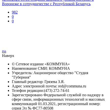
Воронеже в сотрудничестве с Республикой Беларусь
982
0
0
rss
Наверх
© Сетевое издание «
КОММУНА
»
Наименование СМИ: КОММУНА
Учредитель: Акционерное общество "Студия
"Губерния"
Главный редактор: Грязева З.Я.
Адрес электронной почты: red@communa.ru
Телефон редакции:(473) 272-74-61
Зарегистрировано Федеральной службой по надзору в
сфере связи, информационных технологий и массовых
коммуникаций 01.03.2021, регистрационный номер:
серия Эл № ФС77-80508