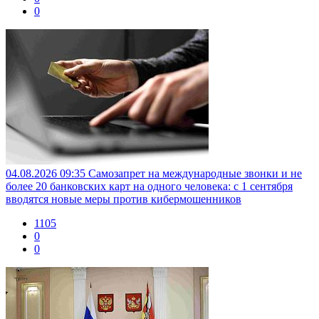
0
04.08.2026 09:35
Самозапрет на международные звонки и не
более 20 банковских карт на одного человека: с 1 сентября
вводятся новые меры против кибермошенников
1105
0
0