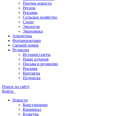
Прочие новости
Регион
Реклама
Сельское хозяйство
Спорт
Экология
Экономика
Аналитика
Фоторепортажи
Свежий номер
Редакция
История газеты
Наши издания
Письма в редакцию
Реклама
Контакты
Подписка
Поиск по сайту
Войти
Новости
Консультации
Криминал
Культура