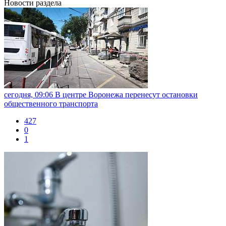
Новости раздела
сегодня, 09:06
В центре Воронежа перенесут остановки
общественного транспорта
427
0
1