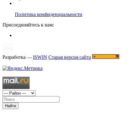
Политика конфиденциальности
Присоединяйтесь к нам:
Разработка —
ISWIN
Старая версия сайта
Найти