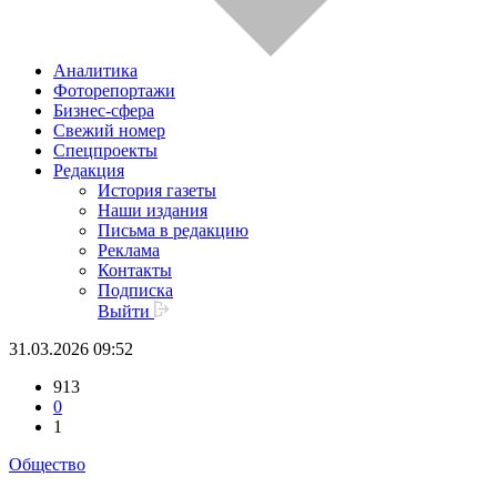
Аналитика
Фоторепортажи
Бизнес-сфера
Свежий номер
Спецпроекты
Редакция
История газеты
Наши издания
Письма в редакцию
Реклама
Контакты
Подписка
Выйти
31.03.2026 09:52
913
0
1
Общество